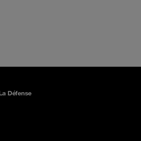
 La Défense