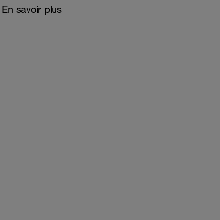
En savoir plus