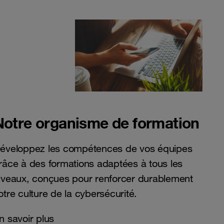
Notre organisme de formation
éveloppez les compétences de vos équipes
râce à des formations adaptées à tous les
iveaux, conçues pour renforcer durablement
otre culture de la cybersécurité.
n savoir plus