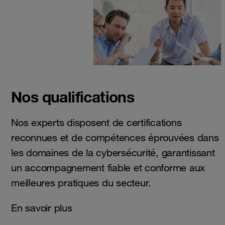
Nos qualifications
Nos experts disposent de certifications
reconnues et de compétences éprouvées dans
les domaines de la cybersécurité, garantissant
un accompagnement fiable et conforme aux
meilleures pratiques du secteur.
En savoir plus