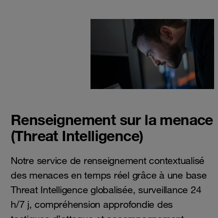
Renseignement sur la menace
(Threat Intelligence)
Notre service de renseignement contextualisé
des menaces en temps réel grâce à une base
Threat Intelligence globalisée, surveillance 24
h/7 j, compréhension approfondie des