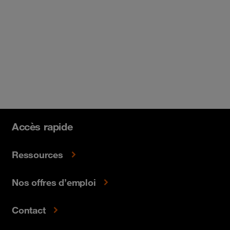
Accès rapide
Ressources
Nos offres d’emploi
Contact