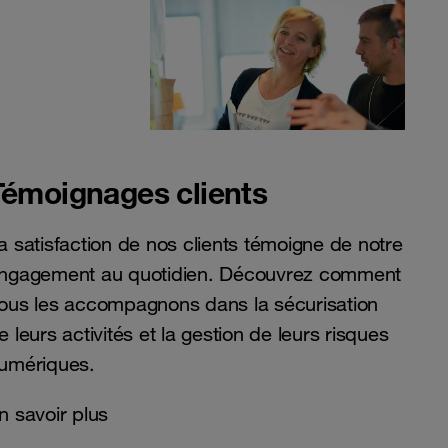
Témoignages clients
a satisfaction de nos clients témoigne de notre
ngagement au quotidien. Découvrez comment
ous les accompagnons dans la sécurisation
e leurs activités et la gestion de leurs risques
umériques.
n savoir plus