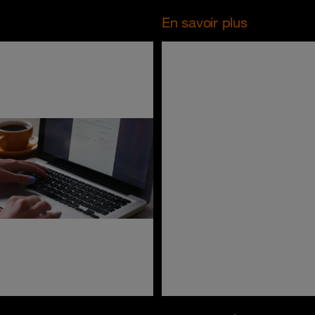
En savoir plus