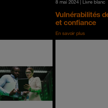
8 mai 2024
| Livre blanc
Vulnérabilités d
et confiance
En savoir plus