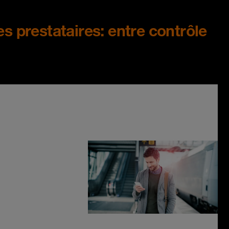
es prestataires: entre contrôle