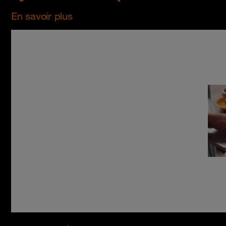
En savoir plus