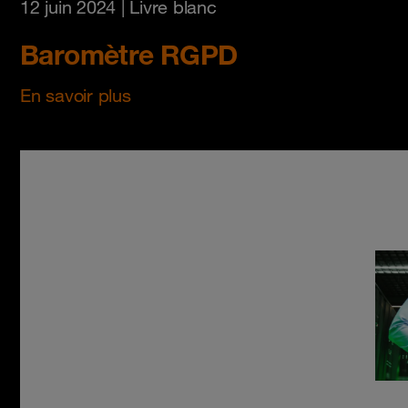
12 juin 2024
| Livre blanc
Baromètre RGPD
En savoir plus