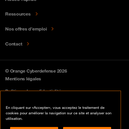
Ressources
Nos offres d’emploi
Contact
© Orange Cyberdefense 2026
Mentions légales
Politique de confidentialité
Politique vulnérabilités
En cliquant sur «Accepter», vous acceptez le traitement de
cookies pour améliorer la navigation sur ce site et analyser son
Cookies
utilisation.
Conformité