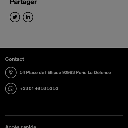
Partager
Contact
54 Place de l’Ellipse 92983 Paris La Défense
+33 01 46 53 53 53
Accès rapide