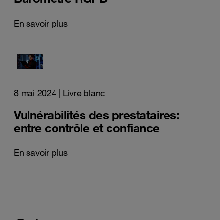
En savoir plus
8 mai 2024
| Livre blanc
Vulnérabilités des prestataires:
entre contrôle et confiance
En savoir plus