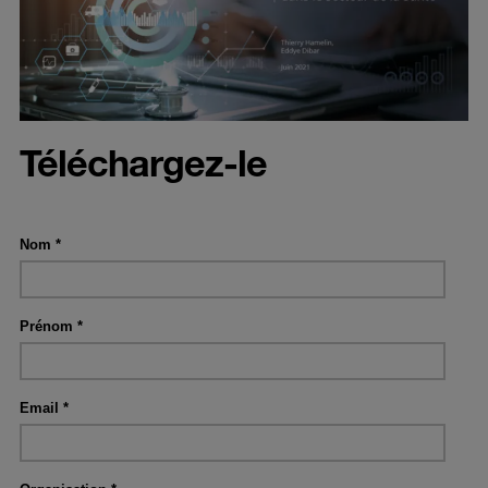
Téléchargez-le