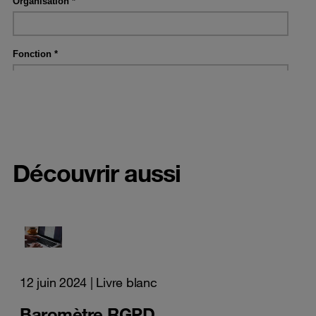
Découvrir aussi
12 juin 2024
| Livre blanc
Baromètre RGPD