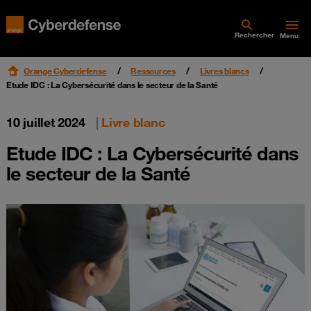
Rechercher
Menu
Orange Cyberdefense
Ressources
Livres blancs
Etude IDC : La Cybersécurité dans le secteur de la Santé
10 juillet 2024
|
Livre blanc
Etude IDC : La Cybersécurité dans
le secteur de la Santé