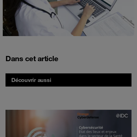
Dans cet article
Découvrir aussi