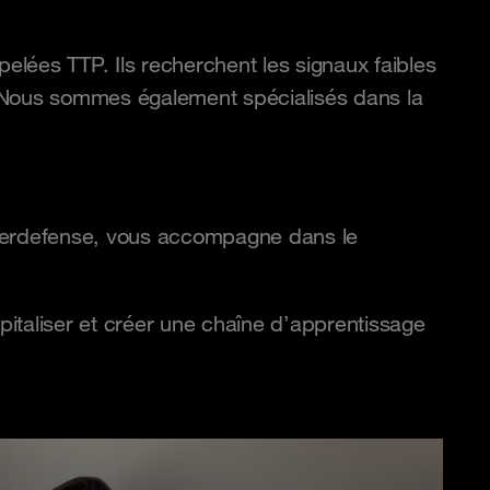
pelées TTP. Ils recherchent les signaux faibles
. Nous sommes également spécialisés dans la
yberdefense, vous accompagne dans le
taliser et créer une chaîne d’apprentissage