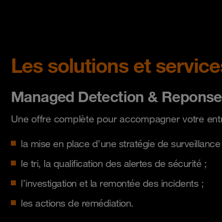
Les solutions et servi
Managed Detection & Reponse
Une offre complète pour accompagner votre entr
la mise en place d’une stratégie de surveillance
le tri, la qualification des alertes de sécurité ;
l’investigation et la remontée des incidents ;
les actions de remédiation.