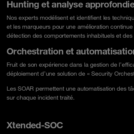
Hunting et analyse approfondi
Nos experts modélisent et identifient les techniq
et les marqueurs pour une amélioration continu
détection des comportements inhabituels et des
Orchestration et automatisatio
Fruit de son expérience dans la gestion de l’e
déploiement d’une solution de « Security Orche
Les SOAR permettent une automatisation des tâc
sur chaque incident traité.
Xtended-SOC