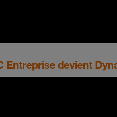
 Entreprise devient Dy