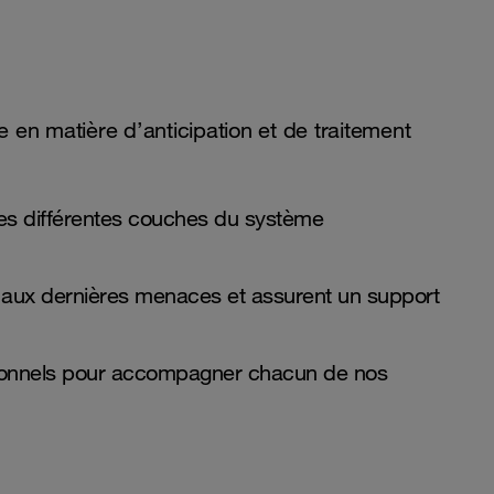
en matière d’anticipation et de traitement
les différentes couches du système
e aux dernières menaces et assurent un support
ationnels pour accompagner chacun de nos