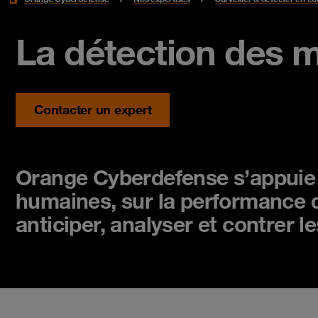
La détection des 
Contacter un expert
Orange Cyberdefense s’appuie s
humaines, sur la performance d
anticiper, analyser et contrer 