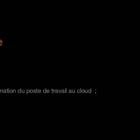
e
mation du poste de travail au cloud ;