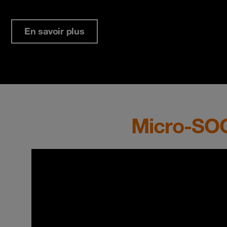
En savoir plus
Micro-SOC