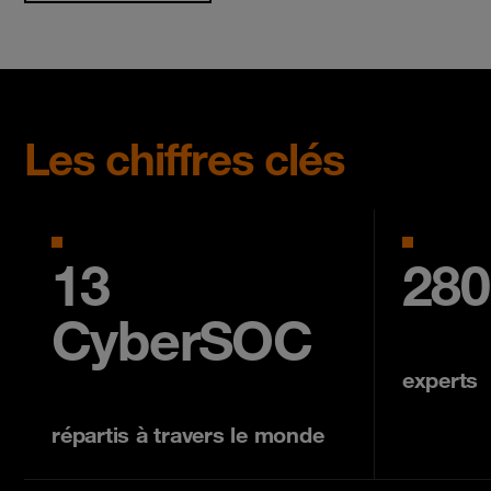
Les chiffres clés
13
280
CyberSOC
experts
répartis à travers le monde