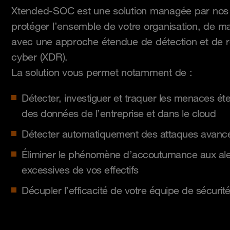
Xtended-SOC est une solution managée par nos 
protéger l’ensemble de votre organisation, de m
avec une approche étendue de détection et de
cyber (XDR).
La solution vous permet notamment de :
Détecter, investiguer et traquer les menaces é
des données de l’entreprise et dans le cloud
Détecter automatiquement des attaques avancé
Éliminer le phénomène d’accoutumance aux alert
excessives de vos effectifs
Décupler l’efficacité de votre équipe de sécurit