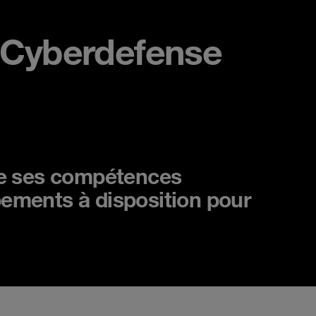
 Cyberdefense
 de ses compétences
pements à disposition pour