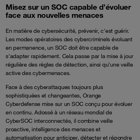
Misez sur un SOC capable d’évoluer
face aux nouvelles menaces
En matière de cybersécurité, prévenir, c'est guérir.
Les modes opératoires des cybercriminels évoluant
en permanence, un SOC doit être capable de
s'adapter rapidement. Cela passe par la mise à jour
régulière des règles de détection, ainsi qu'une veille
active des cybermenaces.
Face à des cyberattaques toujours plus
sophistiquées et changeantes, Orange
Cyberdefense mise sur un SOC conçu pour évoluer
en continu. Adossé à un réseau mondial de
CyberSOC interconnectés, il combine veille
proactive, intelligence des menaces et
automatisation pour anticiper, détecter et répondre