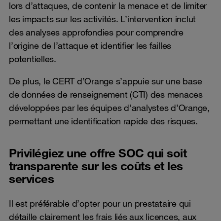
lors d’attaques, de contenir la menace et de limiter
les impacts sur les activités. L’intervention inclut
des analyses approfondies pour comprendre
l’origine de l’attaque et identifier les failles
potentielles.
De plus, le CERT d’Orange s’appuie sur une base
de données de renseignement (CTI) des menaces
développées par les équipes d’analystes d’Orange,
permettant une identification rapide des risques.
Privilégiez une offre SOC qui soit
transparente sur les coûts et les
services
Il est préférable d’opter pour un prestataire qui
détaille clairement les frais liés aux licences, aux