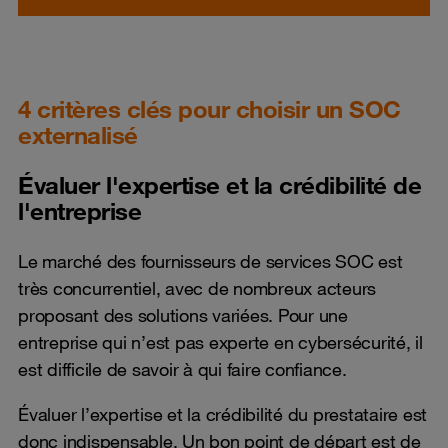
4 critères clés pour choisir un SOC
externalisé
Évaluer l'expertise et la crédibilité de
l'entreprise
Le marché des fournisseurs de services SOC est
très concurrentiel, avec de nombreux acteurs
proposant des solutions variées. Pour une
entreprise qui n’est pas experte en cybersécurité, il
est difficile de savoir à qui faire confiance.
Évaluer l’expertise et la crédibilité du prestataire est
donc indispensable. Un bon point de départ est de