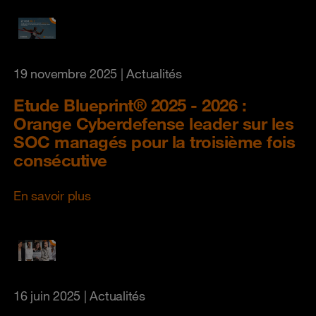
19 novembre 2025
| Actualités
Etude Blueprint® 2025 - 2026 :
Orange Cyberdefense leader sur les
SOC managés pour la troisième fois
consécutive
En savoir plus
16 juin 2025
| Actualités