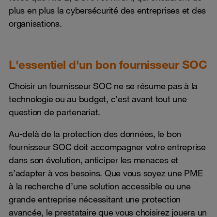
plus en plus la cybersécurité des entreprises et des
organisations.
L'essentiel d'un bon fournisseur SOC
Choisir un fournisseur SOC ne se résume pas à la
technologie ou au budget, c’est avant tout une
question de partenariat.
Au-delà de la protection des données, le bon
fournisseur SOC doit accompagner votre entreprise
dans son évolution, anticiper les menaces et
s’adapter à vos besoins. Que vous soyez une PME
à la recherche d’une solution accessible ou une
grande entreprise nécessitant une protection
avancée, le prestataire que vous choisirez jouera un