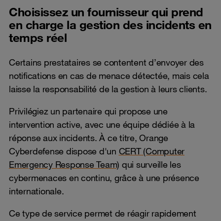
Choisissez un fournisseur qui prend
en charge la gestion des incidents en
temps réel
Certains prestataires se contentent d’envoyer des
notifications en cas de menace détectée, mais cela
laisse la responsabilité de la gestion à leurs clients.
Privilégiez un partenaire qui propose une
intervention active, avec une équipe dédiée à la
réponse aux incidents. À ce titre, Orange
Cyberdefense dispose d'un
CERT (Computer
Emergency Response Team)
qui surveille les
cybermenaces en continu, grâce à une présence
internationale.
Ce type de service permet de réagir rapidement