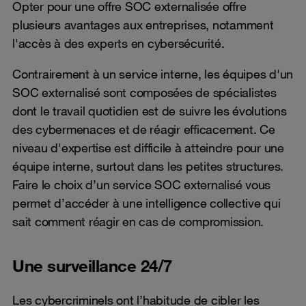
Opter pour une offre SOC externalisée offre
plusieurs avantages aux entreprises, notamment
l'accès à des experts en cybersécurité.
Contrairement à un service interne, les équipes d'un
SOC externalisé sont composées de spécialistes
dont le travail quotidien est de suivre les évolutions
des cybermenaces et de réagir efficacement. Ce
niveau d'expertise est difficile à atteindre pour une
équipe interne, surtout dans les petites structures.
Faire le choix d’un service SOC externalisé vous
permet d’accéder à une intelligence collective qui
sait comment réagir en cas de compromission.
Une surveillance 24/7
Les cybercriminels ont l’habitude de cibler les