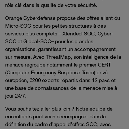
rôle clé dans la qualité de votre sécurité.
Orange Cyberdefense propose des offres allant du
Micro-SOC pour les petites structures à des
services plus complets – Xtended-SOC, Cyber-
SOC et Global-SOC– pour les grandes
organisations, garantissant un accompagnement
sur mesure. Avec ThreatMap, son intelligence de la
menace regroupe notamment le premier CERT
(Computer Emergency Response Team) privé
européen, 3200 experts répartis dans 12 pays et
une base de connaissances de la menace mise à
jour 24/7.
Vous souhaitez aller plus loin ? Notre équipe de
consultants peut vous accompagner dans la
définition du cadre d’appel d’offres SOC, avec