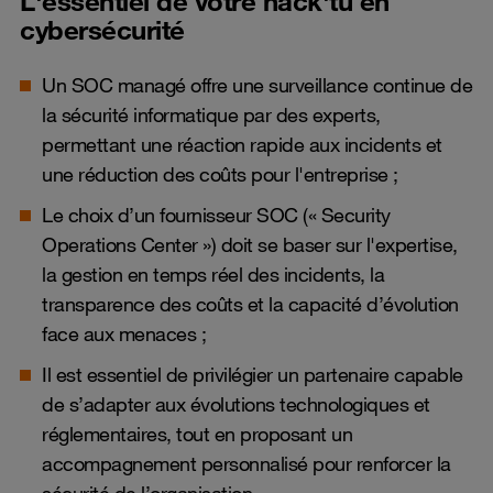
L'essentiel de votre hack'tu en
cybersécurité
Un SOC managé offre une surveillance continue de
la sécurité informatique par des experts,
permettant une réaction rapide aux incidents et
une réduction des coûts pour l'entreprise ;
Le choix d’un fournisseur SOC (« Security
Operations Center ») doit se baser sur l'expertise,
la gestion en temps réel des incidents, la
transparence des coûts et la capacité d’évolution
face aux menaces ;
Il est essentiel de privilégier un partenaire capable
de s’adapter aux évolutions technologiques et
réglementaires, tout en proposant un
accompagnement personnalisé pour renforcer la
sécurité de l’organisation.