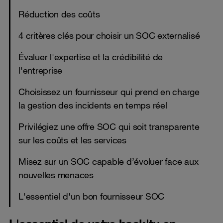
Réduction des coûts
4 critères clés pour choisir un SOC externalisé
Évaluer l'expertise et la crédibilité de
l'entreprise
Choisissez un fournisseur qui prend en charge
la gestion des incidents en temps réel
Privilégiez une offre SOC qui soit transparente
sur les coûts et les services
Misez sur un SOC capable d’évoluer face aux
nouvelles menaces
L'essentiel d'un bon fournisseur SOC