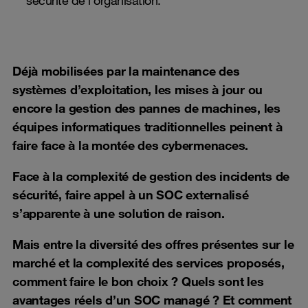
Déjà mobilisées par la maintenance des
systèmes d’exploitation, les mises à jour ou
encore la gestion des pannes de machines, les
équipes informatiques traditionnelles peinent à
faire face à la montée des cybermenaces.
Face à la complexité de gestion des incidents de
sécurité, faire appel à un SOC externalisé
s’apparente à une solution de raison.
Mais entre la diversité des offres présentes sur le
marché et la complexité des services proposés,
comment faire le bon choix ? Quels sont les
avantages réels d’un SOC managé ? Et comment