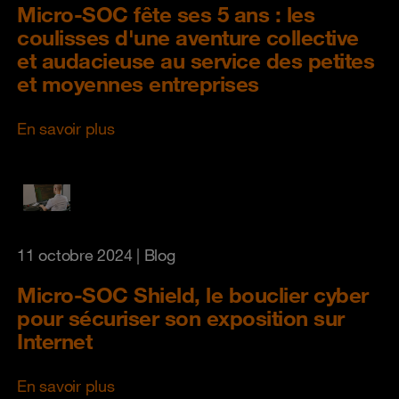
Micro-SOC fête ses 5 ans : les
coulisses d'une aventure collective
et audacieuse au service des petites
et moyennes entreprises
En savoir plus
11 octobre 2024
| Blog
Micro-SOC Shield, le bouclier cyber
pour sécuriser son exposition sur
Internet
En savoir plus