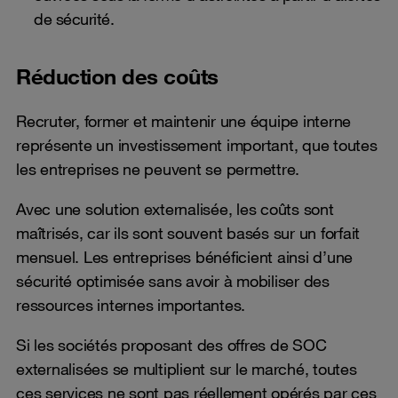
de sécurité.
Réduction des coûts
Recruter, former et maintenir une équipe interne
représente un investissement important, que toutes
les entreprises ne peuvent se permettre.
Avec une solution externalisée, les coûts sont
maîtrisés, car ils sont souvent basés sur un forfait
mensuel. Les entreprises bénéficient ainsi d’une
sécurité optimisée sans avoir à mobiliser des
ressources internes importantes.
Si les sociétés proposant des offres de SOC
externalisées se multiplient sur le marché, toutes
ces services ne sont pas réellement opérés par ces