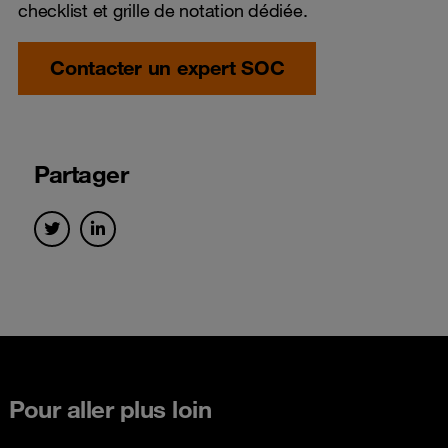
checklist et grille de notation dédiée.
Contacter un expert SOC
Partager
Pour aller plus loin