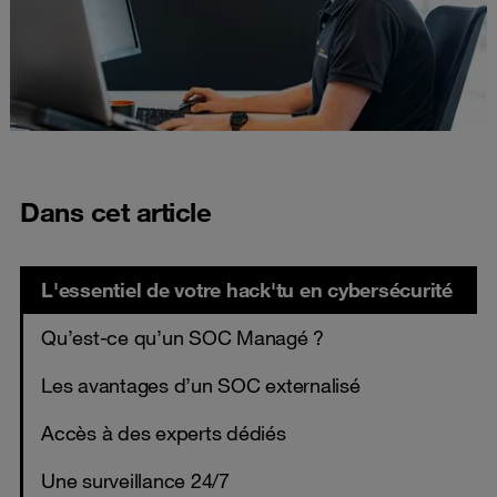
Dans cet article
L'essentiel de votre hack'tu en cybersécurité
Qu’est-ce qu’un SOC Managé ?
Les avantages d’un SOC externalisé
Accès à des experts dédiés
Une surveillance 24/7