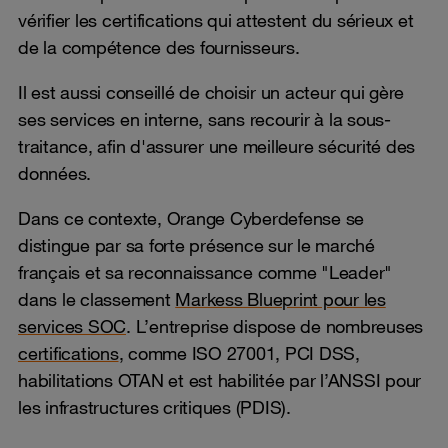
vérifier les certifications qui attestent du sérieux et
de la compétence des fournisseurs.
Il est aussi conseillé de choisir un acteur qui gère
ses services en interne, sans recourir à la sous-
traitance, afin d'assurer une meilleure sécurité des
données.
Dans ce contexte, Orange Cyberdefense se
distingue par sa forte présence sur le marché
français et sa reconnaissance comme "Leader"
dans le classement
Markess Blueprint pour les
services SOC
. L’entreprise dispose de nombreuses
certifications
, comme ISO 27001, PCI DSS,
habilitations OTAN et est habilitée par l’ANSSI pour
les infrastructures critiques (PDIS).