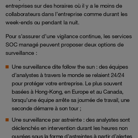
entreprises sur des horaires où il y a le moins de
collaborateurs dans l’entreprise comme durant les
week-ends ou pendant la nuit.
Pour s’assurer d’une vigilance continue, les services
SOC managé peuvent proposer deux options de
surveillance :
Une surveillance dite follow the sun : des équipes
d’analystes à travers le monde se relaient 24/24
pour protéger votre entreprise. Le plus souvent
basées à Hong-Kong, en Europe et au Canada,
lorsqu’une équipe arrête sa journée de travail, une
seconde démarre à son tour ;
Une surveillance par astreinte : des analystes sont
déclenchés en intervention durant les heures non
ouvrées sous la forme d’astreintes à partir d’alertes