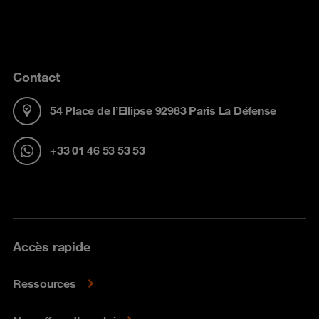
Contact
54 Place de l’Ellipse 92983 Paris La Défense
+33 01 46 53 53 53
Accès rapide
Ressources