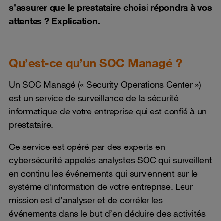
s’assurer que le prestataire choisi répondra à vos
attentes ? Explication.
Qu’est-ce qu’un SOC Managé ?
Un SOC Managé (« Security Operations Center »)
est un service de surveillance de la sécurité
informatique de votre entreprise qui est confié à un
prestataire.
Ce service est opéré par des experts en
cybersécurité appelés analystes SOC qui surveillent
en continu les événements qui surviennent sur le
système d’information de votre entreprise. Leur
mission est d’analyser et de corréler les
événements dans le but d’en déduire des activités