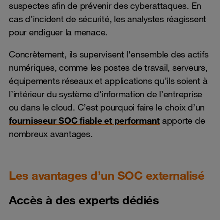
suspectes afin de prévenir des cyberattaques. En
cas d’incident de sécurité, les analystes réagissent
pour endiguer la menace.
Concrètement, ils supervisent l'ensemble des actifs
numériques, comme les postes de travail, serveurs,
équipements réseaux et applications qu’ils soient à
l’intérieur du système d'information de l’entreprise
ou dans le cloud. C’est pourquoi faire le choix d’un
fournisseur SOC fiable et performant
apporte de
nombreux avantages.
Les avantages d’un SOC externalisé
Accès à des experts dédiés