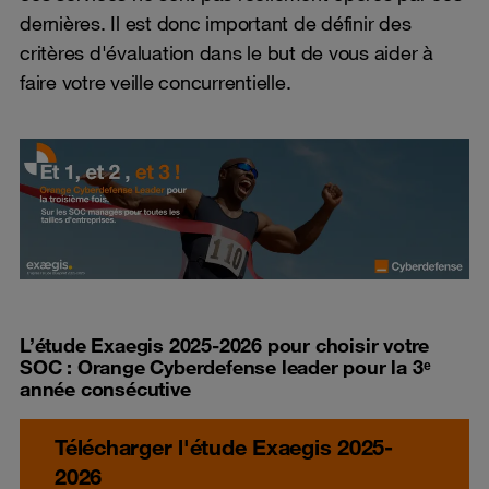
dernières. Il est donc important de définir des
critères d'évaluation dans le but de vous aider à
faire votre veille concurrentielle.
L’étude Exaegis 2025-2026 pour choisir votre
SOC : Orange Cyberdefense leader pour la 3ᵉ
année consécutive
Télécharger l'étude Exaegis 2025-
2026