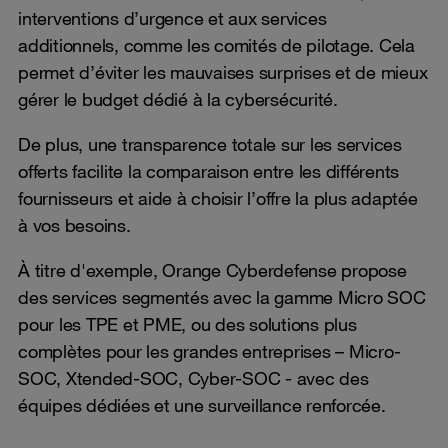
interventions d’urgence et aux services
additionnels, comme les comités de pilotage. Cela
permet d’éviter les mauvaises surprises et de mieux
gérer le budget dédié à la cybersécurité.
De plus, une transparence totale sur les services
offerts facilite la comparaison entre les différents
fournisseurs et aide à choisir l’offre la plus adaptée
à vos besoins.
À titre d'exemple, Orange Cyberdefense propose
des services segmentés avec la gamme Micro SOC
pour les TPE et PME, ou des solutions plus
complètes pour les grandes entreprises – Micro-
SOC, Xtended-SOC, Cyber-SOC - avec des
équipes dédiées et une surveillance renforcée.