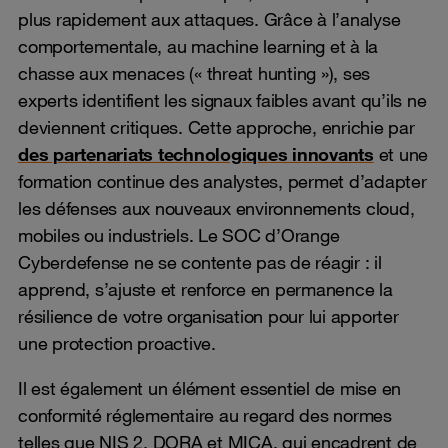
plus rapidement aux attaques. Grâce à l’analyse
comportementale, au machine learning et à la
chasse aux menaces (« threat hunting »), ses
experts identifient les signaux faibles avant qu’ils ne
deviennent critiques. Cette approche, enrichie par
des partenariats technologiques innovants
et une
formation continue des analystes, permet d’adapter
les défenses aux nouveaux environnements cloud,
mobiles ou industriels. Le SOC d’Orange
Cyberdefense ne se contente pas de réagir : il
apprend, s’ajuste et renforce en permanence la
résilience de votre organisation pour lui apporter
une protection proactive.
Il est également un élément essentiel de mise en
conformité réglementaire au regard des normes
telles que NIS 2, DORA et MICA, qui encadrent de