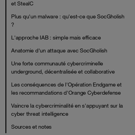
et StealC
Plus qu'un malware : qu'est-ce que SocGholish
?
L'approche IAB : simple mais efficace
Anatomie d'un attaque avec SocGholish
Une forte communauté cybercriminelle
underground, décentralisée et collaborative
Les conséquences de l'Opération Endgame et
les recommandations d'Orange Cyberdefense
Vaincre la cybercriminalité en s'appuyant sur la
cyber threat intelligence
Sources et notes