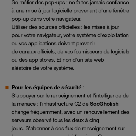
Se méfier des pop-ups : ne faites jamais confiance
à une mise à jour logicielle provenant d'une fenêtre
pop-up dans votre navigateur.
Utiliser des sources officielles : les mises à jour
pour votre navigateur, votre système d'exploitation
ou vos applications doivent provenir
de canaux officiels, de vos fournisseurs de logiciels
ou des app stores. Et non d'un site web
aléatoire de votre système.
Pour les équipes de sécurité
:
S'appuyer sur le renseignement et l'intelligence de
la menace : l'infrastructure C2 de
SocGholish
change fréquemment, avec un renouvellement des
serveurs observé tous les deux à cinq
jours. S'abonner à des flux de renseignement sur