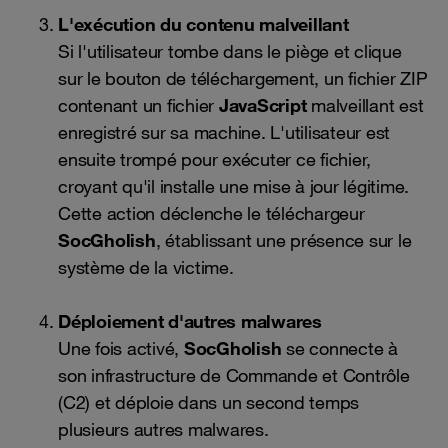
L'exécution du contenu malveillant
Si l'utilisateur tombe dans le piège et clique
sur le bouton de téléchargement, un fichier ZIP
contenant un fichier
JavaScript
malveillant est
enregistré sur sa machine. L'utilisateur est
ensuite trompé pour exécuter ce fichier,
croyant qu'il installe une mise à jour légitime.
Cette action déclenche le téléchargeur
SocGholish
, établissant une présence sur le
système de la victime.
Déploiement d'autres malwares
Une fois activé,
SocGholish
se connecte à
son infrastructure de Commande et Contrôle
(C2) et déploie dans un second temps
plusieurs autres malwares.