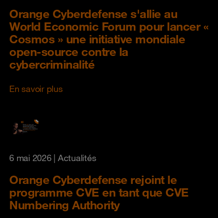
Orange Cyberdefense s'allie au
World Economic Forum pour lancer «
Cosmos » une initiative mondiale
open-source contre la
cybercriminalité
En savoir plus
6 mai 2026
| Actualités
Orange Cyberdefense rejoint le
programme CVE en tant que CVE
Numbering Authority