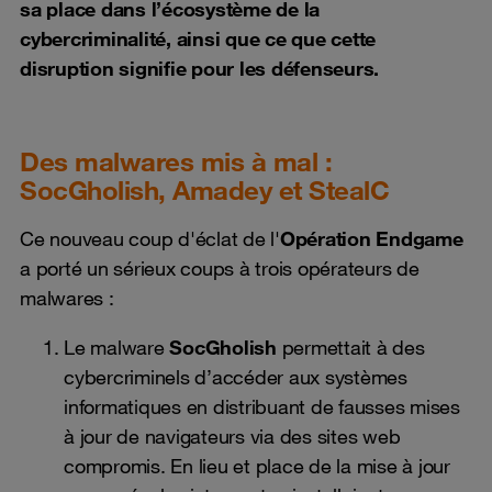
sa place dans l’écosystème de la
cybercriminalité, ainsi que ce que cette
disruption signifie pour les défenseurs.
Des malwares mis à mal :
SocGholish, Amadey et StealC
Ce nouveau coup d'éclat de l'
Opération Endgame
a porté un sérieux coups à trois opérateurs de
malwares :
Le malware
SocGholish
permettait à des
cybercriminels d’accéder aux systèmes
informatiques en distribuant de fausses mises
à jour de navigateurs via des sites web
compromis. En lieu et place de la mise à jour