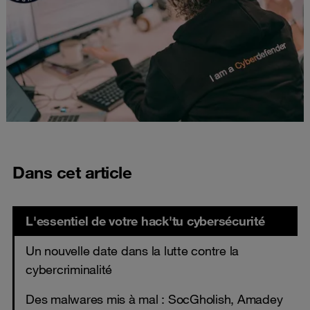
Dans cet article
L'essentiel de votre hack'tu cybersécurité
Un nouvelle date dans la lutte contre la
cybercriminalité
Des malwares mis à mal : SocGholish, Amadey