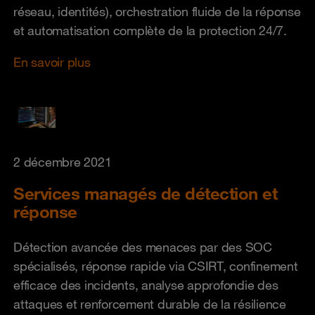
réseau, identités), orchestration fluide de la réponse
et automatisation complète de la protection 24/7.
En savoir plus
2 décembre 2021
Services managés de détection et
réponse
Détection avancée des menaces par des SOC
spécialisés, réponse rapide via CSIRT, confinement
efficace des incidents, analyse approfondie des
attaques et renforcement durable de la résilience