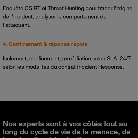
Enquête CSIRT et Threat Hunting pour tracer l’origine
de l’incident, analyser le comportement de
l’attaquant.
4. Confinement & réponse rapide
Isolement, confinement, remédiation selon SLA, 24/7
selon les modalités du contrat Incident Response.
Nos experts sont à vos côtés tout au
long du cycle de vie de la menace, de