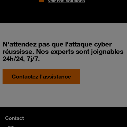
Voir nos solutions
N'attendez pas que l'attaque cyber
réussisse. Nos experts sont joignables
24h/24, 7j/7.
Contactez l'assistance
Contact