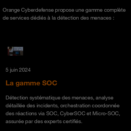
Orange Cyberdefense propose une gamme complète
de services dédiés à la détection des menaces :
5 juin 2024
La gamme SOC
Détection systématique des menaces, analyse
détaillée des incidents, orchestration coordonnée
des réactions via SOC, CyberSOC et Micro-SOC,
assurée par des experts certifiés.