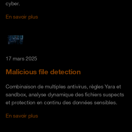
cyber.
En savoir plus
17 mars 2025
Malicious file detection
Combinaison de multiples antivirus, règles Yara et
sandbox, analyse dynamique des fichiers suspects
et protection en continu des données sensibles.
En savoir plus