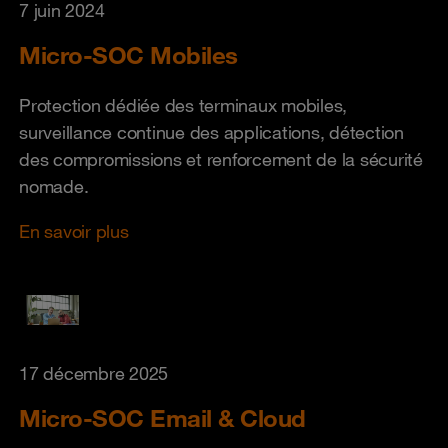
7 juin 2024
Micro-SOC Mobiles
Protection dédiée des terminaux mobiles,
surveillance continue des applications, détection
des compromissions et renforcement de la sécurité
nomade.
En savoir plus
17 décembre 2025
Micro-SOC Email & Cloud