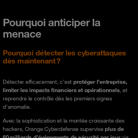
Pourquoi anticiper la
menace
Pourquoi détecter les cyberattaques
dès maintenant ?
Détecter efficacement, c’est
protéger l’entreprise,
limiter les impacts financiers et opérationnels
, et
reprendre le contrôle dès les premiers signes
d’anomalie.
Avec la sophistication et la montée croissante des
hackers, Orange Cyberdefense supervise
plus de
60 milliards d’événements de sécurité par jour
via