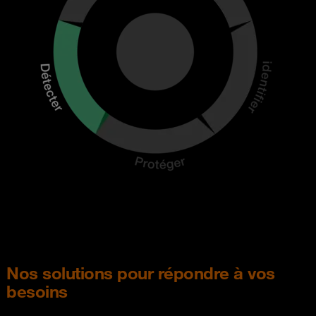
Nos solutions pour répondre à vos
besoins