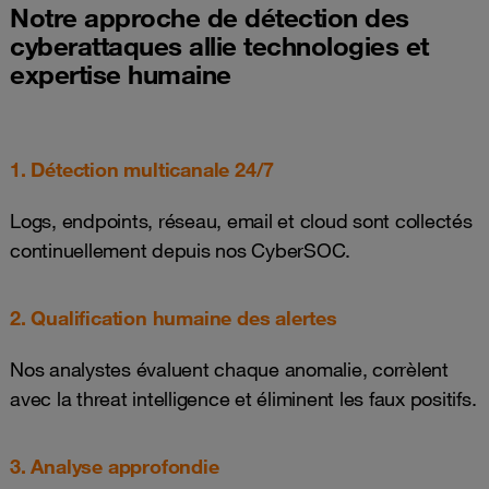
Notre approche de détection des
cyberattaques allie technologies et
expertise humaine
1. Détection multicanale 24/7
Logs, endpoints, réseau, email et cloud sont collectés
continuellement depuis nos CyberSOC.
2. Qualification humaine des alertes
Nos analystes évaluent chaque anomalie, corrèlent
avec la threat intelligence et éliminent les faux positifs.
3. Analyse approfondie