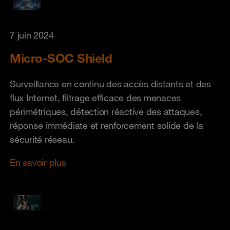
7 juin 2024
Micro-SOC Shield
Surveillance en continu des accès distants et des
flux Internet, filtrage efficace des menaces
périmétriques, détection réactive des attaques,
réponse immédiate et renforcement solide de la
sécurité réseau.
En savoir plus