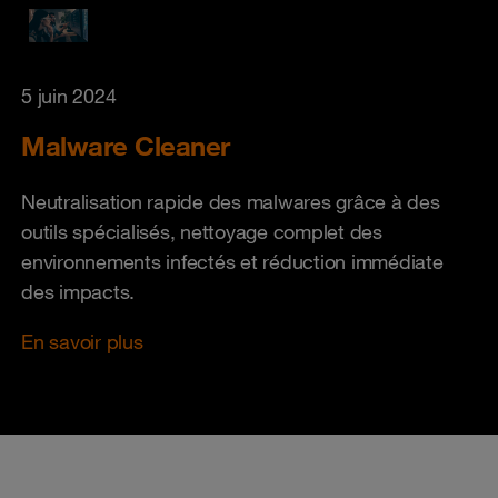
5 juin 2024
Malware Cleaner
Neutralisation rapide des malwares grâce à des
outils spécialisés, nettoyage complet des
environnements infectés et réduction immédiate
des impacts.
En savoir plus