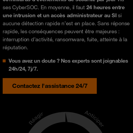
ses CyberSOC. En moyenne, il faut
24 heures entre
une intrusion et un accès administrateur au SI
si
aucune détection rapide n’est en place. Sans réponse
rapide, les conséquences peuvent être majeures :
interruption d’activité, ransomware, fuite, atteinte à la
réputation.
Vous avez un doute ? Nos experts sont joignables
24h/24, 7j/7.
Contactez l'assistance 24/7