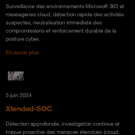
Surveillance des environnements Microsoft 365 et
messageries cloud, détection rapide des activités
suspectes, neutralisation immédiate des
compromissions et renforcement durable de la
posture cyber.
En savoir plus
5 juin 2024
Xtended-SOC
Détection approfondie, investigation continue et
traque proactive des menaces étendues (cloud,