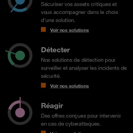
Sécuriser vos assets critiques et
vous accompagner dans le choix
d'une solution.
Voir nos solutions
Détecter
Nos solutions de détection pour
surveiller et analyser les incidents de
sécurité.
Voir nos solutions
Réagir
Des offres conçues pour intervenir
en cas de cyberattaques.