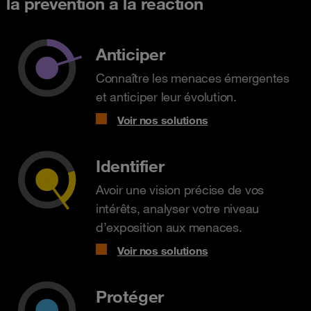
la prévention à la réaction
Anticiper
Connaître les menaces émergentes
et anticiper leur évolution.
Voir nos solutions
Identifier
Avoir une vision précise de vos
intérêts, analyser votre niveau
d’exposition aux menaces.
Voir nos solutions
Protéger