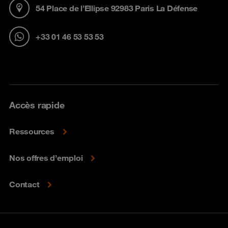
54 Place de l’Ellipse 92983 Paris La Défense
+33 01 46 53 53 53
Accès rapide
Ressources
Nos offres d’emploi
Contact