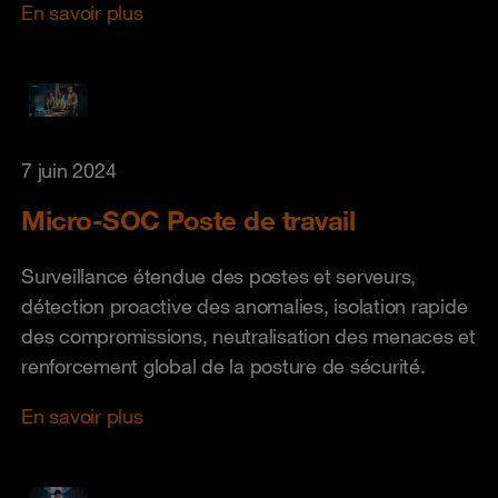
En savoir plus
7 juin 2024
Micro-SOC Poste de travail
Surveillance étendue des postes et serveurs,
détection proactive des anomalies, isolation rapide
des compromissions, neutralisation des menaces et
renforcement global de la posture de sécurité.
En savoir plus