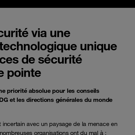
urité via une
 technologique unique
ices de sécurité
 pointe
ne priorité absolue pour les conseils
PDG et les directions générales du monde
 incertain avec un paysage de la menace en
 nombreuses organisations ont du mal à :