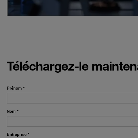
Téléchargez-le maintena