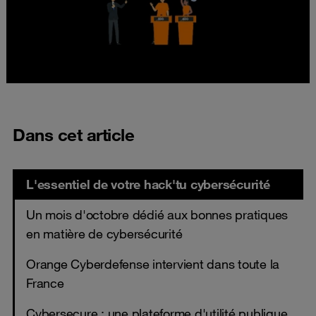
Dans cet article
L'essentiel de votre hack'tu cybersécurité
Un mois d'octobre dédié aux bonnes pratiques
en matière de cybersécurité
Orange Cyberdefense intervient dans toute la
France
Cybersecure : une plateforme d'utilité publique