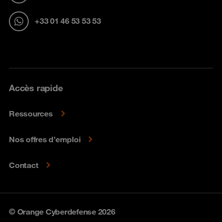
+33 01 46 53 53 53
Accès rapide
Ressources
Nos offres d’emploi
Contact
© Orange Cyberdefense 2026