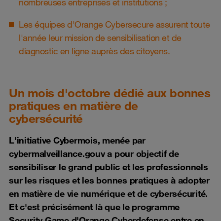
nombreuses entreprises et institutions ;
Les équipes d'Orange Cybersecure assurent toute
l'année leur mission de sensibilisation et de
diagnostic en ligne auprès des citoyens.
Un mois d'octobre dédié aux bonnes
pratiques en matière de
cybersécurité
L'initiative Cybermois, menée par
cybermalveillance.gouv a pour objectif de
sensibiliser le grand public et les professionnels
sur les risques et les bonnes pratiques à adopter
en matière de vie numérique et de cybersécurité.
Et c'est précisément là que le programme
Security Game d'Orange Cyberdefense entre en