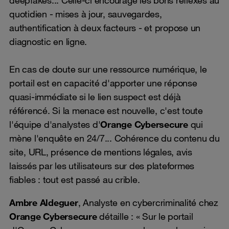
quotidien - mises à jour, sauvegardes,
authentification à deux facteurs - et propose un
diagnostic en ligne.
En cas de doute sur une ressource numérique, le
portail est en capacité d'apporter une réponse
quasi-immédiate si le lien suspect est déjà
référencé. Si la menace est nouvelle, c'est toute
l'équipe d'analystes d'
Orange Cybersecure
qui
mène l'enquête en 24/7... Cohérence du contenu du
site, URL, présence de mentions légales, avis
laissés par les utilisateurs sur des plateformes
fiables : tout est passé au crible.
Ambre Aldeguer
, Analyste en cybercriminalité chez
Orange Cybersecure
détaille : « Sur le portail