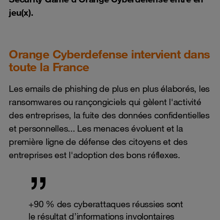
jeu(x).
Orange Cyberdefense intervient dans
toute la France
Les emails de phishing de plus en plus élaborés, les
ransomwares ou rançongiciels qui gèlent l'activité
des entreprises, la fuite des données confidentielles
et personnelles... Les menaces évoluent et la
première ligne de défense des citoyens et des
entreprises est l'adoption des bons réflexes.
+90 % des cyberattaques réussies sont
le résultat d’informations involontaires