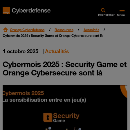
Rechercher
Menu
Orange Cyberdefense
Ressources
Actualités
Cybermois 2025 : Security Game et Orange Cybersecure sont là
1 octobre 2025
|
Actualités
Cybermois 2025 : Security Game et
Orange Cybersecure sont là