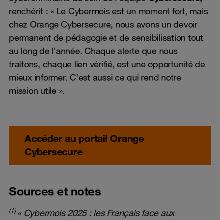
renchérit : « Le Cybermois est un moment fort, mais
chez Orange Cybersecure, nous avons un devoir
permanent de pédagogie et de sensibilisation tout
au long de l'année. Chaque alerte que nous
traitons, chaque lien vérifié, est une opportunité de
mieux informer. C’est aussi ce qui rend notre
mission utile ».
Accéder au portail Orange
Cybersecure
Sources et notes
(1)
« Cybermois 2025 : les Français face aux