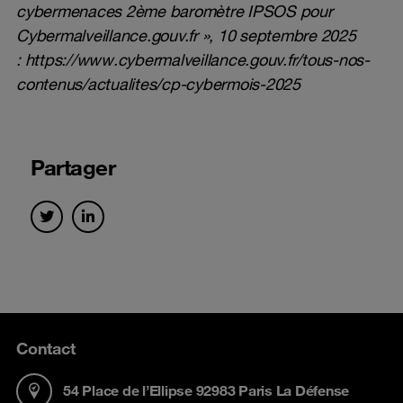
cybermenaces 2ème baromètre IPSOS pour
Cybermalveillance.gouv.fr », 10 septembre 2025
:
https://www.cybermalveillance.gouv.fr/tous-nos-
contenus/actualites/cp-cybermois-2025
Partager
Contact
54 Place de l’Ellipse 92983 Paris La Défense