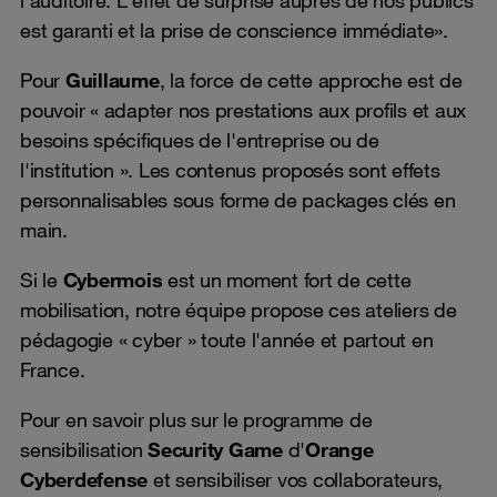
est garanti et la prise de conscience immédiate».
Pour
Guillaume
, la force de cette approche est de
pouvoir « adapter nos prestations aux profils et aux
besoins spécifiques de l'entreprise ou de
l'institution ». Les contenus proposés sont effets
personnalisables sous forme de packages clés en
main.
Si le
Cybermois
est un moment fort de cette
mobilisation, notre équipe propose ces ateliers de
pédagogie « cyber » toute l'année et partout en
France.
Pour en savoir plus sur le programme de
sensibilisation
Security Game
d'
Orange
Cyberdefense
et sensibiliser vos collaborateurs,