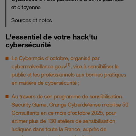
et citoyenne
Sources et notes
L'essentiel de votre hack'tu
cybersécurité
Le Cybermois d'octobre, organisé par
(1)
cybermalveillance.gouv
, vise à sensibiliser le
public et les professionnels aux bonnes pratiques
en matière de cybersécurité ;
Au travers de son programme de sensibilisation
Security Game, Orange Cyberdefense mobilise 50
Consultants en ce mois d'octobre 2025, pour
animer plus de 130 ateliers de sensibilisation
ludiques dans toute la France, auprès de