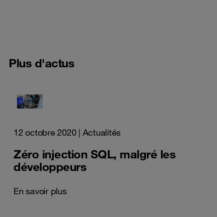
Plus d'actus
12 octobre 2020
| Actualités
Zéro injection SQL, malgré les
développeurs
En savoir plus