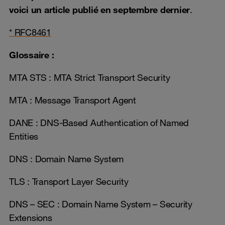
voici un article publié en septembre dernier
.
* RFC8461
Glossaire :
MTA STS : MTA Strict Transport Security
MTA : Message Transport Agent
DANE : DNS-Based Authentication of Named
Entities
DNS : Domain Name System
TLS : Transport Layer Security
DNS – SEC : Domain Name System – Security
Extensions