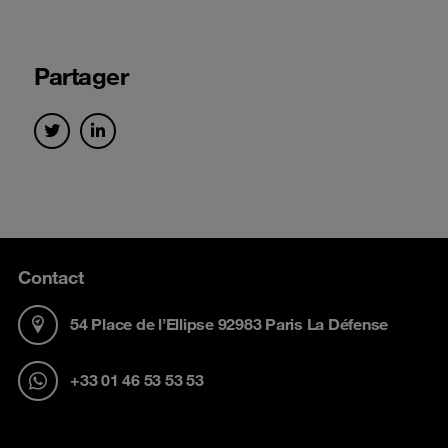
Partager
Contact
54 Place de l’Ellipse 92983 Paris La Défense
+33 01 46 53 53 53