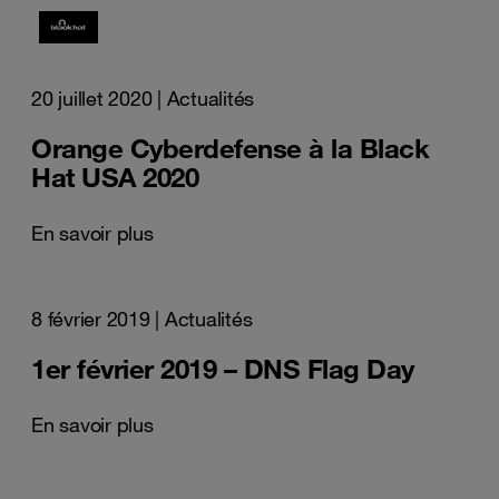
20 juillet 2020
| Actualités
Orange Cyberdefense à la Black
Hat USA 2020
En savoir plus
8 février 2019
| Actualités
1er février 2019 – DNS Flag Day
En savoir plus