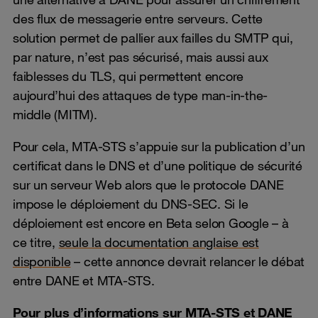
des flux de messagerie entre serveurs. Cette
solution permet de pallier aux failles du SMTP qui,
par nature, n’est pas sécurisé, mais aussi aux
faiblesses du TLS, qui permettent encore
aujourd’hui des attaques de type man-in-the-
middle (MITM).
Pour cela, MTA-STS s’appuie sur la publication d’un
certificat dans le DNS et d’une politique de sécurité
sur un serveur Web alors que le protocole DANE
impose le déploiement du DNS-SEC. Si le
déploiement est encore en Beta selon Google – à
ce titre,
seule la documentation anglaise est
disponible
– cette annonce devrait relancer le débat
entre DANE et MTA-STS.
Pour plus d’informations sur MTA-STS et DANE