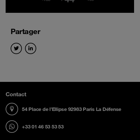
Partager
Contact
54 Place de l’Ellipse 92983 Paris La Défense
+33 01 46 53 53 53