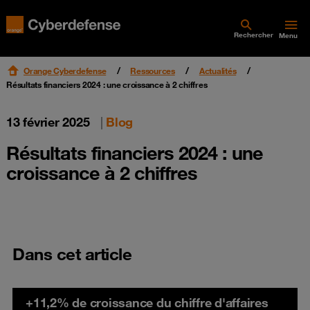
Rechercher
Menu
Orange Cyberdefense
Ressources
Actualités
Résultats financiers 2024 : une croissance à 2 chiffres
13 février 2025
|
Blog
Résultats financiers 2024 : une
croissance à 2 chiffres
Dans cet article
+11,2% de croissance du chiffre d'affaires