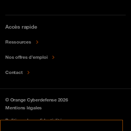
Accès rapide
Ressources
Nos offres d’emploi
Contact
© Orange Cyberdefense 2026
Mentions légales
Politique de confidentialité