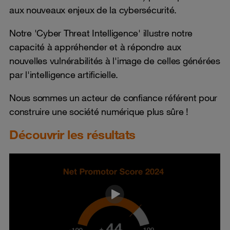
aux nouveaux enjeux de la cybersécurité.
Notre 'Cyber Threat Intelligence' illustre notre
capacité à appréhender et à répondre aux
nouvelles vulnérabilités à l'image de celles générées
par l'intelligence artificielle.
Nous sommes un acteur de confiance référent pour
construire une société numérique plus sûre !
Découvrir les résultats