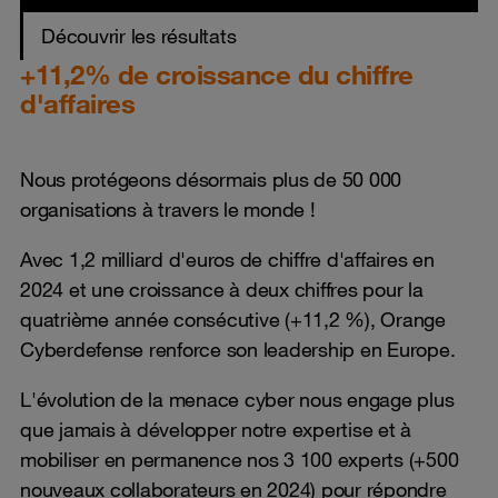
Découvrir les résultats
+11,2% de croissance du chiffre
d'affaires
Nous protégeons désormais plus de 50 000
organisations à travers le monde !
Avec 1,2 milliard d'euros de chiffre d'affaires en
2024 et une croissance à deux chiffres pour la
quatrième année consécutive (+11,2 %), Orange
Cyberdefense renforce son leadership en Europe.
L'évolution de la menace cyber nous engage plus
que jamais à développer notre expertise et à
mobiliser en permanence nos 3 100 experts (+500
nouveaux collaborateurs en 2024) pour répondre