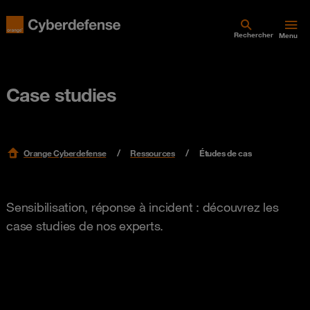
Rechercher
Menu
Case studies
Orange Cyberdefense
Ressources
Études de cas
Sensibilisation, réponse à incident : découvrez les
case studies de nos experts.