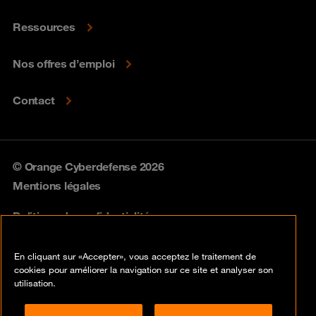
Ressources
Nos offres d’emploi
Contact
© Orange Cyberdefense 2026
Mentions légales
Politique de confidentialité
Politique vulnérabilités
En cliquant sur «Accepter», vous acceptez le traitement de
cookies pour améliorer la navigation sur ce site et analyser son
Cookies
utilisation.
Conformité