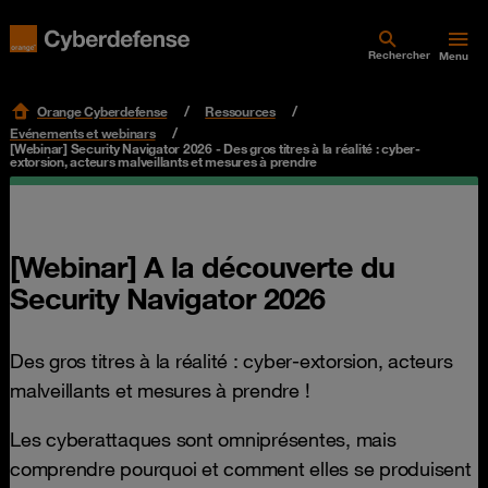
Rechercher
Menu
Orange Cyberdefense
Ressources
Evénements et webinars
[Webinar] Security Navigator 2026 - Des gros titres à la réalité : cyber-
extorsion, acteurs malveillants et mesures à prendre
[Webinar] A la découverte du
Security Navigator 2026
Des gros titres à la réalité : cyber-extorsion, acteurs
malveillants et mesures à prendre !
Les cyberattaques sont omniprésentes, mais
comprendre pourquoi et comment elles se produisent