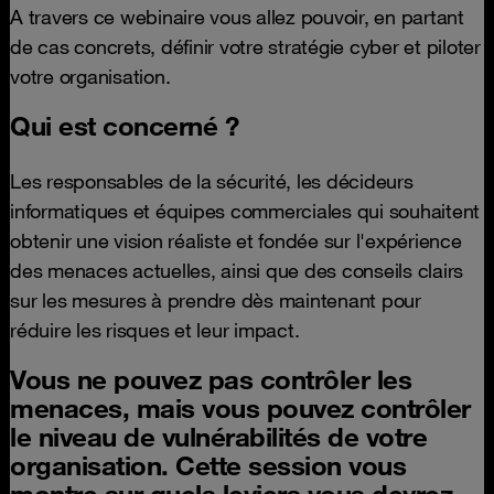
A travers ce webinaire vous allez pouvoir, en partant
de cas concrets, définir votre stratégie cyber et piloter
votre organisation.
Qui est concerné ?
Les responsables de la sécurité, les décideurs
informatiques et équipes commerciales qui souhaitent
obtenir une vision réaliste et fondée sur l'expérience
des menaces actuelles, ainsi que des conseils clairs
sur les mesures à prendre dès maintenant pour
réduire les risques et leur impact.
Vous ne pouvez pas contrôler les
menaces, mais vous pouvez contrôler
le niveau de vulnérabilités de votre
organisation. Cette session vous