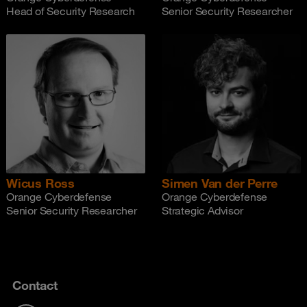
Head of Security Research
Senior Security Researcher
Wicus Ross
Simen Van der Perre
Orange Cyberdefense
Orange Cyberdefense
Senior Security Researcher
Strategic Advisor
Contact