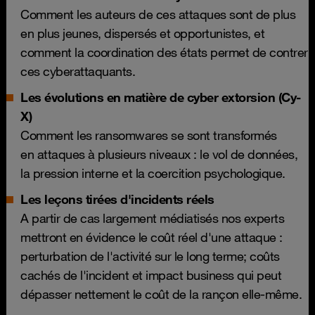
Comment les auteurs de ces attaques sont de plus
en plus jeunes, dispersés et opportunistes, et
comment la coordination des états permet de contrer
ces cyberattaquants.
Les évolutions en matière de cyber extorsion (Cy-
X)
Comment les ransomwares se sont transformés
en attaques à plusieurs niveaux : le vol de données,
la pression interne et la coercition psychologique.
Les leçons tirées d'incidents réels
A partir de cas largement médiatisés nos experts
mettront en évidence le coût réel d'une attaque :
perturbation de l'activité sur le long terme; coûts
cachés de l'incident et impact business qui peut
dépasser nettement le coût de la rançon elle-même.