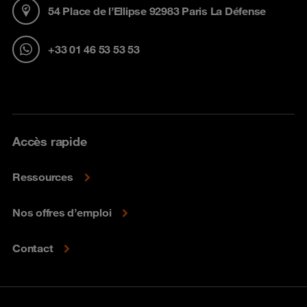
54 Place de l’Ellipse 92983 Paris La Défense
+33 01 46 53 53 53
Accès rapide
Ressources
Nos offres d’emploi
Contact