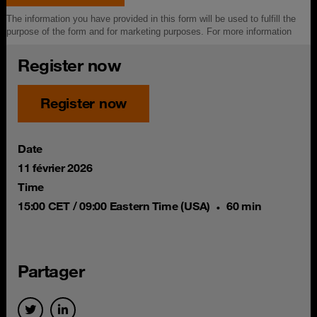
Register now
Register now
Date
11 février 2026
Time
15:00 CET / 09:00 Eastern Time (USA)
60 min
Partager