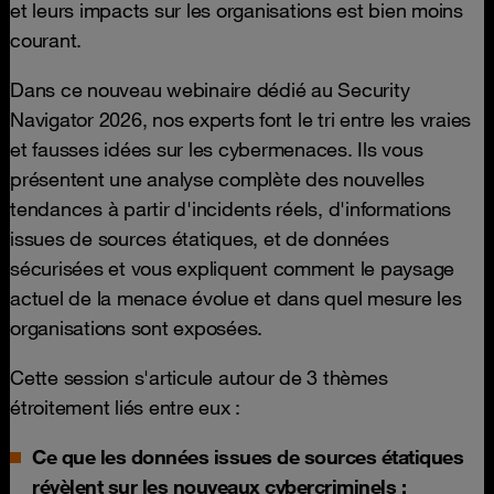
et leurs impacts sur les organisations est bien moins
courant.
Dans ce nouveau webinaire dédié au Security
Navigator 2026, nos experts font le tri entre les vraies
et fausses idées sur les cybermenaces. Ils vous
présentent une analyse complète des nouvelles
tendances à partir d'incidents réels, d'informations
issues de sources étatiques, et de données
sécurisées et vous expliquent comment le paysage
actuel de la menace évolue et dans quel mesure les
organisations sont exposées.
Cette session s'articule autour de 3 thèmes
étroitement liés entre eux :
Ce que les données issues de sources étatiques
révèlent sur les nouveaux cybercriminels :