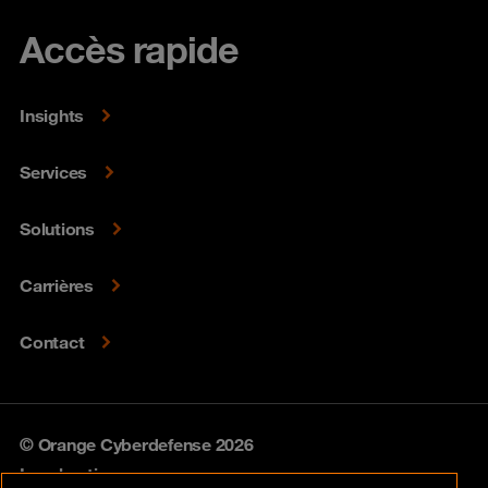
Accès rapide
Insights
Services
Solutions
Carrières
Contact
© Orange Cyberdefense 2026
Legal notice