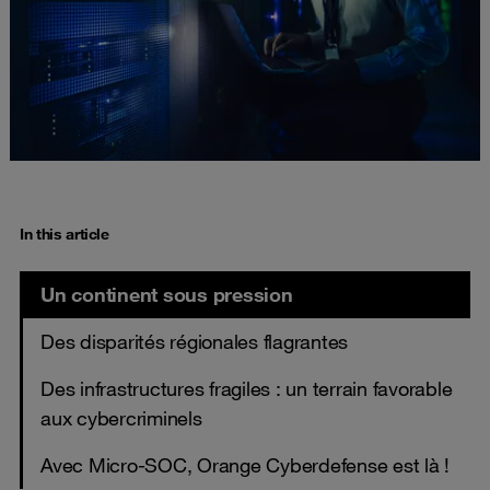
In this article
Un continent sous pression
Des disparités régionales flagrantes
Des infrastructures fragiles : un terrain favorable
aux cybercriminels
Avec Micro-SOC, Orange Cyberdefense est là !