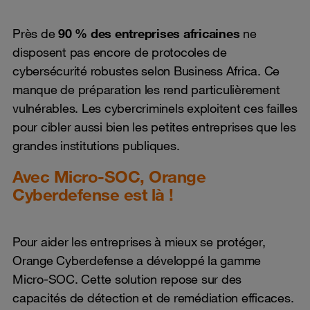
Près de
90 % des entreprises africaines
ne
disposent pas encore de protocoles de
cybersécurité robustes selon Business Africa. Ce
manque de préparation les rend particulièrement
vulnérables. Les cybercriminels exploitent ces failles
pour cibler aussi bien les petites entreprises que les
grandes institutions publiques.
Avec Micro-SOC, Orange
Cyberdefense est là !
Pour aider les entreprises à mieux se protéger,
Orange Cyberdefense a développé la gamme
Micro-SOC. Cette solution repose sur des
capacités de détection et de remédiation efficaces.