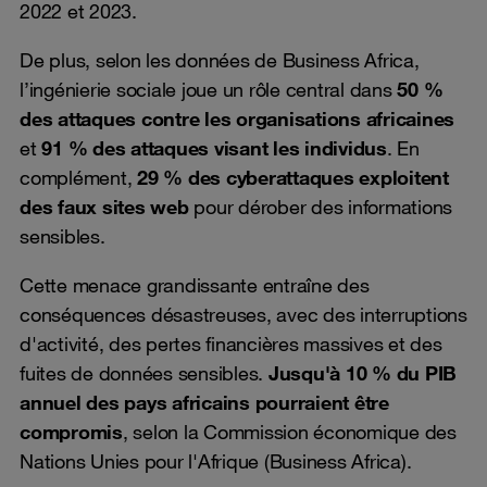
2022 et 2023.
De plus, selon les données de Business Africa,
l’ingénierie sociale joue un rôle central dans
50 %
des attaques contre les organisations africaines
et
91 % des attaques visant les individus
. En
complément,
29 % des cyberattaques exploitent
des faux sites web
pour dérober des informations
sensibles.
Cette menace grandissante entraîne des
conséquences désastreuses, avec des interruptions
d'activité, des pertes financières massives et des
fuites de données sensibles.
Jusqu'à 10 % du PIB
annuel des pays africains pourraient être
compromis
, selon la Commission économique des
Nations Unies pour l'Afrique (Business Africa).