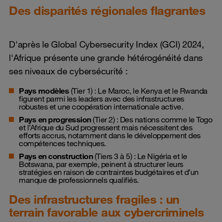
Des disparités régionales flagrantes
D'après le Global Cybersecurity Index (GCI) 2024,
l'Afrique présente une grande hétérogénéité dans
ses niveaux de cybersécurité :
Pays modèles
(Tier 1) : Le Maroc, le Kenya et le Rwanda
figurent parmi les leaders avec des infrastructures
robustes et une coopération internationale active.
Pays en progression
(Tier 2) : Des nations comme le Togo
et l’Afrique du Sud progressent mais nécessitent des
efforts accrus, notamment dans le développement des
compétences techniques.
Pays en construction
(Tiers 3 à 5) : Le Nigéria et le
Botswana, par exemple, peinent à structurer leurs
stratégies en raison de contraintes budgétaires et d’un
manque de professionnels qualifiés.
Des infrastructures fragiles : un
terrain favorable aux cybercriminels