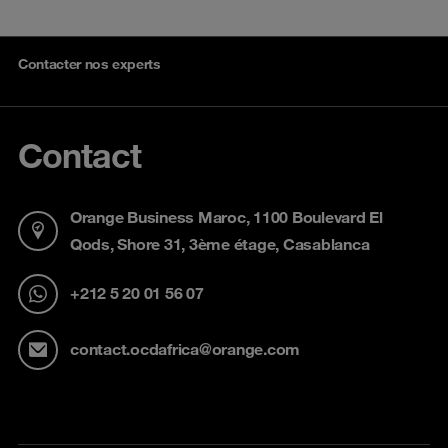
Contacter nos experts
Contact
Orange Business Maroc, 1100 Boulevard El
Qods, Shore 31, 3ème étage, Casablanca
+212 5 20 01 56 07
contact.ocdafrica@orange.com