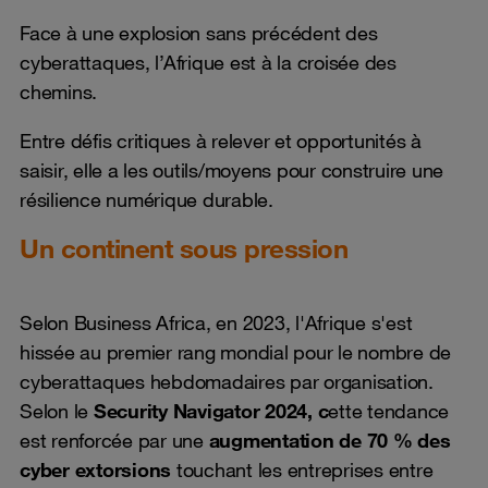
Face à une explosion sans précédent des
cyberattaques, l’Afrique est à la croisée des
chemins.
Entre défis critiques à relever et opportunités à
saisir, elle a les outils/moyens pour construire une
résilience numérique durable.
Un continent sous pression
Selon Business Africa, en 2023, l'Afrique s'est
hissée au premier rang mondial pour le nombre de
cyberattaques hebdomadaires par organisation.
Selon le
Security Navigator 2024, c
ette tendance
est renforcée par une
augmentation de 70 % des
cyber extorsions
touchant les entreprises entre