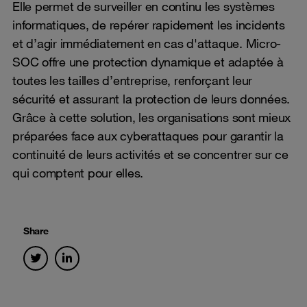
Elle permet de surveiller en continu les systèmes
informatiques, de repérer rapidement les incidents
et d’agir immédiatement en cas d'attaque. Micro-
SOC offre une protection dynamique et adaptée à
toutes les tailles d’entreprise, renforçant leur
sécurité et assurant la protection de leurs données.
Grâce à cette solution, les organisations sont mieux
préparées face aux cyberattaques pour garantir la
continuité de leurs activités et se concentrer sur ce
qui comptent pour elles.
Share