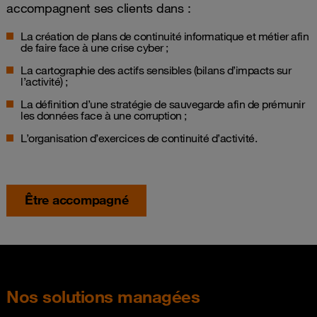
accompagnent ses clients dans :
La création de plans de continuité informatique et métier afin
de faire face à une crise cyber ;
La cartographie des actifs sensibles (bilans d’impacts sur
l’activité) ;
La définition d’une stratégie de sauvegarde afin de prémunir
les données face à une corruption ;
L’organisation d’exercices de continuité d’activité.
Être accompagné
Nos solutions managées