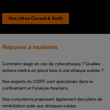
Nos offres Conseil & Audit
Réponse à incidents
Comment réagir en cas de cyberattaque ? Quelles
actions mettre en place face à une attaque avérée ?
Nos experts du CSIRT sont spécialisés dans le
confinement et l’analyse forensics.
Nos consultants proposent également des plans de
remédiation suite aux attaques subies.