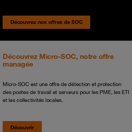
Découvrez nos offres de SOC
Découvrez Micro-SOC, notre offre
managée
Micro-SOC est une offre de détection et protection
des postes de travail et serveurs pour les PME, les ETI
et les collectivités locales.
Découvrir