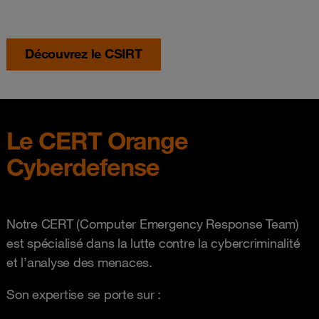
Découvrez le CSIRT
Le CERT Orange
Cyberdefense
Notre CERT (Computer Emergency Response Team)
est spécialisé dans la lutte contre la cybercriminalité
et l’analyse des menaces.
Son expertise se porte sur :