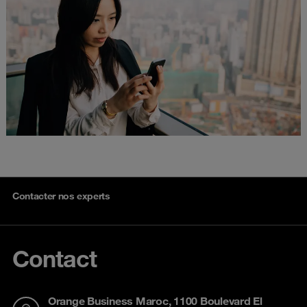
Contacter nos experts
Contact
Orange Business Maroc, 1100 Boulevard El