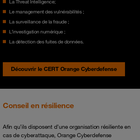
La Threat Intelligence;
Le management des vulnérabilités ;
La surveillance de la fraude ;
L’investigation numérique ;
La détection des fuites de données.
Découvrir le CERT Orange Cyberdefense
Conseil en résilience
Afin qu’ils disposent d’une organisation résiliente en
cas de cyberattaque, Orange Cyberdefense