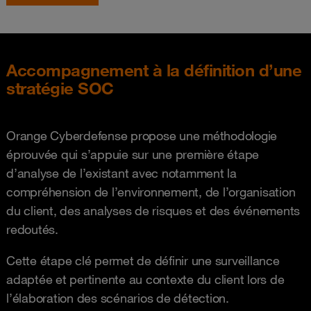
Accompagnement à la définition d’une
stratégie SOC
Orange Cyberdefense propose une méthodologie
éprouvée qui s’appuie sur une première étape
d’analyse de l’existant avec notamment la
compréhension de l’environnement, de l’organisation
du client, des analyses de risques et des événements
redoutés.
Cette étape clé permet de définir une surveillance
adaptée et pertinente au contexte du client lors de
l’élaboration des scénarios de détection.