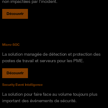
non impactées par l’incident.
Découvrir
Micro-SOC
La solution managée de détection et protection des
postes de travail et serveurs pour les PME.
Découvrir
Security Event Intelligence
La solution pour faire face au volume toujours plus
important des événements de sécurité.