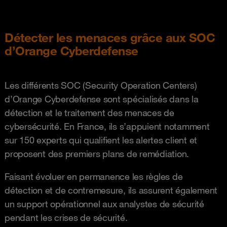
Détecter les menaces grâce aux SOC
d’Orange Cyberdefense
Les différents SOC (Security Operation Centers)
d’Orange Cyberdefense sont spécialisés dans la
détection et le traitement des menaces de
cybersécurité. En France, ils s’appuient notamment
sur 150 experts qui qualifient les alertes client et
proposent des premiers plans de remédiation.
Faisant évoluer en permanence les règles de
détection et de contremesure, ils assurent également
un support opérationnel aux analystes de sécurité
pendant les crises de sécurité.