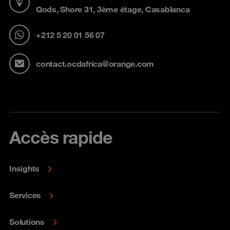
Qods, Shore 31, 3ème étage, Casablanca
+212 5 20 01 56 07
contact.ocdafrica@orange.com
Accès rapide
Insights
Services
Solutions