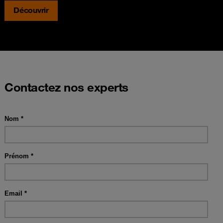
Découvrir
Contactez nos experts