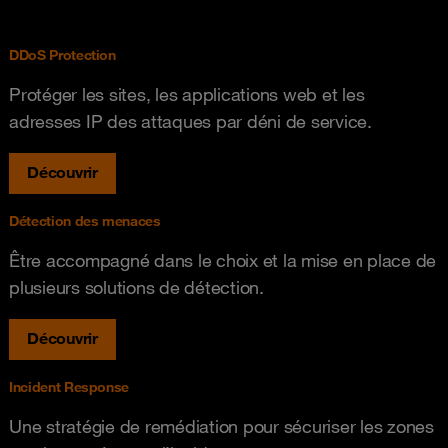
DDoS Protection
Protéger les sites, les applications web et les
adresses IP des attaques par déni de service.
Découvrir
Détection des menaces
Être accompagné dans le choix et la mise en place de
plusieurs solutions de détection.
Découvrir
Incident Response
Une stratégie de remédiation pour sécuriser les zones