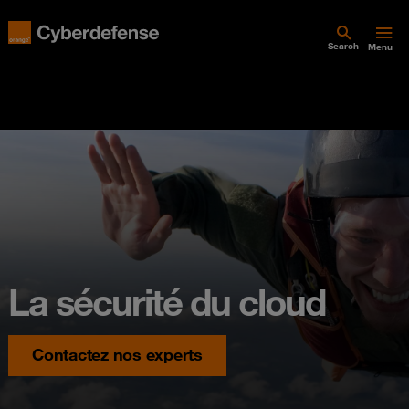
Search
Menu
La sécurité du cloud
Contactez nos experts