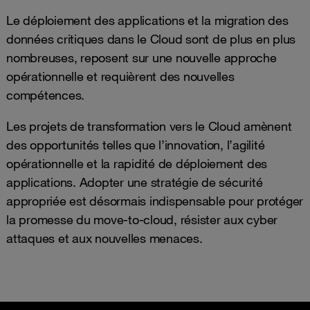
Le déploiement des applications et la migration des
données critiques dans le Cloud sont de plus en plus
nombreuses, reposent sur une nouvelle approche
opérationnelle et requièrent des nouvelles
compétences.
Les projets de transformation vers le Cloud amènent
des opportunités telles que l’innovation, l’agilité
opérationnelle et la rapidité de déploiement des
applications. Adopter une stratégie de sécurité
appropriée est désormais indispensable pour protéger
la promesse du move-to-cloud, résister aux cyber
attaques et aux nouvelles menaces.