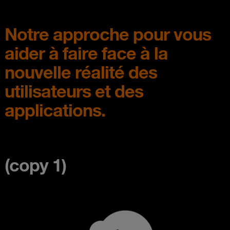
Notre approche pour vous
aider à faire face à la
nouvelle réalité des
utilisateurs et des
applications.
(copy 1)