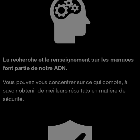
La recherche et le renseignement sur les menaces
font partie de notre ADN.
Vous pouvez vous concentrer sur ce qui compte, à
savoir obtenir de meilleurs résultats en matière de
sécurité.