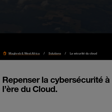
Maghreb & West Africa
Solutions
La sécurité du cloud
Repenser la cybersécurité à
l’ère du Cloud.