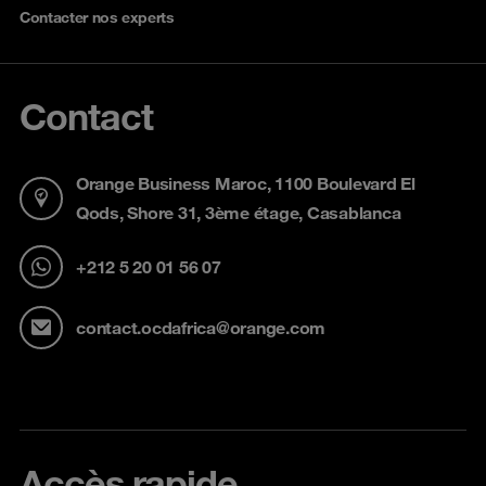
Contacter nos experts
Contact
Orange Business Maroc, 1100 Boulevard El
Qods, Shore 31, 3ème étage, Casablanca
+212 5 20 01 56 07
contact.ocdafrica@orange.com
Accès rapide