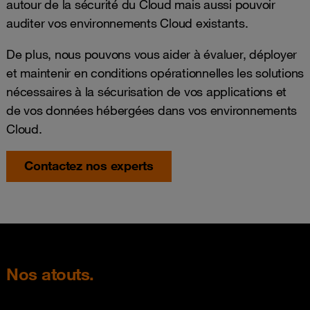
autour de la sécurité du Cloud mais aussi pouvoir
auditer vos environnements Cloud existants.
De plus, nous pouvons vous aider à évaluer, déployer
et maintenir en conditions opérationnelles les solutions
nécessaires à la sécurisation de vos applications et
de vos données hébergées dans vos environnements
Cloud.
Contactez nos experts
Nos atouts.