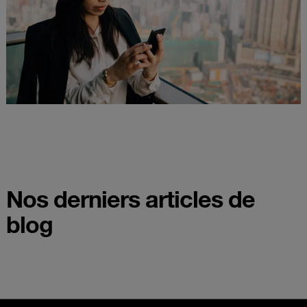
Nos derniers articles de
blog