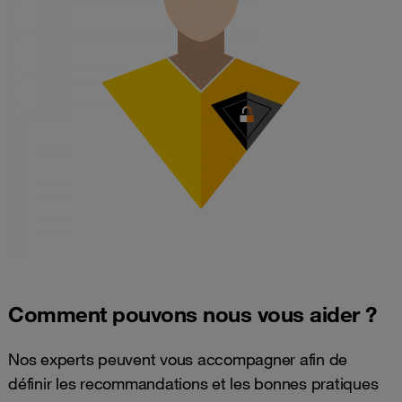
Comment pouvons nous vous aider ?
Nos experts peuvent vous accompagner afin de
définir les recommandations et les bonnes pratiques