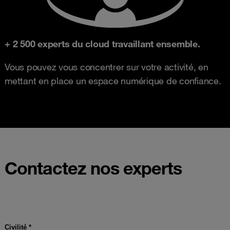
+ 2 500 experts du cloud travaillant ensemble.
Vous pouvez vous concentrer sur votre activité, en
mettant en place un espace numérique de confiance.
Contactez nos experts