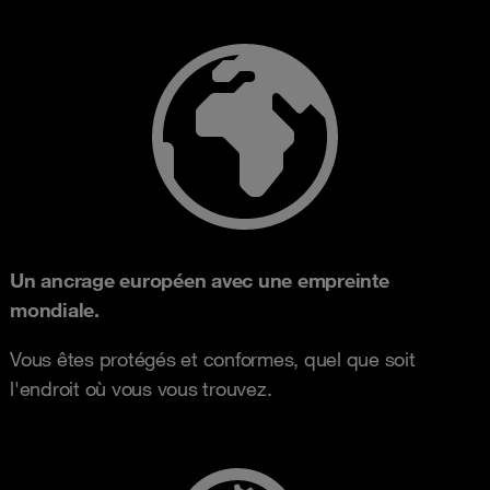
Un ancrage européen avec une empreinte
mondiale.
Vous êtes protégés et conformes, quel que soit
l'endroit où vous vous trouvez.