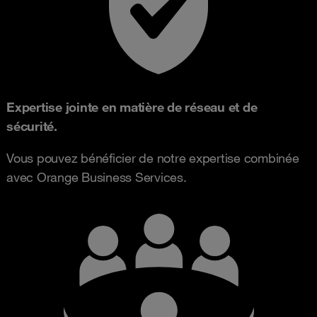
Expertise jointe en matière de réseau et de
sécurité.
Vous pouvez bénéficier de notre expertise combinée
avec Orange Business Services.