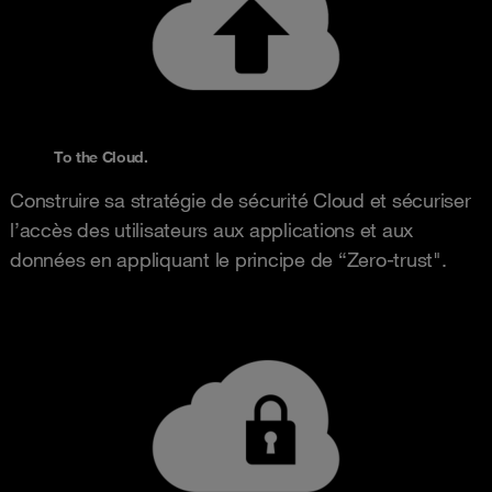
To the Cloud.
Construire sa stratégie de sécurité Cloud et sécuriser
l’accès des utilisateurs aux applications et aux
données en appliquant le principe de “Zero-trust".