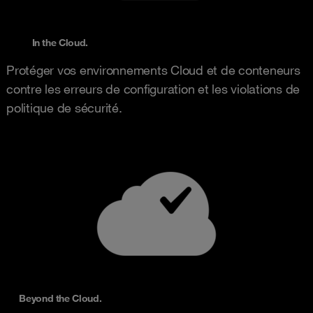
In the Cloud.
Protéger vos environnements Cloud et de conteneurs
contre les erreurs de configuration et les violations de
politique de sécurité.
Beyond the Cloud.