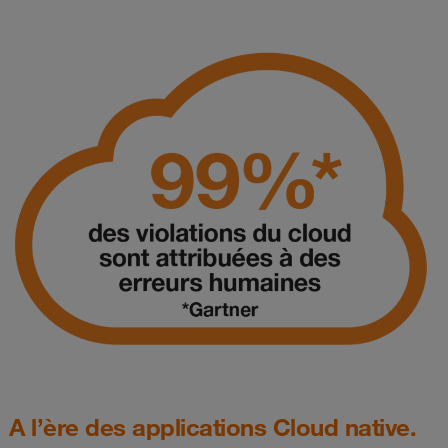
A l’ère des applications Cloud native.