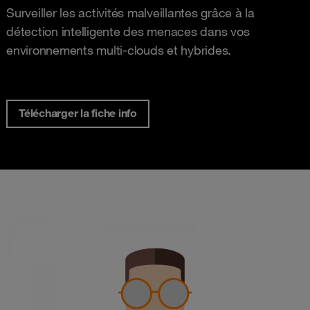
Surveiller les activités malveillantes grâce à la
détection intelligente des menaces dans vos
environnements multi-clouds et hybrides.
Télécharger la fiche info