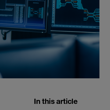
In this article