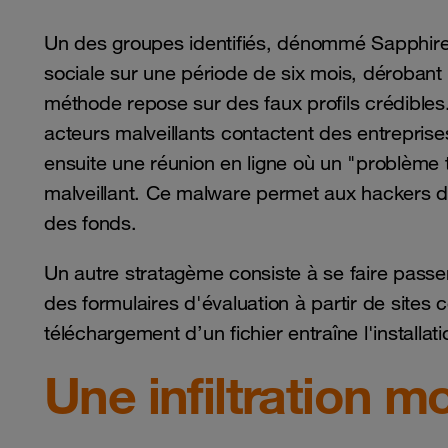
Un des groupes identifiés, dénommé Sapphire 
sociale sur une période de six mois, dérobant 
méthode repose sur des faux profils crédibles.
acteurs malveillants contactent des entreprises
ensuite une réunion en ligne où un "problème t
malveillant. Ce malware permet aux hackers d
des fonds.
Un autre stratagème consiste à se faire passe
des formulaires d'évaluation à partir de sites 
téléchargement d’un fichier entraîne l'installa
Une infiltration m