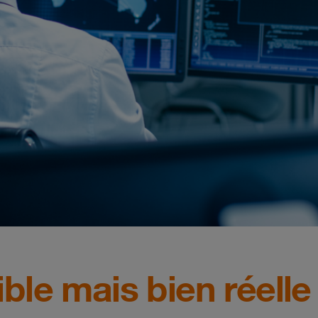
ble mais bien réelle