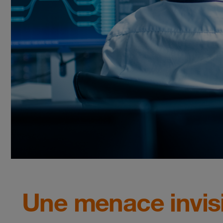
Une menace invisi