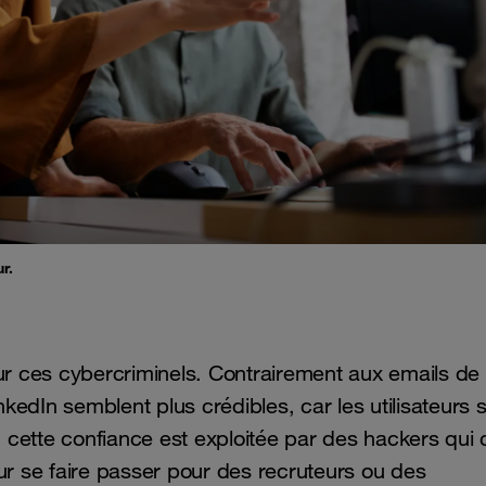
r.
our ces cybercriminels. Contrairement aux emails de
nkedIn semblent plus crédibles, car les utilisateurs s
cette confiance est exploitée par des hackers qui 
pour se faire passer pour des recruteurs ou des