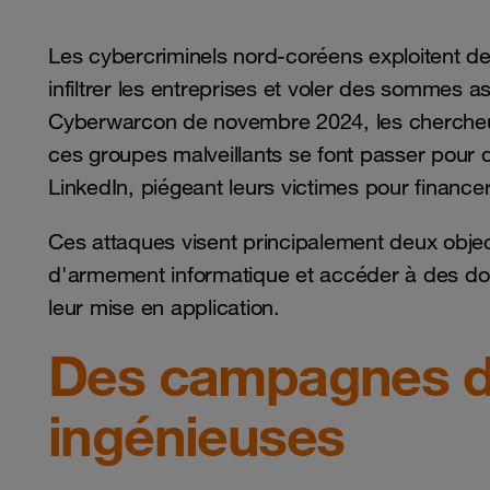
Les cybercriminels nord-coréens exploitent de
infiltrer les entreprises et voler des sommes 
Cyberwarcon de novembre 2024, les chercheur
ces groupes malveillants se font passer pour
LinkedIn, piégeant leurs victimes pour financ
Ces attaques visent principalement deux obje
d'armement informatique et accéder à des donn
leur mise en application.
Des campagnes d'
ingénieuses