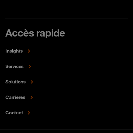
Accès rapide
Insights
Services
Solutions
Carrières
Contact