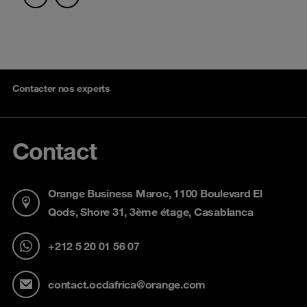
Contacter nos experts
Contact
Orange Business Maroc, 1100 Boulevard El
Qods, Shore 31, 3ème étage, Casablanca
+212 5 20 01 56 07
contact.ocdafrica@orange.com