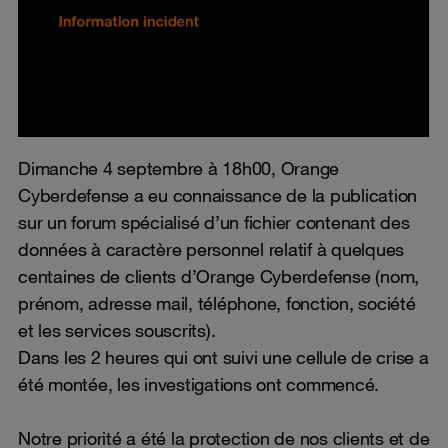
Dimanche 4 septembre à 18h00, Orange
Cyberdefense a eu connaissance de la publication
sur un forum spécialisé d’un fichier contenant des
données à caractère personnel relatif à quelques
centaines de clients d’Orange Cyberdefense (nom,
prénom, adresse mail, téléphone, fonction, société
et les services souscrits).
Dans les 2 heures qui ont suivi une cellule de crise a
été montée, les investigations ont commencé.
Notre priorité a été la protection de nos clients et de