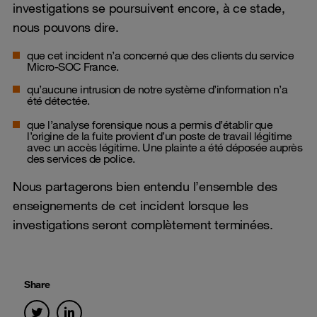
investigations se poursuivent encore, à ce stade,
nous pouvons dire.
que cet incident n’a concerné que des clients du service
Micro-SOC France.
qu’aucune intrusion de notre système d’information n’a
été détectée.
que l’analyse forensique nous a permis d’établir que
l’origine de la fuite provient d’un poste de travail légitime
avec un accès légitime. Une plainte a été déposée auprès
des services de police.
Nous partagerons bien entendu l’ensemble des
enseignements de cet incident lorsque les
investigations seront complètement terminées.
Share