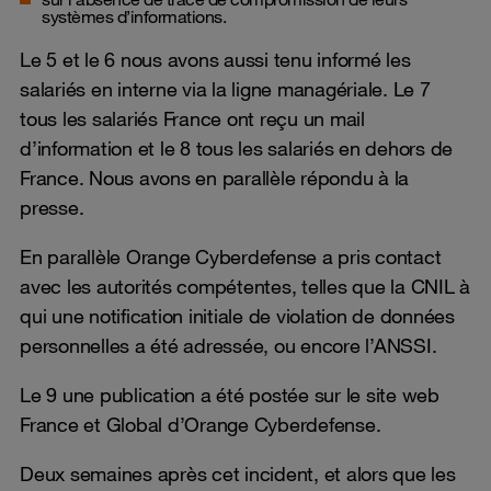
systèmes d’informations.
Le 5 et le 6 nous avons aussi tenu informé les
salariés en interne via la ligne managériale. Le 7
tous les salariés France ont reçu un mail
d’information et le 8 tous les salariés en dehors de
France. Nous avons en parallèle répondu à la
presse.
En parallèle Orange Cyberdefense a pris contact
avec les autorités compétentes, telles que la CNIL à
qui une notification initiale de violation de données
personnelles a été adressée, ou encore l’ANSSI.
Le 9 une publication a été postée sur le site web
France et Global d’Orange Cyberdefense.
Deux semaines après cet incident, et alors que les