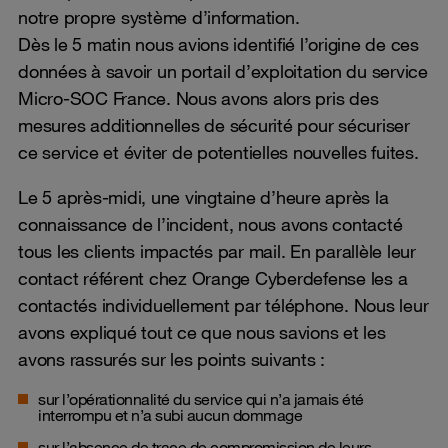
notre propre système d’information.
Dès le 5 matin nous avions identifié l’origine de ces
données à savoir un portail d’exploitation du service
Micro-SOC France. Nous avons alors pris des
mesures additionnelles de sécurité pour sécuriser
ce service et éviter de potentielles nouvelles fuites.
Le 5 après-midi, une vingtaine d’heure après la
connaissance de l’incident, nous avons contacté
tous les clients impactés par mail. En parallèle leur
contact référent chez Orange Cyberdefense les a
contactés individuellement par téléphone. Nous leur
avons expliqué tout ce que nous savions et les
avons rassurés sur les points suivants :
sur l’opérationnalité du service qui n’a jamais été
interrompu et n’a subi aucun dommage
sur l’absence de trace de compromission de leurs