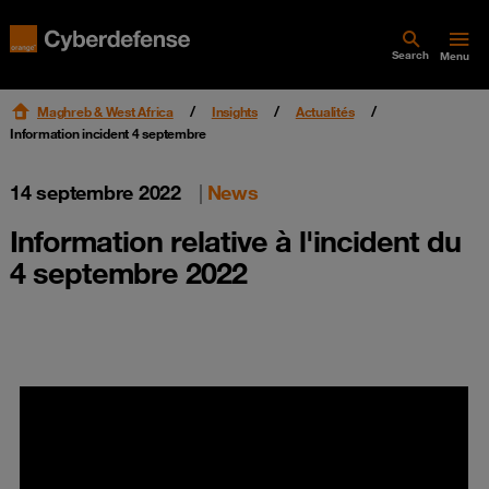
Search
Menu
Maghreb & West Africa
Insights
Actualités
Information incident 4 septembre
14 septembre 2022
|
News
Information relative à l'incident du
4 septembre 2022