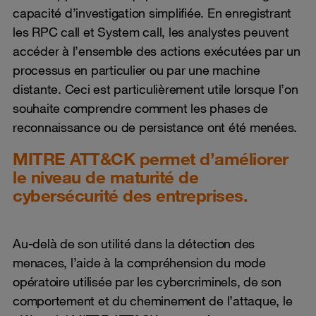
capacité d’investigation simplifiée. En enregistrant
les RPC call et System call, les analystes peuvent
accéder à l’ensemble des actions exécutées par un
processus en particulier ou par une machine
distante. Ceci est particulièrement utile lorsque l’on
souhaite comprendre comment les phases de
reconnaissance ou de persistance ont été menées.
MITRE ATT&CK permet d’améliorer
le niveau de maturité de
cybersécurité des entreprises.
Au-delà de son utilité dans la détection des
menaces, l’aide à la compréhension du mode
opératoire utilisée par les cybercriminels, de son
comportement et du cheminement de l’attaque, le