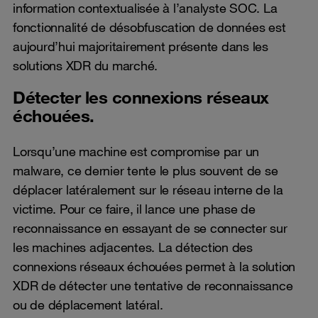
information contextualisée à l’analyste SOC. La
fonctionnalité de désobfuscation de données est
aujourd’hui majoritairement présente dans les
solutions XDR du marché.
Détecter les connexions réseaux
échouées.
Lorsqu’une machine est compromise par un
malware, ce dernier tente le plus souvent de se
déplacer latéralement sur le réseau interne de la
victime. Pour ce faire, il lance une phase de
reconnaissance en essayant de se connecter sur
les machines adjacentes. La détection des
connexions réseaux échouées permet à la solution
XDR de détecter une tentative de reconnaissance
ou de déplacement latéral.