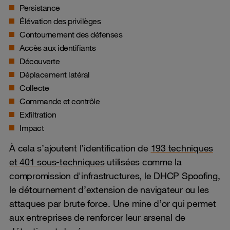
Persistance
Élévation des privilèges
Contournement des défenses
Accès aux identifiants
Découverte
Déplacement latéral
Collecte
Commande et contrôle
Exfiltration
Impact
À cela s’ajoutent l’identification de
193 techniques
et 401 sous-techniques
utilisées comme la
compromission d'infrastructures, le DHCP Spoofing,
le détournement d’extension de navigateur ou les
attaques par brute force. Une mine d’or qui permet
aux entreprises de renforcer leur arsenal de