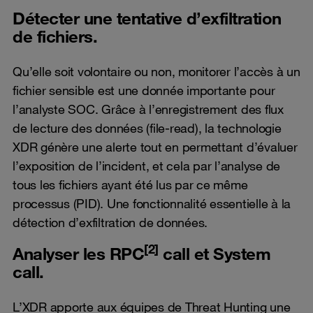
Détecter une tentative d’exfiltration
de fichiers.
Qu’elle soit volontaire ou non, monitorer l’accès à un
fichier sensible est une donnée importante pour
l’analyste SOC. Grâce à l’enregistrement des flux
de lecture des données (file-read), la technologie
XDR génère une alerte tout en permettant d’évaluer
l’exposition de l’incident, et cela par l’analyse de
tous les fichiers ayant été lus par ce même
processus (PID). Une fonctionnalité essentielle à la
détection d’exfiltration de données.
[2]
Analyser les RPC
call et System
call.
L’XDR apporte aux équipes de Threat Hunting une