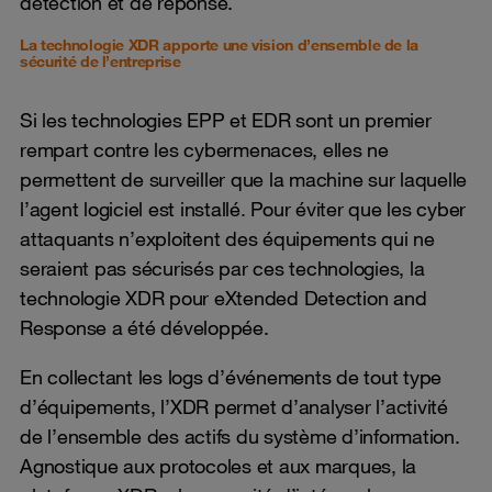
détection et de réponse.
La technologie XDR apporte une vision d’ensemble de la
sécurité de l’entreprise
Si les technologies EPP et EDR sont un premier
rempart contre les cybermenaces, elles ne
permettent de surveiller que la machine sur laquelle
l’agent logiciel est installé. Pour éviter que les cyber
attaquants n’exploitent des équipements qui ne
seraient pas sécurisés par ces technologies, la
technologie XDR pour eXtended Detection and
Response a été développée.
En collectant les logs d’événements de tout type
d’équipements, l’XDR permet d’analyser l’activité
de l’ensemble des actifs du système d’information.
Agnostique aux protocoles et aux marques, la