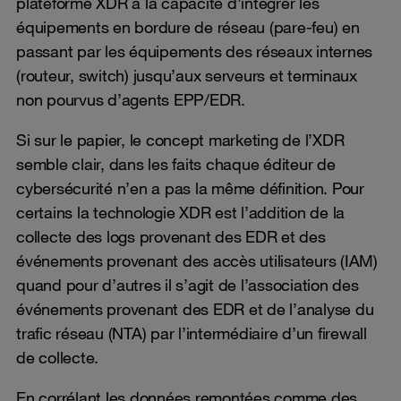
plateforme XDR a la capacité d’intégrer les
équipements en bordure de réseau (pare-feu) en
passant par les équipements des réseaux internes
(routeur, switch) jusqu’aux serveurs et terminaux
non pourvus d’agents EPP/EDR.
Si sur le papier, le concept marketing de l’XDR
semble clair, dans les faits chaque éditeur de
cybersécurité n’en a pas la même définition. Pour
certains la technologie XDR est l’addition de la
collecte des logs provenant des EDR et des
événements provenant des accès utilisateurs (IAM)
quand pour d’autres il s’agit de l’association des
événements provenant des EDR et de l’analyse du
trafic réseau (NTA) par l’intermédiaire d’un firewall
de collecte.
En corrélant les données remontées comme des