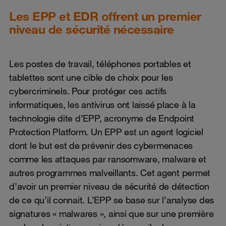
Les EPP et EDR offrent un premier
niveau de sécurité nécessaire
Les postes de travail, téléphones portables et
tablettes sont une cible de choix pour les
cybercriminels. Pour protéger ces actifs
informatiques, les antivirus ont laissé place à la
technologie dite d’EPP, acronyme de Endpoint
Protection Platform. Un EPP est un agent logiciel
dont le but est de prévenir des cybermenaces
comme les attaques par ransomware, malware et
autres programmes malveillants. Cet agent permet
d’avoir un premier niveau de sécurité de détection
de ce qu’il connait. L’EPP se base sur l’analyse des
signatures « malwares », ainsi que sur une première