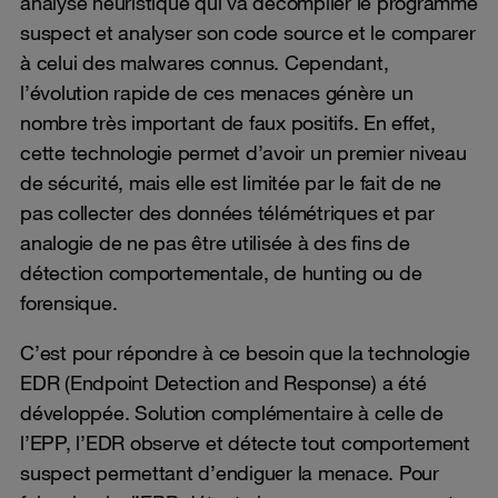
analyse heuristique qui va décompiler le programme
suspect et analyser son code source et le comparer
à celui des malwares connus. Cependant,
l’évolution rapide de ces menaces génère un
nombre très important de faux positifs. En effet,
cette technologie permet d’avoir un premier niveau
de sécurité, mais elle est limitée par le fait de ne
pas collecter des données télémétriques et par
analogie de ne pas être utilisée à des fins de
détection comportementale, de hunting ou de
forensique.
C’est pour répondre à ce besoin que la technologie
EDR (Endpoint Detection and Response) a été
développée. Solution complémentaire à celle de
l’EPP, l’EDR observe et détecte tout comportement
suspect permettant d’endiguer la menace. Pour