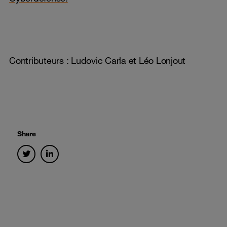
Contributeurs : Ludovic Carla et Léo Lonjout
Share