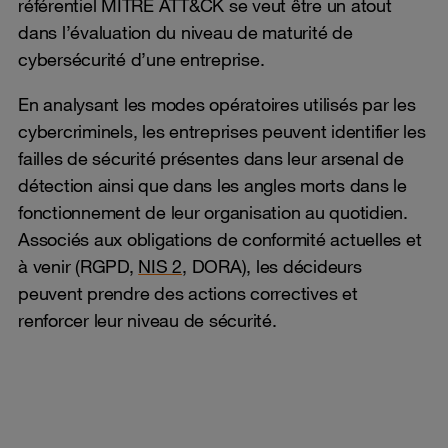
référentiel MITRE ATT&CK se veut être un atout
dans l’évaluation du niveau de maturité de
cybersécurité d’une entreprise.
En analysant les modes opératoires utilisés par les
cybercriminels, les entreprises peuvent identifier les
failles de sécurité présentes dans leur arsenal de
détection ainsi que dans les angles morts dans le
fonctionnement de leur organisation au quotidien.
Associés aux obligations de conformité actuelles et
à venir (RGPD,
NIS 2
, DORA), les décideurs
peuvent prendre des actions correctives et
renforcer leur niveau de sécurité.