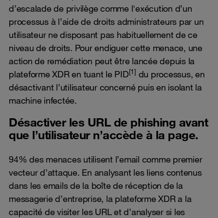
d’escalade de privilège comme l'exécution d’un
processus à l’aide de droits administrateurs par un
utilisateur ne disposant pas habituellement de ce
niveau de droits. Pour endiguer cette menace, une
action de remédiation peut être lancée depuis la
[1]
plateforme XDR en tuant le PID
du processus, en
désactivant l’utilisateur concerné puis en isolant la
machine infectée.
Désactiver les URL de phishing avant
que l’utilisateur n’accède à la page.
94% des menaces utilisent l’email comme premier
vecteur d’attaque. En analysant les liens contenus
dans les emails de la boîte de réception de la
messagerie d’entreprise, la plateforme XDR a la
capacité de visiter les URL et d’analyser si les