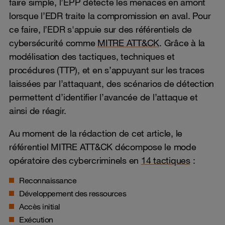
faire simple, l’EPP détecte les menaces en amont
lorsque l’EDR traite la compromission en aval. Pour
ce faire, l’EDR s'appuie sur des référentiels de
cybersécurité comme
MITRE ATT&CK
. Grâce à la
modélisation des tactiques, techniques et
procédures (TTP), et en s’appuyant sur les traces
laissées par l’attaquant, des scénarios de détection
permettent d’identifier l’avancée de l’attaque et
ainsi de réagir.
Au moment de la rédaction de cet article, le
référentiel MITRE ATT&CK décompose le mode
opératoire des cybercriminels en
14 tactiques
:
Reconnaissance
Développement des ressources
Accès initial
Exécution