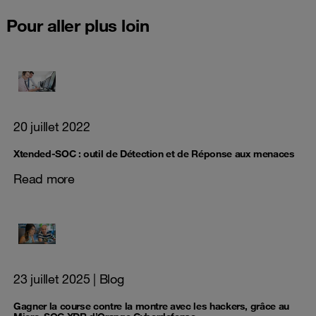
Pour aller plus loin
20 juillet 2022
Xtended-SOC : outil de Détection et de Réponse aux menaces
Read more
23 juillet 2025
| Blog
Gagner la course contre la montre avec les hackers, grâce au