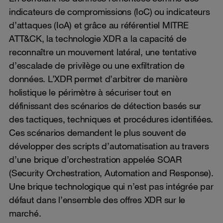
indicateurs de compromissions (IoC) ou indicateurs
d’attaques (IoA) et grâce au référentiel MITRE
ATT&CK, la technologie XDR a la capacité de
reconnaître un mouvement latéral, une tentative
d’escalade de privilège ou une exfiltration de
données. L’XDR permet d’arbitrer de manière
holistique le périmètre à sécuriser tout en
définissant des scénarios de détection basés sur
des tactiques, techniques et procédures identifiées.
Ces scénarios demandent le plus souvent de
développer des scripts d’automatisation au travers
d’une brique d’orchestration appelée SOAR
(Security Orchestration, Automation and Response).
Une brique technologique qui n’est pas intégrée par
défaut dans l’ensemble des offres XDR sur le
marché.