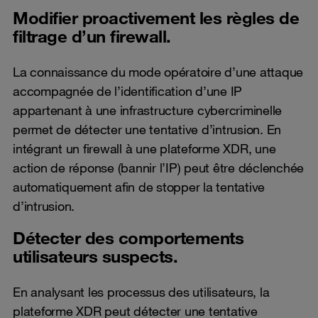
Modifier proactivement les règles de
filtrage d’un firewall.
La connaissance du mode opératoire d’une attaque
accompagnée de l’identification d’une IP
appartenant à une infrastructure cybercriminelle
permet de détecter une tentative d’intrusion. En
intégrant un firewall à une plateforme XDR, une
action de réponse (bannir l’IP) peut être déclenchée
automatiquement afin de stopper la tentative
d’intrusion.
Détecter des comportements
utilisateurs suspects.
En analysant les processus des utilisateurs, la
plateforme XDR peut détecter une tentative