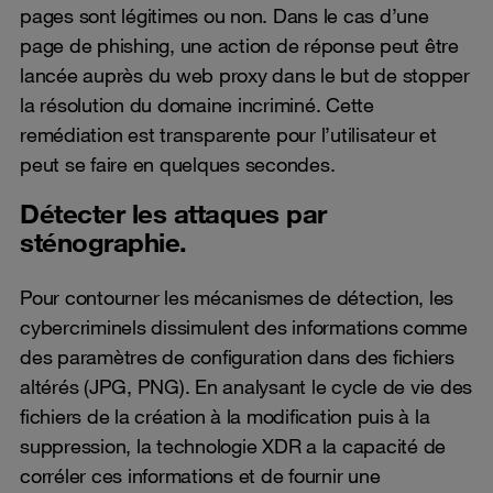
pages sont légitimes ou non. Dans le cas d’une
page de phishing, une action de réponse peut être
lancée auprès du web proxy dans le but de stopper
la résolution du domaine incriminé. Cette
remédiation est transparente pour l’utilisateur et
peut se faire en quelques secondes.
Détecter les attaques par
sténographie.
Pour contourner les mécanismes de détection, les
cybercriminels dissimulent des informations comme
des paramètres de configuration dans des fichiers
altérés (JPG, PNG). En analysant le cycle de vie des
fichiers de la création à la modification puis à la
suppression, la technologie XDR a la capacité de
corréler ces informations et de fournir une