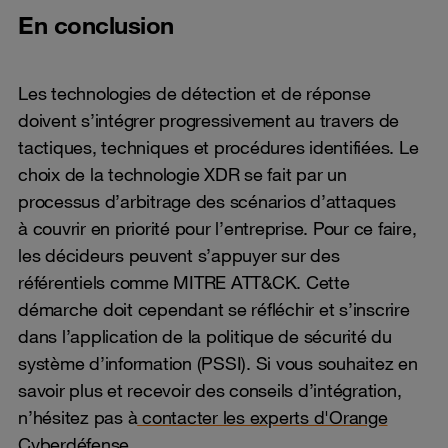
En conclusion
Les technologies de détection et de réponse
doivent s’intégrer progressivement au travers de
tactiques, techniques et procédures identifiées. Le
choix de la technologie XDR se fait par un
processus d’arbitrage des scénarios d’attaques
à couvrir en priorité pour l’entreprise. Pour ce faire,
les décideurs peuvent s’appuyer sur des
référentiels comme MITRE ATT&CK. Cette
démarche doit cependant se réfléchir et s’inscrire
dans l’application de la politique de sécurité du
système d’information (PSSI). Si vous souhaitez en
savoir plus et recevoir des conseils d’intégration,
n’hésitez pas à
contacter les experts d'Orange
Cyberdéfense.