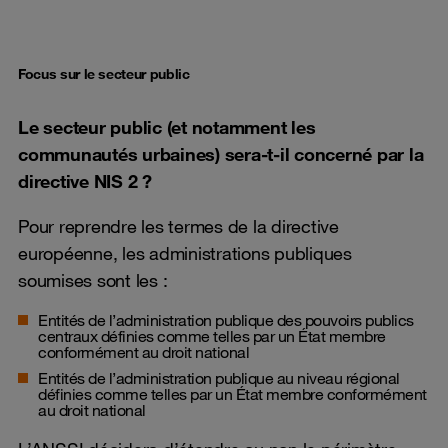
Focus sur le secteur public
Le secteur public (et notamment les
communautés urbaines) sera-t-il concerné par la
directive NIS 2 ?
Pour reprendre les termes de la directive
européenne, les administrations publiques
soumises sont les :
Entités de l’administration publique des pouvoirs publics
centraux définies comme telles par un État membre
conformément au droit national
Entités de l’administration publique au niveau régional
définies comme telles par un État membre conformément
au droit national