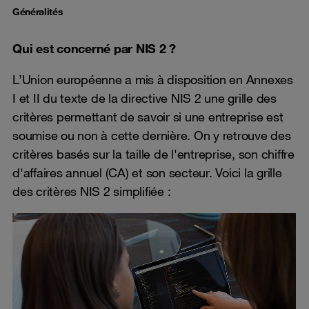
Généralités
Qui est concerné par NIS 2 ?
L’Union européenne a mis à disposition en Annexes
I et II du texte de la directive NIS 2 une grille des
critères permettant de savoir si une entreprise est
soumise ou non à cette dernière. On y retrouve des
critères basés sur la taille de l'entreprise, son chiffre
d'affaires annuel (CA) et son secteur. Voici la grille
des critères NIS 2 simplifiée :