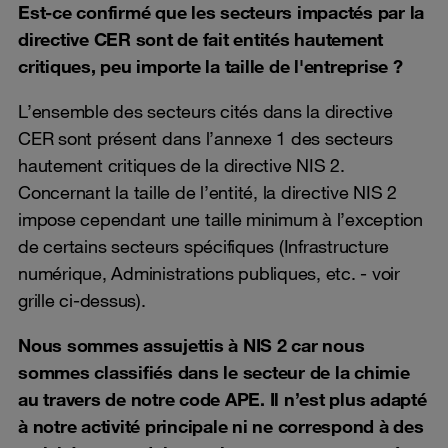
Est-ce confirmé que les secteurs impactés par la
directive CER sont de fait entités hautement
critiques, peu importe la taille de l'entreprise ?
L’ensemble des secteurs cités dans la directive
CER sont présent dans l’annexe 1 des secteurs
hautement critiques de la directive NIS 2.
Concernant la taille de l’entité, la directive NIS 2
impose cependant une taille minimum à l’exception
de certains secteurs spécifiques (Infrastructure
numérique, Administrations publiques, etc. - voir
grille ci-dessus).
Nous sommes assujettis à NIS 2 car nous
sommes classifiés dans le secteur de la chimie
au travers de notre code APE. Il n’est plus adapté
à notre activité principale ni ne correspond à des