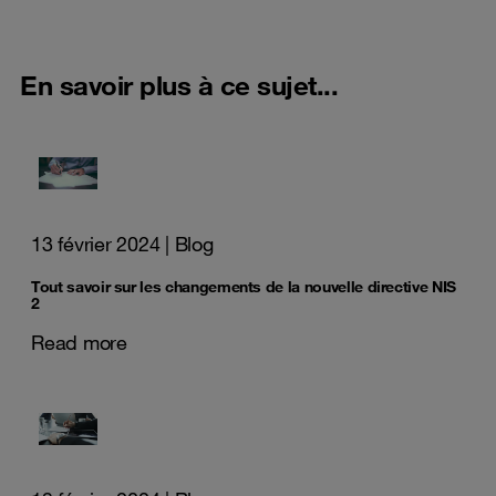
En savoir plus à ce sujet...
13 février 2024
| Blog
Tout savoir sur les changements de la nouvelle directive NIS
2
Read more