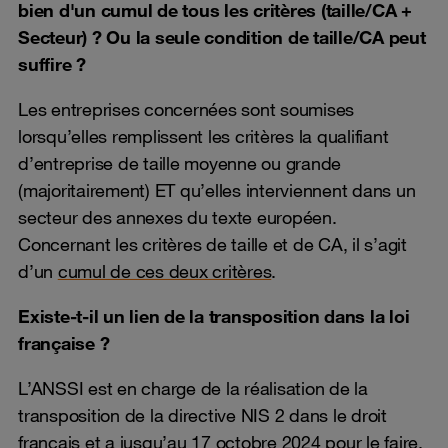
bien d'un cumul de tous les critères (taille/CA +
Secteur) ? Ou la seule condition de taille/CA peut
suffire ?
Les entreprises concernées sont soumises
lorsqu’elles remplissent les critères la qualifiant
d’entreprise de taille moyenne ou grande
(majoritairement) ET qu’elles interviennent dans un
secteur des annexes du texte européen.
Concernant les critères de taille et de CA, il s’agit
d’un
cumul de ces deux critères
.
Existe-t-il un lien de la transposition dans la loi
française ?
L’ANSSI est en charge de la réalisation de la
transposition de la directive NIS 2 dans le droit
français et a jusqu’au 17 octobre 2024 pour le faire.