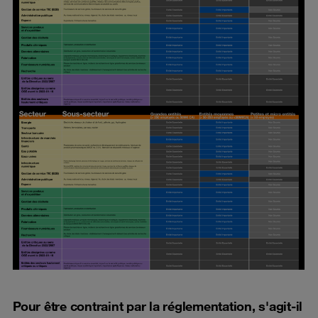
Pour être contraint par la réglementation, s'agit-il