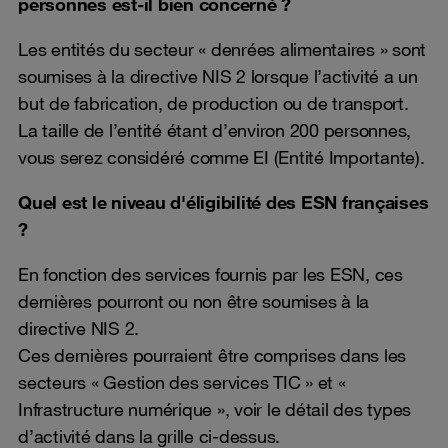
personnes est-il bien concerné ?
Les entités du secteur « denrées alimentaires » sont
soumises à la directive NIS 2 lorsque l’activité a un
but de fabrication, de production ou de transport.
La taille de l’entité étant d’environ 200 personnes,
vous serez considéré comme EI (Entité Importante).
Quel est le niveau d'éligibilité des ESN françaises
?
En fonction des services fournis par les ESN, ces
dernières pourront ou non être soumises à la
directive NIS 2.
Ces dernières pourraient être comprises dans les
secteurs « Gestion des services TIC » et «
Infrastructure numérique », voir le détail des types
d’activité dans la grille ci-dessus.