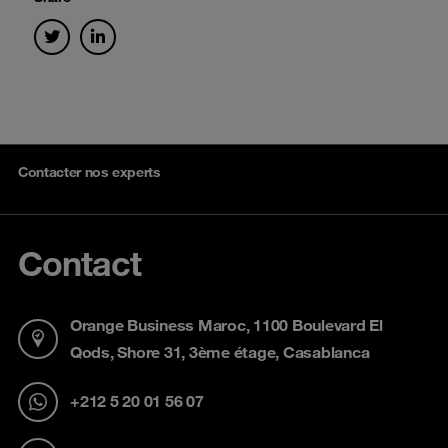
Contacter nos experts
Contact
Orange Business Maroc, 1100 Boulevard El
Qods, Shore 31, 3ème étage, Casablanca
+212 5 20 01 56 07