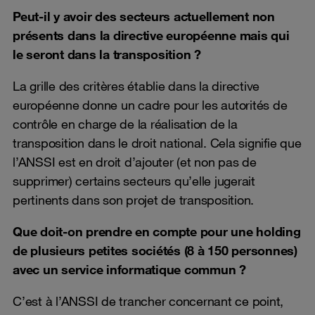
Peut-il y avoir des secteurs actuellement non
présents dans la directive européenne mais qui
le seront dans la transposition ?
La grille des critères établie dans la directive
européenne donne un cadre pour les autorités de
contrôle en charge de la réalisation de la
transposition dans le droit national. Cela signifie que
l’ANSSI est en droit d’ajouter (et non pas de
supprimer) certains secteurs qu’elle jugerait
pertinents dans son projet de transposition.
Que doit-on prendre en compte pour une holding
de plusieurs petites sociétés (8 à 150 personnes)
avec un service informatique commun ?
C’est à l’ANSSI de trancher concernant ce point,