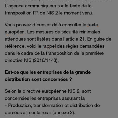
L’agence communiquera sur le texte de la
transposition FR de NIS 2 le moment venu.
Vous pouvez d’ores et déjà consulter le
texte
européen
. Les mesures de sécurité minimales
attendues sont listées dans l’article 21. En guise de
référence, voici le
rappel
des règles demandées
dans le cadre de la transposition de la première
directive NIS (2016/1148).
Est-ce que les entreprises de la grande
distribution sont concernées ?
Selon la directive européenne NIS 2, sont
concernées les entreprises assurant la
« Production, transformation et distribution de
denrées alimentaires » (annexe 2).