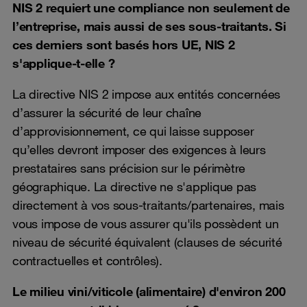
NIS 2 requiert une compliance non seulement de
l’entreprise, mais aussi de ses sous-traitants. Si
ces derniers sont basés hors UE, NIS 2
s'applique-t-elle ?
La directive NIS 2 impose aux entités concernées
d’assurer la sécurité de leur chaîne
d’approvisionnement, ce qui laisse supposer
qu’elles devront imposer des exigences à leurs
prestataires sans précision sur le périmètre
géographique. La directive ne s'applique pas
directement à vos sous-traitants/partenaires, mais
vous impose de vous assurer qu'ils possèdent un
niveau de sécurité équivalent (clauses de sécurité
contractuelles et contrôles).
Le milieu vini/viticole (alimentaire) d'environ 200