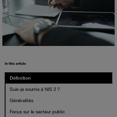
In this article
Définition
Suis-je soumis à NIS 2 ?
Généralités
Focus sur le secteur public