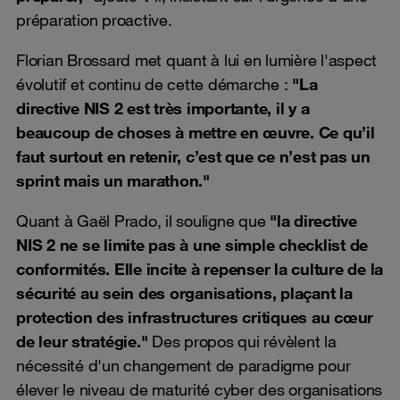
préparation proactive.
Florian Brossard met quant à lui en lumière l'aspect
évolutif et continu de cette démarche :
"La
directive NIS 2 est très importante, il y a
beaucoup de choses à mettre en œuvre. Ce qu’il
faut surtout en retenir, c’est que ce n’est pas un
sprint mais un marathon."
Quant à Gaël Prado, il souligne que
"la directive
NIS 2 ne se limite pas à une simple checklist de
conformités. Elle incite à repenser la culture de la
sécurité au sein des organisations, plaçant la
protection des infrastructures critiques au cœur
de leur stratégie."
Des propos qui révèlent la
nécessité d'un changement de paradigme pour
élever le niveau de maturité cyber des organisations