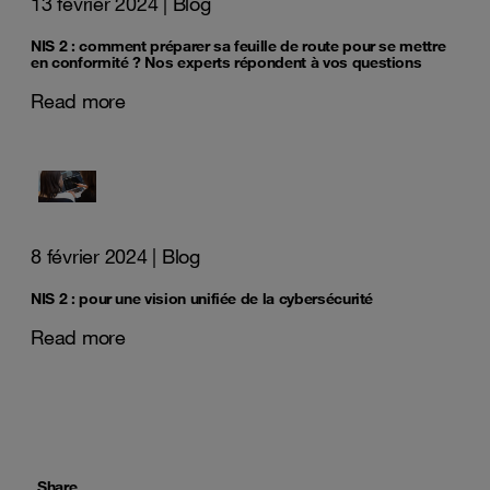
13 février 2024
| Blog
NIS 2 : comment préparer sa feuille de route pour se mettre
en conformité ? Nos experts répondent à vos questions
Read more
8 février 2024
| Blog
NIS 2 : pour une vision unifiée de la cybersécurité
Read more
Share