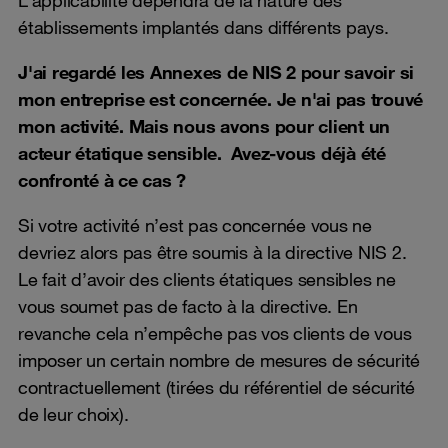
établissements implantés dans différents pays.
J'ai regardé les Annexes de NIS 2 pour savoir si
mon entreprise est concernée. Je n'ai pas trouvé
mon activité. Mais nous avons pour client un
acteur étatique sensible. Avez-vous déjà été
confronté à ce cas ?
Si votre activité n’est pas concernée vous ne
devriez alors pas être soumis à la directive NIS 2.
Le fait d’avoir des clients étatiques sensibles ne
vous soumet pas de facto à la directive. En
revanche cela n’empêche pas vos clients de vous
imposer un certain nombre de mesures de sécurité
contractuellement (tirées du référentiel de sécurité
de leur choix).