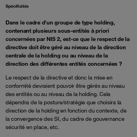
Spécificités
Dans le cadre d'un groupe de type holding,
contenant plusieurs sous-entités à priori
concernées par NIS 2, est-ce que le respect de la
directive doit être géré au niveau de la direction
centrale de la holding ou au niveau de la
direction des différentes entités concernées ?
Le respect de la directive et donc la mise en
conformité devraient pouvoir être gérés au niveau
des entités ou au niveau de la holding. Cela
dépendra de la posture/stratégie que choisira la
direction de la holding en fonction du contexte, de
la convergence des SI, du cadre de gouvernance
sécurité en place, etc.