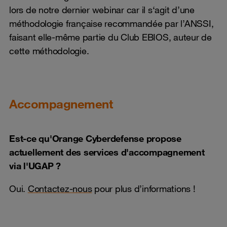
lors de notre dernier webinar car il s‘agit d’une
méthodologie française recommandée par l’ANSSI,
faisant elle-même partie du Club EBIOS, auteur de
cette méthodologie.
Accompagnement
Est-ce qu'Orange Cyberdefense propose
actuellement des services d'accompagnement
via l'UGAP ?
Oui.
Contactez-nous
pour plus d’informations !