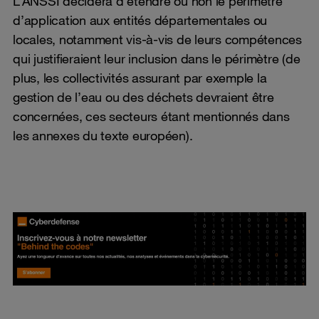
L’ANSSI décidera d’étendre ou non le périmètre
d’application aux entités départementales ou
locales, notamment vis-à-vis de leurs compétences
qui justifieraient leur inclusion dans le périmètre (de
plus, les collectivités assurant par exemple la
gestion de l’eau ou des déchets devraient être
concernées, ces secteurs étant mentionnés dans
les annexes du texte européen).