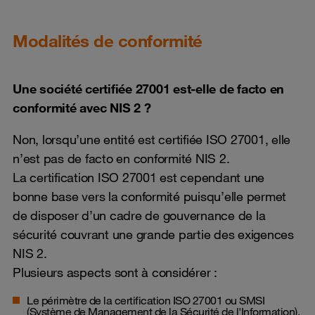
Modalités de conformité
Une société certifiée 27001 est-elle de facto en
conformité avec NIS 2 ?
Non, lorsqu’une entité est certifiée ISO 27001, elle
n’est pas de facto en conformité NIS 2.
La certification ISO 27001 est cependant une
bonne base vers la conformité puisqu’elle permet
de disposer d’un cadre de gouvernance de la
sécurité couvrant une grande partie des exigences
NIS 2.
Plusieurs aspects sont à considérer :
Le périmètre de la certification ISO 27001 ou SMSI
(Système de Management de la Sécurité de l'Information),