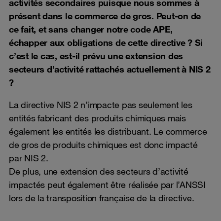
activités secondaires puisque nous sommes à
présent dans le commerce de gros. Peut-on de
ce fait, et sans changer notre code APE,
échapper aux obligations de cette directive ? Si
c’est le cas, est-il prévu une extension des
secteurs d’activité rattachés actuellement à NIS 2
?
La directive NIS 2 n’impacte pas seulement les
entités fabricant des produits chimiques mais
également les entités les distribuant. Le commerce
de gros de produits chimiques est donc impacté
par NIS 2.
De plus, une extension des secteurs d’activité
impactés peut également être réalisée par l’ANSSI
lors de la transposition française de la directive.