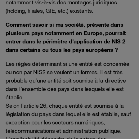
notamment vis-à-vis des montages juridiques
(holding, filiales, GIE, etc.) existants.
Comment savoir si ma société, présente dans
plusieurs pays notamment en Europe, pourrait
entrer dans le périmètre d'application de NIS 2
dans certains ou tous les pays européens ?
Les règles déterminant si une entité est concernée
ou non par NIS2 se veulent uniformes. Il est très
probable qu’une entité soit soumise à la directive
dans l’ensemble des pays dans lesquels elle est
établie.
Selon l’article 26, chaque entité est soumise à la
législation du pays dans lequel elle est établie, sauf
exception pour les secteurs numériques,
télécommunications et administration publique.
L’applicabilité dépendra de la nature des