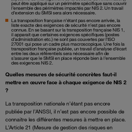
peut être appliqué sur un périmètre spécifique sans couvrir
l’ensemble des périmètres impactés par NIS 2. Un travail
d’extension du SMSI sera alors nécessaire.
La transposition française n’étant pas encore arrivée, la
liste exacte des exigences de sécurité n’est pas encore
connue. En se basant sur la transposition française NIS 1,
il apparait que certaines exigences spécifiques (postes
d’administration etc.) ne sont pas couvertes par l’ISO
27001 qui pose un cadre plus macroscopique. Une fois la
transposition française publiée, un travail d’analyse d’écart
entre les deux référentiels sera nécessaire afin de
s’assurer que le SMSI en place réponde bien à l’ensemble
des exigences NIS 2.
Quelles mesures de sécurité concrètes faut-il
mettre en œuvre face à chaque exigence de NIS 2
?
La transposition nationale n’étant pas encore
publiée par l’ANSSI, il n’est pas encore possible de
connaitre les différentes mesures à mettre en place.
L’Article 21 (Mesure de gestion des risques en