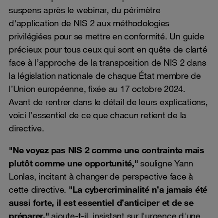
suspens après le webinar, du périmètre
d'application de NIS 2 aux méthodologies
privilégiées pour se mettre en conformité. Un guide
précieux pour tous ceux qui sont en quête de clarté
face à l’approche de la transposition de NIS 2 dans
la législation nationale de chaque État membre de
l’Union européenne, fixée au 17 octobre 2024.
Avant de rentrer dans le détail de leurs explications,
voici l’essentiel de ce que chacun retient de la
directive.
"Ne voyez pas NIS 2 comme une contrainte mais
plutôt comme une opportunité,"
souligne Yann
Lonlas, incitant à changer de perspective face à
cette directive.
"La cybercriminalité n’a jamais été
aussi forte, il est essentiel d’anticiper et de se
préparer,"
ajoute-t-il, insistant sur l'urgence d'une