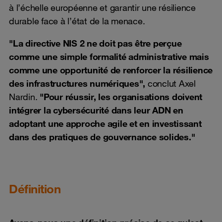
à l’échelle européenne et garantir une résilience
durable face à l’état de la menace.
"La directive NIS 2 ne doit pas être perçue
comme une simple formalité administrative mais
comme une opportunité de renforcer la résilience
des infrastructures numériques",
conclut Axel
Nardin.
"Pour réussir, les organisations doivent
intégrer la cybersécurité dans leur ADN en
adoptant une approche agile et en investissant
dans des pratiques de gouvernance solides."
Définition