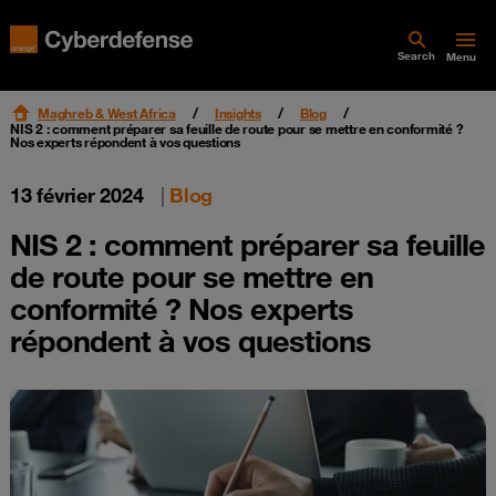
Search
Menu
Maghreb & West Africa
Insights
Blog
NIS 2 : comment préparer sa feuille de route pour se mettre en conformité ?
Nos experts répondent à vos questions
13 février 2024
|
Blog
NIS 2 : comment préparer sa feuille
de route pour se mettre en
conformité ? Nos experts
répondent à vos questions