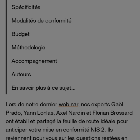
Spécificités
Modalités de conformité
Budget
Méthodologie
Accompagnement
Auteurs
En savoir plus à ce sujet...
Lors de notre dernier
webinar
, nos experts Gaël
Prado, Yann Lonlas, Axel Nardin et Florian Brossard
ont établi et partagé la feuille de route idéale pour
anticiper votre mise en conformité NIS 2. Ils
reviennent pour vous sur les questions restées en