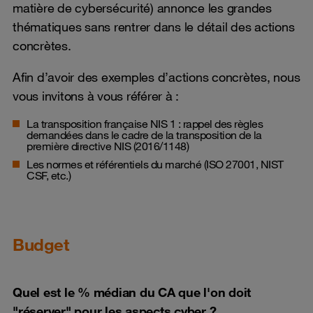
matière de cybersécurité) annonce les grandes
thématiques sans rentrer dans le détail des actions
concrètes.
Afin d’avoir des exemples d’actions concrètes, nous
vous invitons à vous référer à :
La
transposition française NIS 1
: rappel des règles
demandées dans le cadre de la transposition de la
première directive NIS (2016/1148)
Les normes et référentiels du marché (ISO 27001, NIST
CSF, etc.)
Budget
Quel est le % médian du CA que l'on doit
"réserver" pour les aspects cyber ?