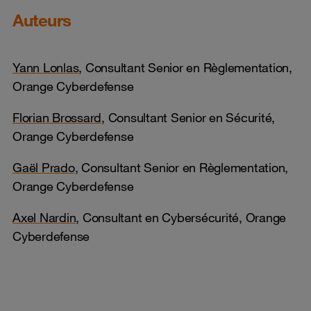
Auteurs
Yann Lonlas
, Consultant Senior en Règlementation,
Orange Cyberdefense
Florian Brossard,
Consultant Senior en Sécurité,
Orange Cyberdefense
Gaël Prado
, Consultant Senior en Règlementation,
Orange Cyberdefense
Axel Nardin
, Consultant en Cybersécurité, Orange
Cyberdefense