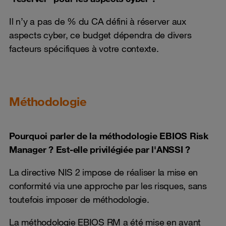
Il n’y a pas de % du CA défini à réserver aux
aspects cyber, ce budget dépendra de divers
facteurs spécifiques à votre contexte.
Méthodologie
Pourquoi parler de la méthodologie EBIOS Risk
Manager ? Est-elle privilégiée par l'ANSSI ?
La directive NIS 2 impose de réaliser la mise en
conformité via une approche par les risques, sans
toutefois imposer de méthodologie.
La méthodologie EBIOS RM a été mise en avant