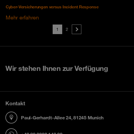
Cyber-Versicherungen versus Incident Response
Mehr erfahren
1
2
Wir stehen Ihnen zur Verfügung
Kontakt
Paul-Gerhardt-Allee 24, 81245 Munich