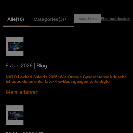
Alle
(18)
Categories
(3)
Apply filters
Filter zurücksetzen
▼
9 Juni 2026
| Blog
NATO Locked Shields 2026: Wie Orange Cyberdefense kritische
Infrastrukturen unter Live-Fire-Bedingungen verteidigte
Mehr erfahren