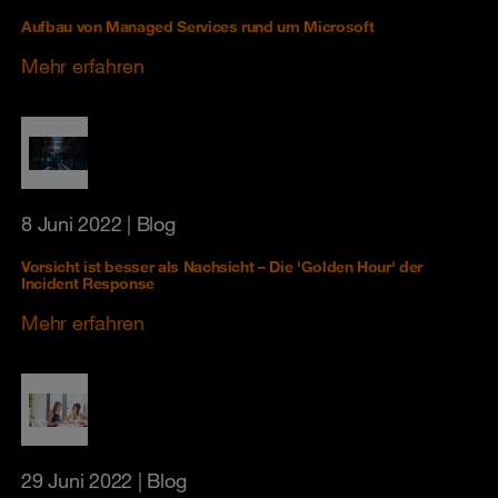
Aufbau von Managed Services rund um Microsoft
Mehr erfahren
8 Juni 2022
| Blog
Vorsicht ist besser als Nachsicht – Die 'Golden Hour' der
Incident Response
Mehr erfahren
29 Juni 2022
| Blog