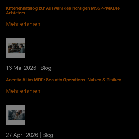
Kriterienkatalog zur Auswahl des richtigen MSSP-/MXDR-
Anbieters
Mehr erfahren
13 Mai 2026
| Blog
Agentic AI im MDR: Security Operations, Nutzen & Risiken
Mehr erfahren
27 April 2026
| Blog