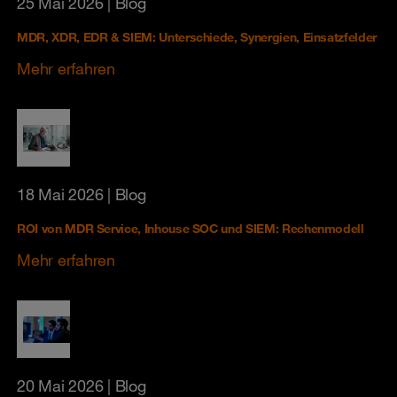
25 Mai 2026
| Blog
MDR, XDR, EDR & SIEM: Unterschiede, Synergien, Einsatzfelder
Mehr erfahren
18 Mai 2026
| Blog
ROI von MDR Service, Inhouse SOC und SIEM: Rechenmodell
Mehr erfahren
20 Mai 2026
| Blog