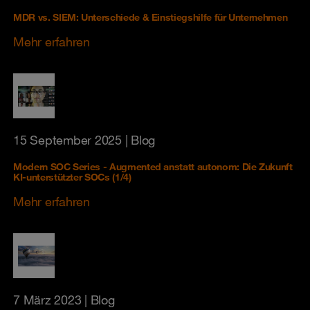
MDR vs. SIEM: Unterschiede & Einstiegshilfe für Unternehmen
Mehr erfahren
15 September 2025
| Blog
Modern SOC Series - Augmented anstatt autonom: Die Zukunft
KI-unterstützter SOCs (1/4)
Mehr erfahren
7 März 2023
| Blog