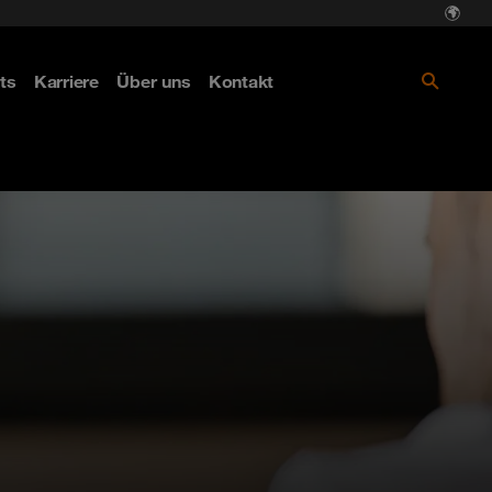
ts
Karriere
Über uns
Kontakt