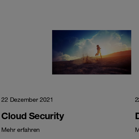
22 Dezember 2021
2
Cloud Security
Mehr erfahren
M