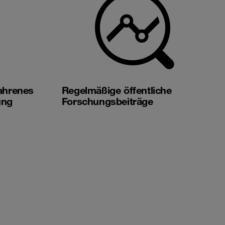
fahrenes
Regelmäßige öffentliche
ung
Forschungsbeiträge