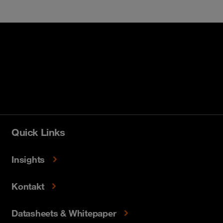
Quick Links
Insights
Kontakt
Datasheets & Whitepaper