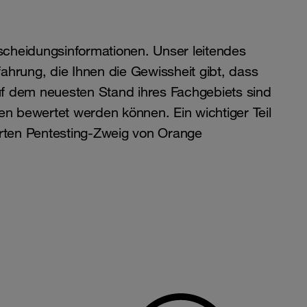
tscheidungsinformationen. Unser leitendes
hrung, die Ihnen die Gewissheit gibt, dass
auf dem neuesten Stand ihres Fachgebiets sind
n bewertet werden können. Ein wichtiger Teil
erten Pentesting-Zweig von Orange