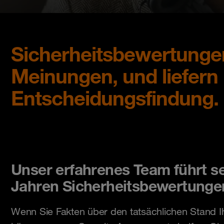
Sicherheitsbewertungen
Meinungen, und liefern
Entscheidungsfindung.
Unser erfahrenes Team führt se
Jahren Sicherheitsbewertunge
Wenn Sie Fakten über den tatsächlichen Stand Ih