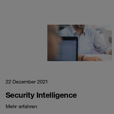
22 Dezember 2021
Security Intelligence
Mehr erfahren