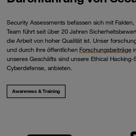
Security Assessments befassen sich mit Fakten, 
Team führt seit über 20 Jahren Sicherheitsbewer
die Arbeit von hoher Qualität ist. Unser forsch
und durch ihre öffentlichen
Forschungsbeiträge
i
unseres Geschäfts sind unsere Ethical Hacking-S
Cyberdefense, anbieten.
Awareness & Training