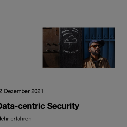
2 Dezember 2021
Data-centric Security
ehr erfahren