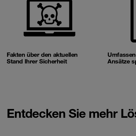
Fakten über den aktuellen
Umfassend
Stand Ihrer Sicherheit
Ansätze sp
Entdecken Sie mehr Lö