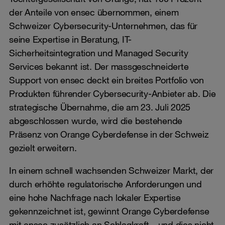
der Anteile von ensec übernommen, einem
Schweizer Cybersecurity-Unternehmen, das für
seine Expertise in Beratung, IT-
Sicherheitsintegration und Managed Security
Services bekannt ist. Der massgeschneiderte
Support von ensec deckt ein breites Portfolio von
Produkten führender Cybersecurity-Anbieter ab. Die
strategische Übernahme, die am 23. Juli 2025
abgeschlossen wurde, wird die bestehende
Präsenz von Orange Cyberdefense in der Schweiz
gezielt erweitern.
In einem schnell wachsenden Schweizer Markt, der
durch erhöhte regulatorische Anforderungen und
eine hohe Nachfrage nach lokaler Expertise
gekennzeichnet ist, gewinnt Orange Cyberdefense
mit ensec zusätzlich an Schlagkraft – und dies nicht