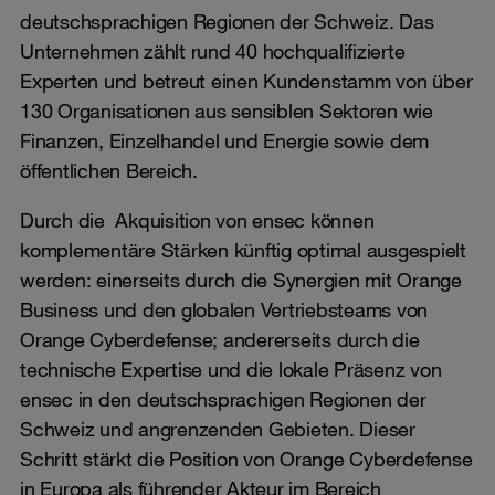
deutschsprachigen Regionen der Schweiz. Das
Unternehmen zählt rund 40 hochqualifizierte
Experten und betreut einen Kundenstamm von über
130 Organisationen aus sensiblen Sektoren wie
Finanzen, Einzelhandel und Energie sowie dem
öffentlichen Bereich.
Durch die Akquisition von ensec können
komplementäre Stärken künftig optimal ausgespielt
werden: einerseits durch die Synergien mit Orange
Business und den globalen Vertriebsteams von
Orange Cyberdefense; andererseits durch die
technische Expertise und die lokale Präsenz von
ensec in den deutschsprachigen Regionen der
Schweiz und angrenzenden Gebieten. Dieser
Schritt stärkt die Position von Orange Cyberdefense
in Europa als führender Akteur im Bereich