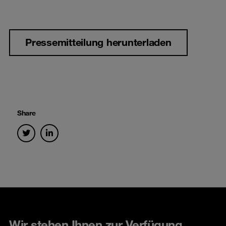
Pressemitteilung herunterladen
Share
Wir stehen Ihnen zur Verfügung