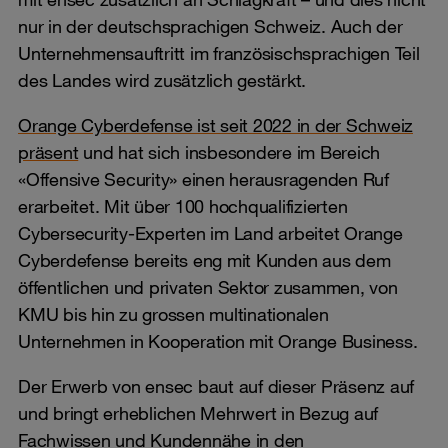
nur in der deutschsprachigen Schweiz. Auch der
Unternehmensauftritt im französischsprachigen Teil
des Landes wird zusätzlich gestärkt.
Orange Cyberdefense ist seit 2022 in der Schweiz
präsent
und hat sich insbesondere im Bereich
«Offensive Security» einen herausragenden Ruf
erarbeitet. Mit über 100 hochqualifizierten
Cybersecurity-Experten im Land arbeitet Orange
Cyberdefense bereits eng mit Kunden aus dem
öffentlichen und privaten Sektor zusammen, von
KMU bis hin zu grossen multinationalen
Unternehmen in Kooperation mit Orange Business.
Der Erwerb von ensec baut auf dieser Präsenz auf
und bringt erheblichen Mehrwert in Bezug auf
Fachwissen und Kundennähe in den