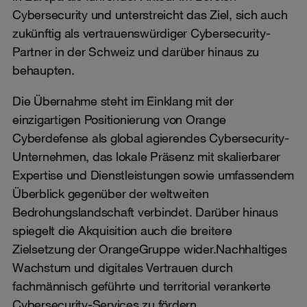
Cybersecurity und unterstreicht das Ziel, sich auch
zukünftig als vertrauenswürdiger Cybersecurity-
Partner in der Schweiz und darüber hinaus zu
behaupten.
Die Übernahme steht im Einklang mit der
einzigartigen Positionierung von Orange
Cyberdefense als global agierendes Cybersecurity-
Unternehmen, das lokale Präsenz mit skalierbarer
Expertise und Dienstleistungen sowie umfassendem
Überblick gegenüber der weltweiten
Bedrohungslandschaft verbindet. Darüber hinaus
spiegelt die Akquisition auch die breitere
Zielsetzung der OrangeGruppe wider.Nachhaltiges
Wachstum und digitales Vertrauen durch
fachmännisch geführte und territorial verankerte
Cybersecurity-Services zu fördern.