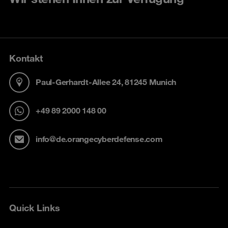
Kontakt
Paul-Gerhardt-Allee 24, 81245 Munich
+49 89 2000 148 00
info@de.orangecyberdefense.com
Quick Links