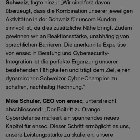
Schweiz
, fügte hinzu: „Wir sind fest davon
überzeugt, dass die Kombination unserer jeweiligen
Aktivitäten in der Schweiz für unsere Kunden
sinnvoll ist, da dies zusätzliche Nähe bringt. Zudem
gewinnen wir an Reaktionsstärke, unabhängig von
sprachlichen Barrieren. Die anerkannte Expertise
von ensec in Beratung und Cybersecurity-
Integration ist die perfekte Ergänzung unserer
bestehenden Fähigkeiten und trägt dem Ziel, einen
dynamischen Schweizer Cyber-Champion zu
schaffen, nachhaltig Rechnung.“
Mike Schuler, CEO von ensec
, unterstreicht
abschliessend: „Der Beitritt zu Orange
Cyberdefense markiert ein spannendes neues
Kapitel für ensec. Dieser Schritt ermöglicht es uns,
unsere Leistungsstärke zu skalieren, unsere