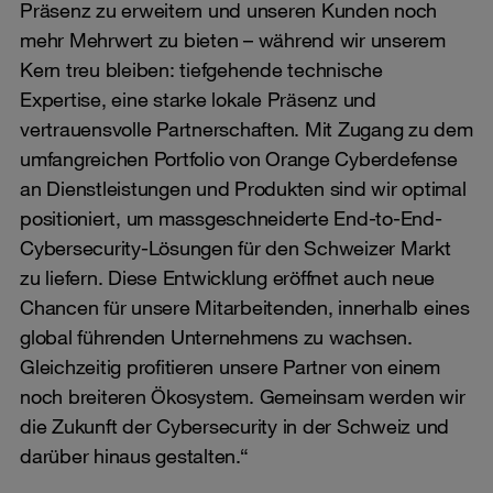
Präsenz zu erweitern und unseren Kunden noch
mehr Mehrwert zu bieten – während wir unserem
Kern treu bleiben: tiefgehende technische
Expertise, eine starke lokale Präsenz und
vertrauensvolle Partnerschaften. Mit Zugang zu dem
umfangreichen Portfolio von Orange Cyberdefense
an Dienstleistungen und Produkten sind wir optimal
positioniert, um massgeschneiderte End-to-End-
Cybersecurity-Lösungen für den Schweizer Markt
zu liefern. Diese Entwicklung eröffnet auch neue
Chancen für unsere Mitarbeitenden, innerhalb eines
global führenden Unternehmens zu wachsen.
Gleichzeitig profitieren unsere Partner von einem
noch breiteren Ökosystem. Gemeinsam werden wir
die Zukunft der Cybersecurity in der Schweiz und
darüber hinaus gestalten.“