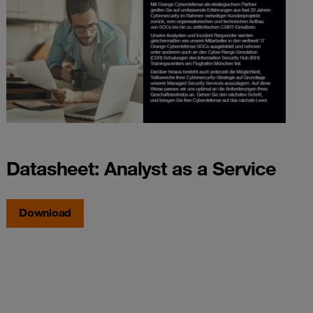
Datasheet: Analyst as a Service
Download