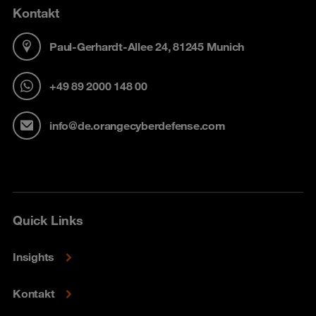
Kontakt
Paul-Gerhardt-Allee 24, 81245 Munich
+49 89 2000 148 00
info@de.orangecyberdefense.com
Quick Links
Insights
Kontakt