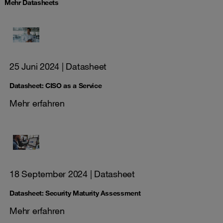
Mehr Datasheets
25 Juni 2024
| Datasheet
Datasheet: CISO as a Service
Mehr erfahren
18 September 2024
| Datasheet
Datasheet: Security Maturity Assessment
Mehr erfahren