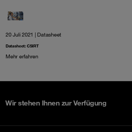
20 Juli 2021
| Datasheet
Datasheet: CSIRT
Mehr erfahren
Wir stehen Ihnen zur Verfügung