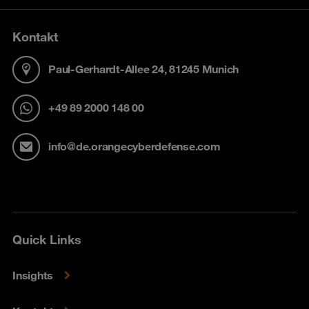
Kontakt
Paul-Gerhardt-Allee 24, 81245 Munich
+49 89 2000 148 00
info@de.orangecyberdefense.com
Quick Links
Insights