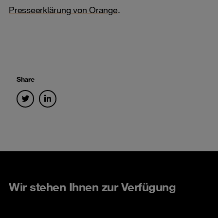
Presseerklärung von Orange
.
Share
Wir stehen Ihnen zur Verfügung