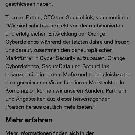
geschlossen haben.
Thomas Fetten, CEO von SecureLink, kommentierte
“Wir sind sehr beeindruckt von der ambitionierten
und erfolgreichen Entwicklung der Orange
Cyberdefense während der letzten Jahre und freuen
uns darauf, zusammen den paneuropäischen
Marktführer in Cyber Security aufzubauen. Orange
Cyberdefense, SecureData und SecureLink
ergänzen sich in hohem Maße und teilen gleichzeitig
eine gemeinsame Vision für diesen Marktsektor. In
Kombination können wir unseren Kunden, Partnern
und Angestellten aus dieser hervorragenden
Position heraus deutlich mehr bieten.”
Mehr erfahren
Mehr Informationen finden sich in der