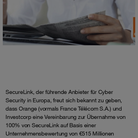
SecureLink, der führende Anbieter für Cyber
Security in Europa, freut sich bekannt zu geben,
dass Orange (vormals France Télécom S.A.) und
Investcorp eine Vereinbarung zur Übernahme von
100% von SecureLink auf Basis einer
Unternehmensbewertung von €515 Millionen