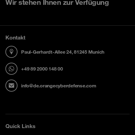
Wir stehen Ihnen zur Verfügung
Kontakt
Paul-Gerhardt-Allee 24, 81245 Munich
+49 89 2000 148 00
info@de.orangecyberdefense.com
Quick Links