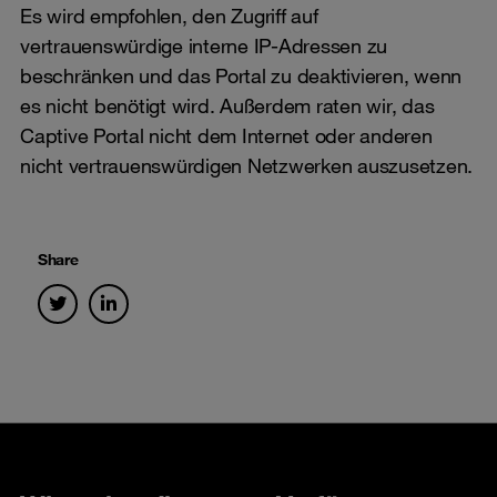
Es wird empfohlen, den Zugriff auf
vertrauenswürdige interne IP-Adressen zu
beschränken und das Portal zu deaktivieren, wenn
es nicht benötigt wird. Außerdem raten wir, das
Captive Portal nicht dem Internet oder anderen
nicht vertrauenswürdigen Netzwerken auszusetzen.
Share