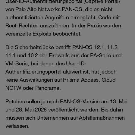
User-ID-Authentifizierungsportal (Captive Portal)
von Palo Alto Networks PAN-OS, die es nicht
authentifizierten Angreifern ermöglicht, Code mit
Root-Rechten auszuführen. In der Praxis wurden
vereinzelte Exploits beobachtet.
Die Sicherheitslücke betrifft PAN-OS 12.1, 11.2,
11.1 und 10.2 der Firewalls aus der PA-Serie und
VM-Serie, bei denen das User-ID-
Authentifizierungsportal aktiviert ist, hat jedoch
keine Auswirkungen auf Prisma Access, Cloud
NGFW oder Panorama.
Patches sollen je nach PAN-OS-Version am 13. Mai
und 28. Mai 2026 veröffentlicht werden. Bis dahin
müssen sich Unternehmen auf Abhilfemaßnahmen
verlassen.