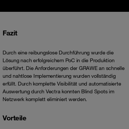
Fazit
Durch eine reibungslose Durchführung wurde die
Lösung nach erfolgreichem PoC in die Produktion
überführt. Die Anforderungen der GRAWE an schnelle
und nahtlose Implementierung wurden vollständig
erfüllt. Durch komplette Visibilität und automatisierte
Auswertung durch Vectra konnten Blind Spots im
Netzwerk komplett eliminiert werden.
Vorteile