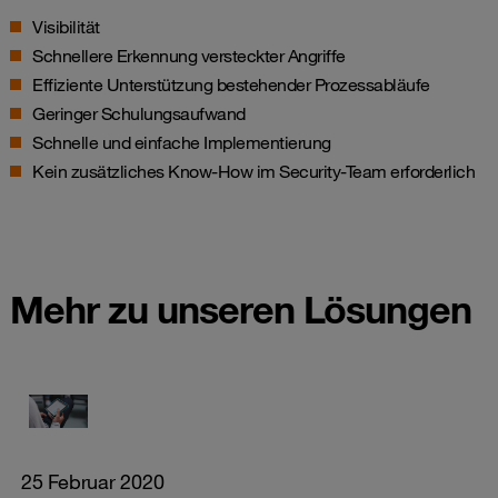
Visibilität
Schnellere Erkennung versteckter Angriffe
Effiziente Unterstützung bestehender Prozessabläufe
Geringer Schulungsaufwand
Schnelle und einfache Implementierung
Kein zusätzliches Know-How im Security-Team erforderlich
Mehr zu unseren Lösungen
25 Februar 2020