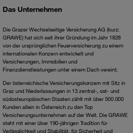
Das Unternehmen
Die Grazer Wechselseitige Versicherung AG (kurz:
GRAWE) hat sich seit ihrer Gründung im Jahr 1828
von der ursprünglichen Feuerversicherung zu einem
internationalen Konzern entwickelt und
Versicherungen, Immobilien und
Finanzdienstleistungen unter einem Dach vereint.
Der österreichische Versicherungskonzern mit Sitz in
Graz und Niederlassungen in 13 zentral-, ost- und
südosteuropäischen Staaten zählt mit über 500.000
Kunden allein in Österreich zu den Top
Versicherungsunternehmen auf der Welt. Die GRAWE
steht mit einer über 190-jährigen Tradition für
Verlässlichkeit und Stabilität, für Sicherheit und