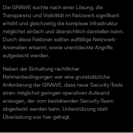
Die GRAWE suchte nach einer Lösung, die
Transparenz und Visibilität im Netzwerk signifikant
erhöht und gleichzeitig die komplexe Infrastruktur
möglichst einfach und übersichtlich darstellen kann.
Durch diese Faktoren sollten auffällige Netzwerk-
Anomalien erkannt, sowie unentdeckte Angriffe
aufgedeckt werden.
Neben der Einhaltung rechtlicher
Rahmenbedingungen war eine grundsätzliche
Anforderung der GRAWE, dass neue Security-Tools
einen möglichst geringen operativen Aufwand
erzeugen, der vom bestehenden Security-Team
abgedeckt werden kann. Unterstützung statt
Überlastung war hier gefragt.