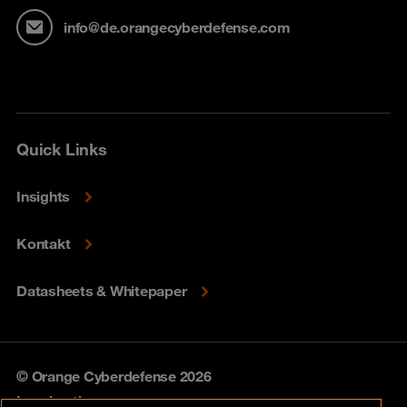
info@de.orangecyberdefense.com
Quick Links
Insights
Kontakt
Datasheets & Whitepaper
© Orange Cyberdefense 2026
Legal notice