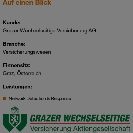
Auf einen Blick
Kunde:
Grazer Wechselseitige Versicherung AG
Branche:
Versicherungswesen
Firmensitz:
Graz, Österreich
Leistungen:
Network Detection & Response