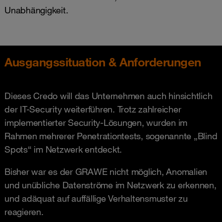
Unabhängigkeit.
Ausgangssituation & Anforderungen
Dieses Credo will das Unternehmen auch hinsichtlich
der IT-Security weiterführen. Trotz zahlreicher
implementierter Security-Lösungen, wurden im
Rahmen mehrerer Penetrationtests, sogenannte „Blind
Spots“ im Netzwerk entdeckt.
Bisher war es der GRAWE nicht möglich, Anomalien
und unübliche Datenströme im Netzwerk zu erkennen,
und adäquat auf auffällige Verhaltensmuster zu
reagieren.