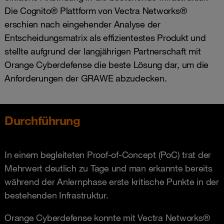
Die Cognito® Plattform von Vectra Networks®
erschien nach eingehender Analyse der
Entscheidungsmatrix als effizientestes Produkt und
stellte aufgrund der langjährigen Partnerschaft mit
Orange Cyberdefense die beste Lösung dar, um die
Anforderungen der GRAWE abzudecken.
Durchführung
In einem begleiteten Proof-of-Concept (PoC) trat der
Mehrwert deutlich zu Tage und man erkannte bereits
während der Anlernphase erste kritische Punkte in der
bestehenden Infrastruktur.
Orange Cyberdefense konnte mit Vectra Networks®