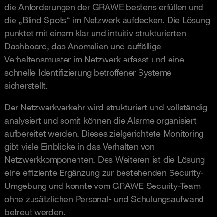
die Anforderungen der GRAWE bestens erfüllen und
die „Blind Spots“ im Netzwerk aufdecken. Die Lösung
punktet mit einem klar und intuitiv strukturierten
Dashboard, das Anomalien und auffällige
Verhaltensmuster im Netzwerk erfasst und eine
schnelle Identifizierung betroffener Systeme
sicherstellt.
Der Netzwerkverkehr wird strukturiert und vollständig
analysiert und somit können die Alarme organisiert
aufbereitet werden. Dieses zielgerichtete Monitoring
gibt viele Einblicke in das Verhalten von
Netzwerkkomponenten. Des Weiteren ist die Lösung
eine effiziente Ergänzung zur bestehenden Security-
Umgebung und konnte vom GRAWE Security-Team
ohne zusätzlichen Personal- und Schulungsaufwand
betreut werden.