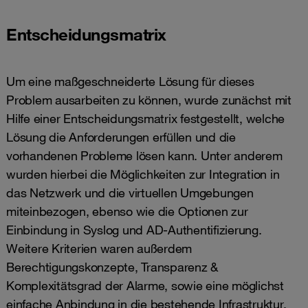
Entscheidungsmatrix
Um eine maßgeschneiderte Lösung für dieses
Problem ausarbeiten zu können, wurde zunächst mit
Hilfe einer Entscheidungsmatrix festgestellt, welche
Lösung die Anforderungen erfüllen und die
vorhandenen Probleme lösen kann. Unter anderem
wurden hierbei die Möglichkeiten zur Integration in
das Netzwerk und die virtuellen Umgebungen
miteinbezogen, ebenso wie die Optionen zur
Einbindung in Syslog und AD-Authentifizierung.
Weitere Kriterien waren außerdem
Berechtigungskonzepte, Transparenz &
Komplexitätsgrad der Alarme, sowie eine möglichst
einfache Anbindung in die bestehende Infrastruktur.