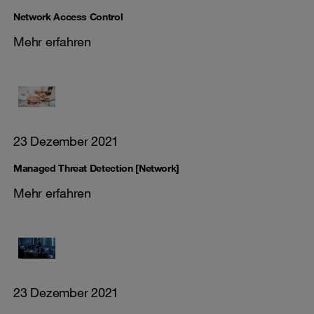
Network Access Control
Mehr erfahren
23 Dezember 2021
Managed Threat Detection [Network]
Mehr erfahren
23 Dezember 2021