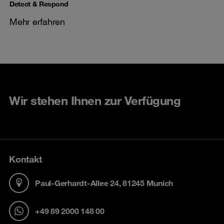
Detect & Respond
Mehr erfahren
Wir stehen Ihnen zur Verfügung
Kontakt
Paul-Gerhardt-Allee 24, 81245 Munich
+49 89 2000 148 00