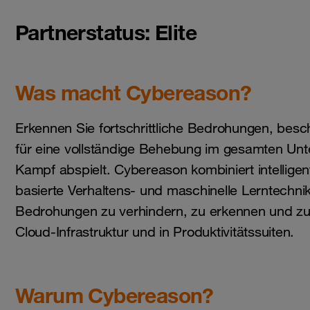
Partnerstatus: Elite
Was macht Cybereason?
Erkennen Sie fortschrittliche Bedrohungen, bes
für eine vollständige Behebung im gesamten Unt
Kampf abspielt. Cybereason kombiniert intellig
basierte Verhaltens- und maschinelle Lerntech
Bedrohungen zu verhindern, zu erkennen und zu
Cloud-Infrastruktur und in Produktivitätssuiten.
Warum Cybereason?