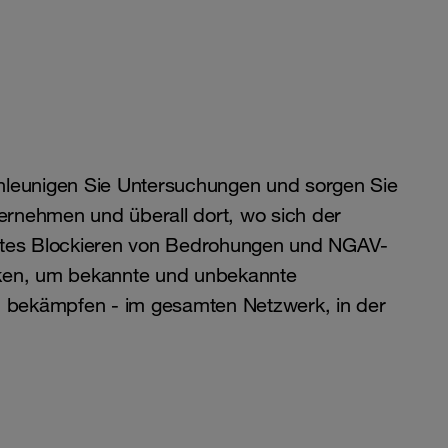
chleunigen Sie Untersuchungen und sorgen Sie
ernehmen und überall dort, wo sich der
entes Blockieren von Bedrohungen und NGAV-
niken, um bekannte und unbekannte
 bekämpfen - im gesamten Netzwerk, in der