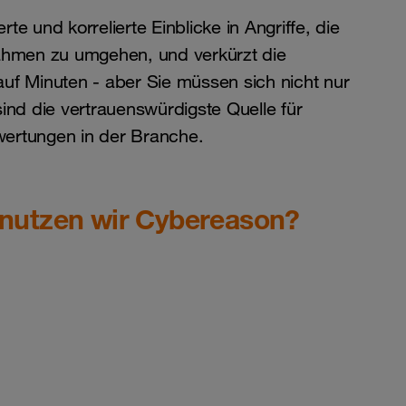
rte und korrelierte Einblicke in Angriffe, die
nahmen zu umgehen, und verkürzt die
auf Minuten - aber Sie müssen sich nicht nur
sind die vertrauenswürdigste Quelle für
ertungen in der Branche.
 nutzen wir Cybereason?