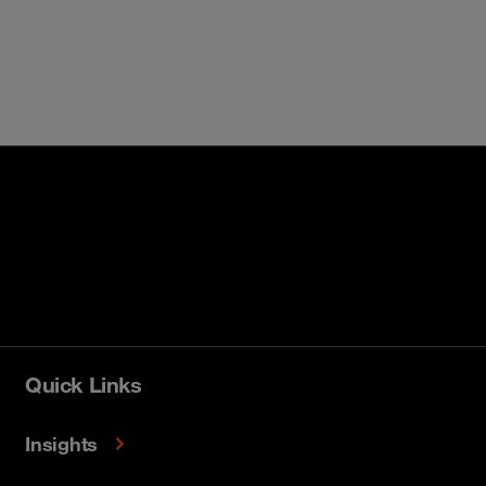
Quick Links
Insights