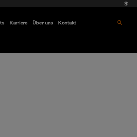
ts
Karriere
Über uns
Kontakt