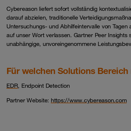
Cybereason liefert sofort vollständig kontextualisie
darauf abzielen, traditionelle Verteidigungsmaß
Untersuchungs- und Abhilfeintervalle von Tagen 
auf unser Wort verlassen. Gartner Peer Insights 
unabhängige, unvoreingenommene Leistungsbew
Für welchen Solutions Bereich
EDR
, Endpoint Detection
Partner Website:
https://www.cybereason.com