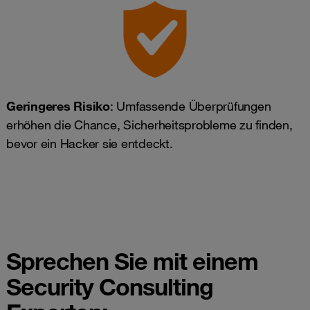
Geringeres Risiko
: Umfassende Überprüfungen
erhöhen die Chance, Sicherheitsprobleme zu finden,
bevor ein Hacker sie entdeckt.
Sprechen Sie mit einem
Security Consulting