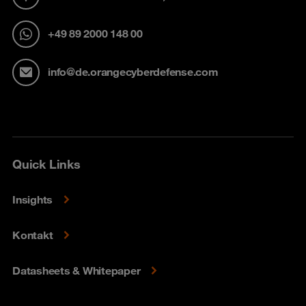
+49 89 2000 148 00
info@de.orangecyberdefense.com
Quick Links
Insights
Kontakt
Datasheets & Whitepaper