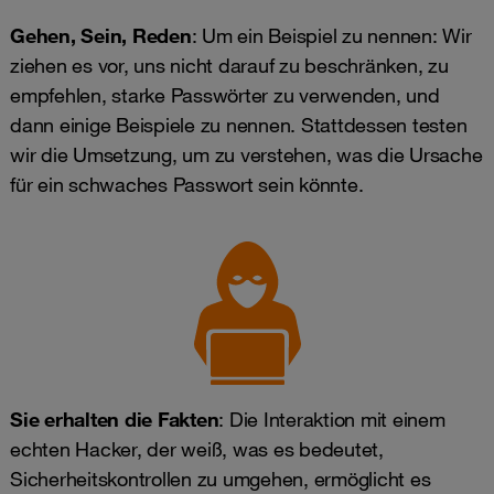
Gehen, Sein, Reden
: Um ein Beispiel zu nennen: Wir
ziehen es vor, uns nicht darauf zu beschränken, zu
empfehlen, starke Passwörter zu verwenden, und
dann einige Beispiele zu nennen. Stattdessen testen
wir die Umsetzung, um zu verstehen, was die Ursache
für ein schwaches Passwort sein könnte.
Sie erhalten die Fakten
: Die Interaktion mit einem
echten Hacker, der weiß, was es bedeutet,
Sicherheitskontrollen zu umgehen, ermöglicht es