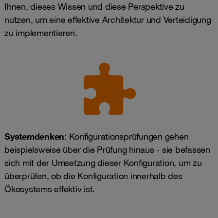
Ihnen, dieses Wissen und diese Perspektive zu
nutzen, um eine effektive Architektur und Verteidigung
zu implementieren.
Systemdenken
: Konfigurationsprüfungen gehen
beispielsweise über die Prüfung hinaus - sie befassen
sich mit der Umsetzung dieser Konfiguration, um zu
überprüfen, ob die Konfiguration innerhalb des
Ökosystems effektiv ist.