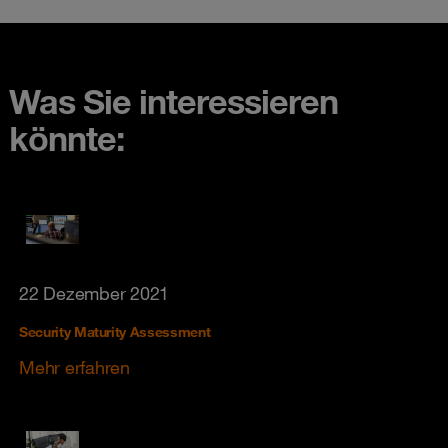
Was Sie interessieren
könnte:
22 Dezember 2021
Security Maturity Assessment
Mehr erfahren