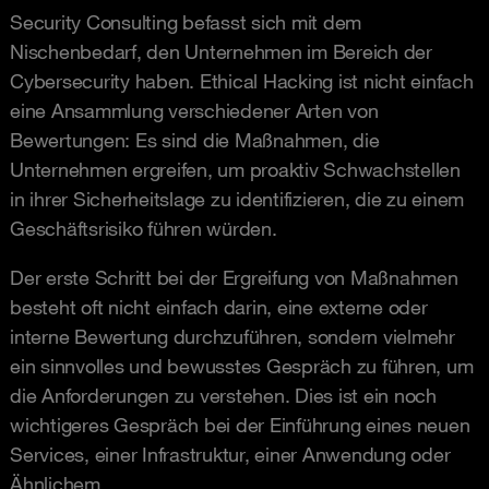
Security Consulting befasst sich mit dem
Nischenbedarf, den Unternehmen im Bereich der
Cybersecurity haben. Ethical Hacking ist nicht einfach
eine Ansammlung verschiedener Arten von
Bewertungen: Es sind die Maßnahmen, die
Unternehmen ergreifen, um proaktiv Schwachstellen
in ihrer Sicherheitslage zu identifizieren, die zu einem
Geschäftsrisiko führen würden.
Der erste Schritt bei der Ergreifung von Maßnahmen
besteht oft nicht einfach darin, eine externe oder
interne Bewertung durchzuführen, sondern vielmehr
ein sinnvolles und bewusstes Gespräch zu führen, um
die Anforderungen zu verstehen. Dies ist ein noch
wichtigeres Gespräch bei der Einführung eines neuen
Services, einer Infrastruktur, einer Anwendung oder
Ähnlichem.