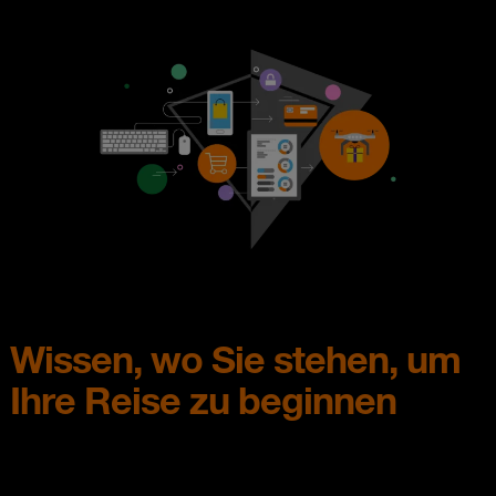
Wissen, wo Sie stehen, um
Ihre Reise zu beginnen