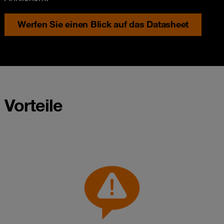
Werfen Sie einen Blick auf das Datasheet
Vorteile