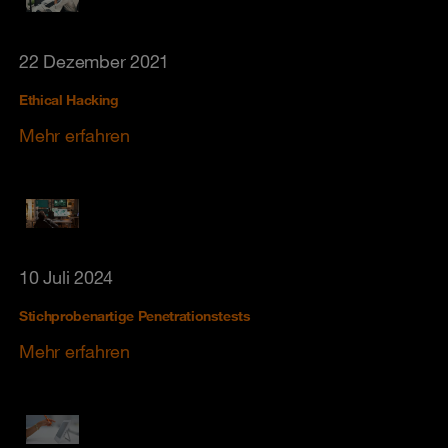
22 Dezember 2021
Ethical Hacking
Mehr erfahren
10 Juli 2024
Stichprobenartige Penetrationstests
Mehr erfahren