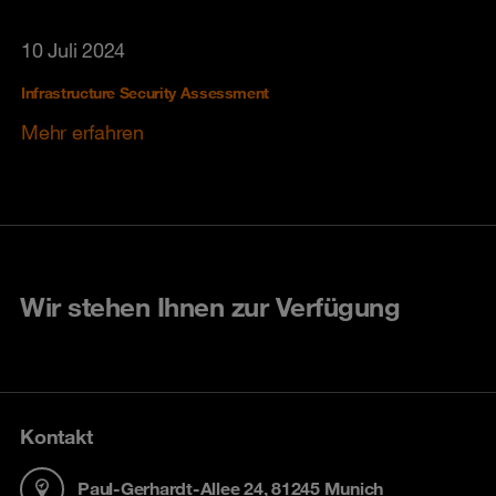
10 Juli 2024
Infrastructure Security Assessment
Mehr erfahren
Wir stehen Ihnen zur Verfügung
Kontakt
Paul-Gerhardt-Allee 24, 81245 Munich