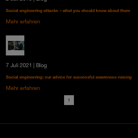
Social engineering attacks – what you should know about them
Mehr erfahren
7 Juli 2021
| Blog
Social engineering: our advice for successful awareness-raising
Mehr erfahren
1