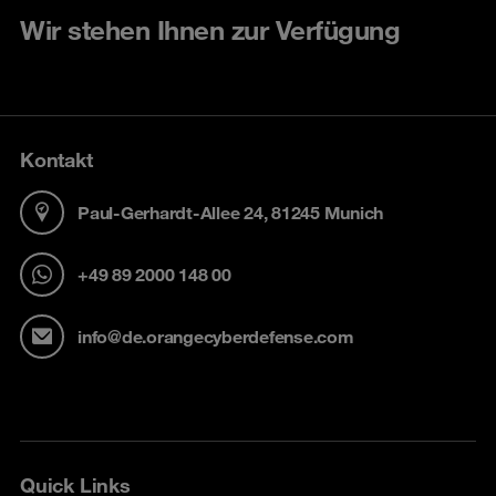
Wir stehen Ihnen zur Verfügung
Kontakt
Paul-Gerhardt-Allee 24, 81245 Munich
+49 89 2000 148 00
info@de.orangecyberdefense.com
Quick Links