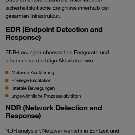
sicherheitskritische Ereignisse innerhalb der
gesamten Infrastruktur.
EDR (Endpoint Detection and
Response)
EDR-Lösungen überwachen Endgeräte und
erkennen verdächtige Aktivitäten wie:
Malware-Ausführung
Privilege Escalation
laterale Bewegungen
ungewöhnliche Prozessaktivitäten
NDR (Network Detection and
Response)
NDR analysiert Netzwerkverkehr in Echtzeit und