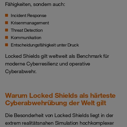
Fähigkeiten, sondern auch:
Incident Response
Krisenmanagement
Threat Detection
Kommunikation
Entscheidungsfähigkeit unter Druck
Locked Shields gilt weltweit als Benchmark für
moderne Cyberresilienz und operative
Cyberabwehr.
Warum Locked Shields als härteste
Cyberabwehrübung der Welt gilt
Die Besonderheit von Locked Shields liegt in der
extrem realitätsnahen Simulation hochkomplexer