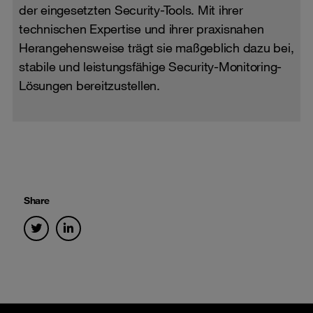
der eingesetzten Security-Tools. Mit ihrer
technischen Expertise und ihrer praxisnahen
Herangehensweise trägt sie maßgeblich dazu bei,
stabile und leistungsfähige Security-Monitoring-
Lösungen bereitzustellen.
Share