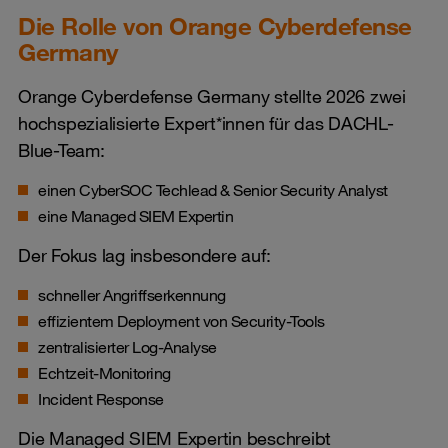
Die Rolle von Orange Cyberdefense
Germany
Orange Cyberdefense Germany stellte 2026 zwei
hochspezialisierte Expert*innen für das DACHL-
Blue-Team:
einen CyberSOC Techlead & Senior Security Analyst
eine Managed SIEM Expertin
Der Fokus lag insbesondere auf:
schneller Angriffserkennung
effizientem Deployment von Security-Tools
zentralisierter Log-Analyse
Echtzeit-Monitoring
Incident Response
Die Managed SIEM Expertin beschreibt