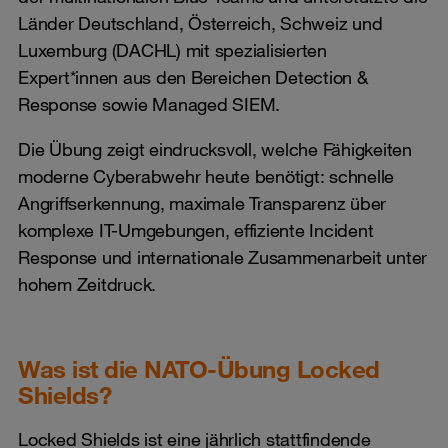
Länder Deutschland, Österreich, Schweiz und
Luxemburg (DACHL) mit spezialisierten
Expert*innen aus den Bereichen Detection &
Response sowie Managed SIEM.
Die Übung zeigt eindrucksvoll, welche Fähigkeiten
moderne Cyberabwehr heute benötigt: schnelle
Angriffserkennung, maximale Transparenz über
komplexe IT-Umgebungen, effiziente Incident
Response und internationale Zusammenarbeit unter
hohem Zeitdruck.
Was ist die NATO-Übung Locked
Shields?
Locked Shields ist eine jährlich stattfindende