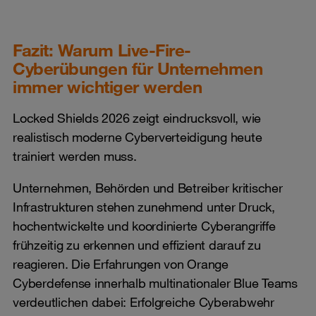
Fazit: Warum Live-Fire-
Cyberübungen für Unternehmen
immer wichtiger werden
Locked Shields 2026 zeigt eindrucksvoll, wie
realistisch moderne Cyberverteidigung heute
trainiert werden muss.
Unternehmen, Behörden und Betreiber kritischer
Infrastrukturen stehen zunehmend unter Druck,
hochentwickelte und koordinierte Cyberangriffe
frühzeitig zu erkennen und effizient darauf zu
reagieren. Die Erfahrungen von Orange
Cyberdefense innerhalb multinationaler Blue Teams
verdeutlichen dabei: Erfolgreiche Cyberabwehr