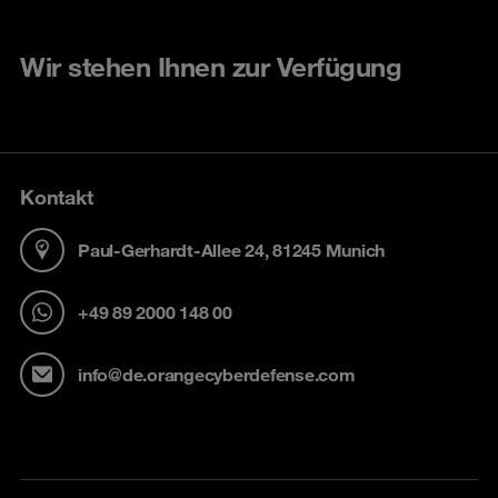
Wir stehen Ihnen zur Verfügung
Kontakt
Paul-Gerhardt-Allee 24, 81245 Munich
+49 89 2000 148 00
info@de.orangecyberdefense.com