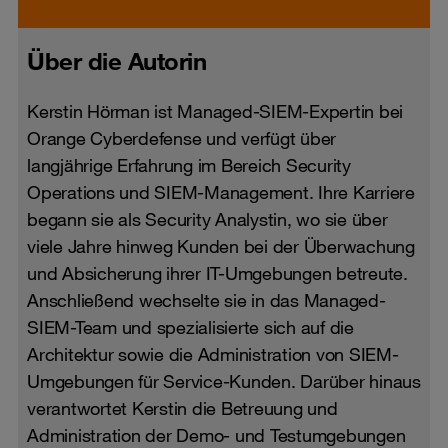
Über die Autorin
Kerstin Hörman ist Managed-SIEM-Expertin bei
Orange Cyberdefense und verfügt über
langjährige Erfahrung im Bereich Security
Operations und SIEM-Management. Ihre Karriere
begann sie als Security Analystin, wo sie über
viele Jahre hinweg Kunden bei der Überwachung
und Absicherung ihrer IT-Umgebungen betreute.
Anschließend wechselte sie in das Managed-
SIEM-Team und spezialisierte sich auf die
Architektur sowie die Administration von SIEM-
Umgebungen für Service-Kunden. Darüber hinaus
verantwortet Kerstin die Betreuung und
Administration der Demo- und Testumgebungen