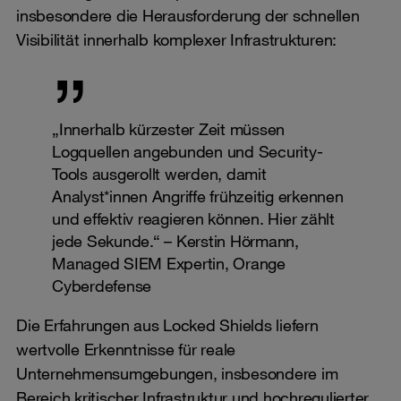
insbesondere die Herausforderung der schnellen
Visibilität innerhalb komplexer Infrastrukturen:
„Innerhalb kürzester Zeit müssen
Logquellen angebunden und Security-
Tools ausgerollt werden, damit
Analyst*innen Angriffe frühzeitig erkennen
und effektiv reagieren können. Hier zählt
jede Sekunde.“ – Kerstin Hörmann,
Managed SIEM Expertin, Orange
Cyberdefense
Die Erfahrungen aus Locked Shields liefern
wertvolle Erkenntnisse für reale
Unternehmensumgebungen, insbesondere im
Bereich kritischer Infrastruktur und hochregulierter