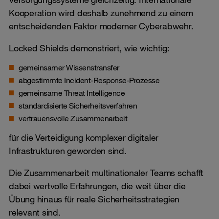
Kooperation wird deshalb zunehmend zu einem
entscheidenden Faktor moderner Cyberabwehr.
Locked Shields demonstriert, wie wichtig:
gemeinsamer Wissenstransfer
abgestimmte Incident-Response-Prozesse
gemeinsame Threat Intelligence
standardisierte Sicherheitsverfahren
vertrauensvolle Zusammenarbeit
für die Verteidigung komplexer digitaler
Infrastrukturen geworden sind.
Die Zusammenarbeit multinationaler Teams schafft
dabei wertvolle Erfahrungen, die weit über die
Übung hinaus für reale Sicherheitsstrategien
relevant sind.