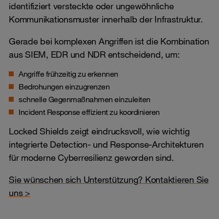
identifiziert versteckte oder ungewöhnliche
Kommunikationsmuster innerhalb der Infrastruktur.
Gerade bei komplexen Angriffen ist die Kombination
aus SIEM, EDR und NDR entscheidend, um:
Angriffe frühzeitig zu erkennen
Bedrohungen einzugrenzen
schnelle Gegenmaßnahmen einzuleiten
Incident Response effizient zu koordinieren
Locked Shields zeigt eindrucksvoll, wie wichtig
integrierte Detection- und Response-Architekturen
für moderne Cyberresilienz geworden sind.
Sie wünschen sich Unterstützung? Kontaktieren Sie
uns >