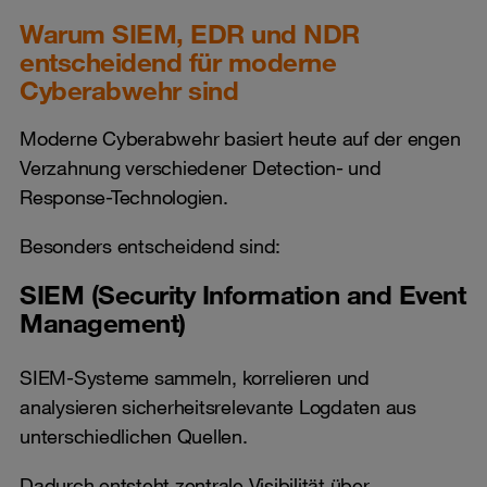
Warum SIEM, EDR und NDR
entscheidend für moderne
Cyberabwehr sind
Moderne Cyberabwehr basiert heute auf der engen
Verzahnung verschiedener Detection- und
Response-Technologien.
Besonders entscheidend sind:
SIEM (Security Information and Event
Management)
SIEM-Systeme sammeln, korrelieren und
analysieren sicherheitsrelevante Logdaten aus
unterschiedlichen Quellen.
Dadurch entsteht zentrale Visibilität über