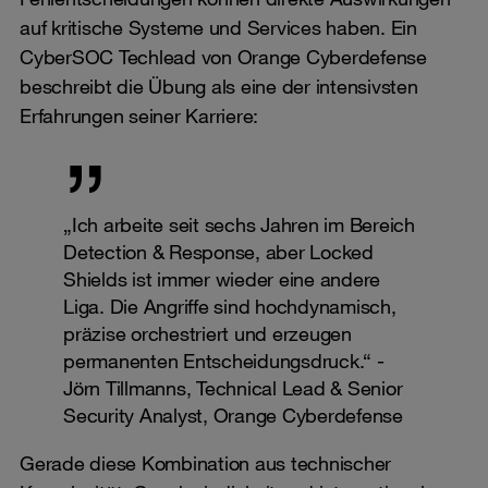
auf kritische Systeme und Services haben. Ein
CyberSOC Techlead von Orange Cyberdefense
beschreibt die Übung als eine der intensivsten
Erfahrungen seiner Karriere:
„Ich arbeite seit sechs Jahren im Bereich
Detection & Response, aber Locked
Shields ist immer wieder eine andere
Liga. Die Angriffe sind hochdynamisch,
präzise orchestriert und erzeugen
permanenten Entscheidungsdruck.“ -
Jörn Tillmanns, Technical Lead & Senior
Security Analyst, Orange Cyberdefense
Gerade diese Kombination aus technischer