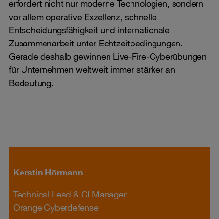
erfordert nicht nur moderne Technologien, sondern
vor allem operative Exzellenz, schnelle
Entscheidungsfähigkeit und internationale
Zusammenarbeit unter Echtzeitbedingungen.
Gerade deshalb gewinnen Live-Fire-Cyberübungen
für Unternehmen weltweit immer stärker an
Bedeutung.
Kerstin Hörmann
Technical Lead & CI Manager
Orange Cyberdefense