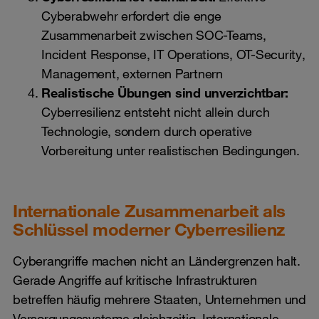
Cyberabwehr erfordert die enge
Zusammenarbeit zwischen SOC-Teams,
Incident Response, IT Operations, OT-Security,
Management, externen Partnern
Realistische Übungen sind unverzichtbar:
Cyberresilienz entsteht nicht allein durch
Technologie, sondern durch operative
Vorbereitung unter realistischen Bedingungen.
Internationale Zusammenarbeit als
Schlüssel moderner Cyberresilienz
Cyberangriffe machen nicht an Ländergrenzen halt.
Gerade Angriffe auf kritische Infrastrukturen
betreffen häufig mehrere Staaten, Unternehmen und
Versorgungssysteme gleichzeitig. Internationale