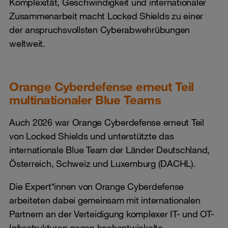
Komplexität, Geschwindigkeit und internationaler
Zusammenarbeit macht Locked Shields zu einer
der anspruchsvollsten Cyberabwehrübungen
weltweit.
Orange Cyberdefense erneut Teil
multinationaler Blue Teams
Auch 2026 war Orange Cyberdefense erneut Teil
von Locked Shields und unterstützte das
internationale Blue Team der Länder Deutschland,
Österreich, Schweiz und Luxemburg (DACHL).
Die Expert*innen von Orange Cyberdefense
arbeiteten dabei gemeinsam mit internationalen
Partnern an der Verteidigung komplexer IT- und OT-
Infrastrukturen gegen hochentwickelte