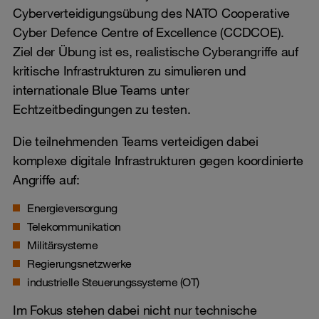
Cyberverteidigungsübung des NATO Cooperative
Cyber Defence Centre of Excellence (CCDCOE).
Ziel der Übung ist es, realistische Cyberangriffe auf
kritische Infrastrukturen zu simulieren und
internationale Blue Teams unter
Echtzeitbedingungen zu testen.
Die teilnehmenden Teams verteidigen dabei
komplexe digitale Infrastrukturen gegen koordinierte
Angriffe auf:
Energieversorgung
Telekommunikation
Militärsysteme
Regierungsnetzwerke
industrielle Steuerungssysteme (OT)
Im Fokus stehen dabei nicht nur technische