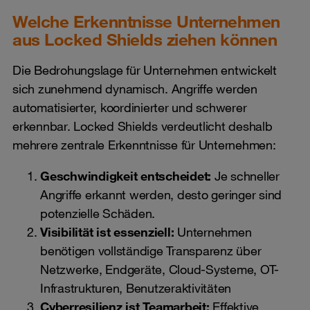
Welche Erkenntnisse Unternehmen
aus Locked Shields ziehen können
Die Bedrohungslage für Unternehmen entwickelt
sich zunehmend dynamisch. Angriffe werden
automatisierter, koordinierter und schwerer
erkennbar. Locked Shields verdeutlicht deshalb
mehrere zentrale Erkenntnisse für Unternehmen:
Geschwindigkeit entscheidet:
Je schneller
Angriffe erkannt werden, desto geringer sind
potenzielle Schäden.
Visibilität ist essenziell:
Unternehmen
benötigen vollständige Transparenz über
Netzwerke, Endgeräte, Cloud-Systeme, OT-
Infrastrukturen, Benutzeraktivitäten
Cyberresilienz ist Teamarbeit:
Effektive