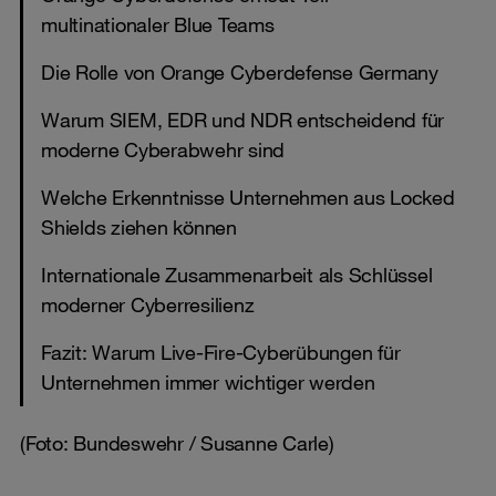
multinationaler Blue Teams
Die Rolle von Orange Cyberdefense Germany
Warum SIEM, EDR und NDR entscheidend für
moderne Cyberabwehr sind
Welche Erkenntnisse Unternehmen aus Locked
Shields ziehen können
Internationale Zusammenarbeit als Schlüssel
moderner Cyberresilienz
Fazit: Warum Live-Fire-Cyberübungen für
Unternehmen immer wichtiger werden
(Foto: Bundeswehr / Susanne Carle)