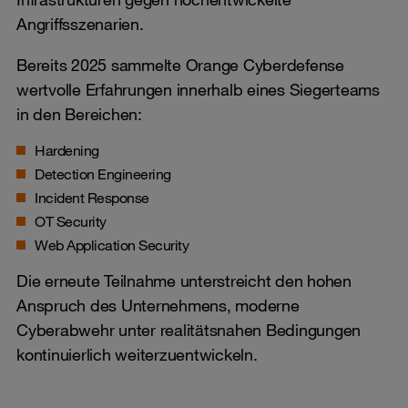
Angriffsszenarien.
Bereits 2025 sammelte Orange Cyberdefense
wertvolle Erfahrungen innerhalb eines Siegerteams
in den Bereichen:
Hardening
Detection Engineering
Incident Response
OT Security
Web Application Security
Die erneute Teilnahme unterstreicht den hohen
Anspruch des Unternehmens, moderne
Cyberabwehr unter realitätsnahen Bedingungen
kontinuierlich weiterzuentwickeln.