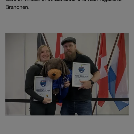
Branchen.