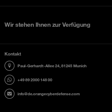
Wir stehen Ihnen zur Verfügung
Kontakt
Paul-Gerhardt-Allee 24, 81245 Munich
+49 89 2000 148 00
info@de.orangecyberdefense.com