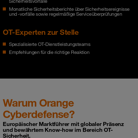
Sicherheitsvorfälle
Monatliche Sicherheitsberichte über Sicherheitsereignisse
und -vorfälle sowie regelmäßige Serviceüberprüfungen
OT-Experten zur Stelle
Spezialisierte OT-Dienstleistungsteams
Empfehlungen für die richtige Reaktion
Warum Orange
Cyberdefense?
Europäischer Marktführer mit globaler Präsenz
und bewährtem Know-how im Bereich OT-
Sicherheit.