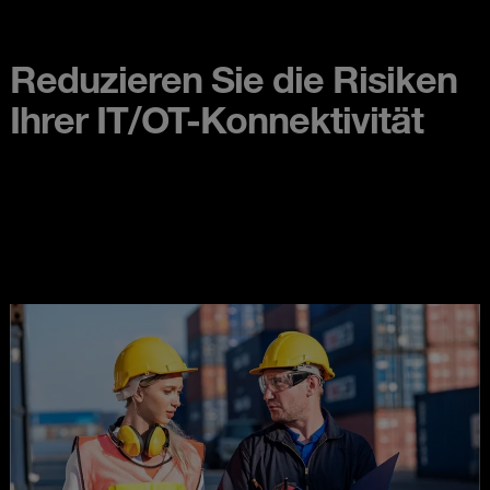
Reduzieren Sie die Risiken
Ihrer IT/OT-Konnektivität