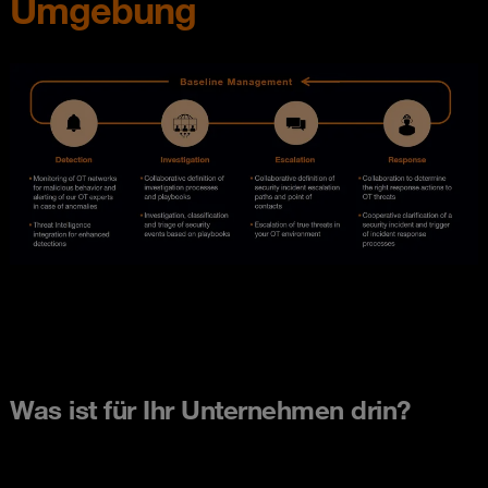
Umgebung
Was ist für Ihr Unternehmen drin?