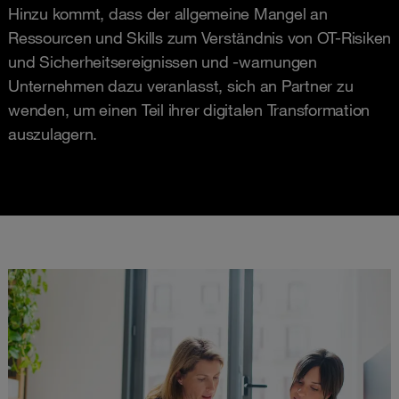
Hinzu kommt, dass der allgemeine Mangel an
Ressourcen und Skills zum Verständnis von OT-Risiken
und Sicherheitsereignissen und -warnungen
Unternehmen dazu veranlasst, sich an Partner zu
wenden, um einen Teil ihrer digitalen Transformation
auszulagern.