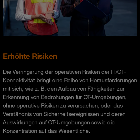
Erhöhte Risiken
Die Verringerung der operativen Risiken der IT/OT-
Konnektivität bringt eine Reihe von Herausforderungen
mit sich, wie z. B. den Aufbau von Fähigkeiten zur
Erkennung von Bedrohungen für OT-Umgebungen,
ohne operative Risiken zu verursachen, oder das
Verständnis von Sicherheitsereignissen und deren
Auswirkungen auf OT-Umgebungen sowie die
Konzentration auf das Wesentliche.