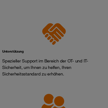
Unterstützung
Spezieller Support im Bereich der OT- und IT-
Sicherheit, um Ihnen zu helfen, Ihren
Sicherheitsstandard zu erhöhen.