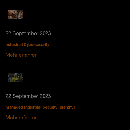
22 September 2023
Industrial Cybersecurity
Mehr erfahren
22 September 2023
Managed Industrial Security [identify]
Mehr erfahren