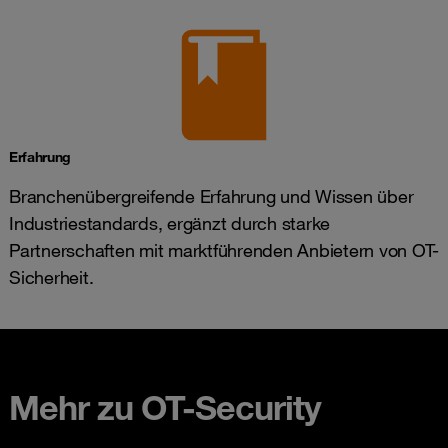
Erfahrung
Branchenübergreifende Erfahrung und Wissen über
Industriestandards, ergänzt durch starke
Partnerschaften mit marktführenden Anbietern von OT-
Sicherheit.
Mehr zu OT-Security