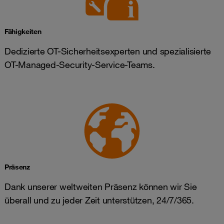
Fähigkeiten
Dedizierte OT-Sicherheitsexperten und spezialisierte
OT-Managed-Security-Service-Teams.
Präsenz
Dank unserer weltweiten Präsenz können wir Sie
überall und zu jeder Zeit unterstützen, 24/7/365.