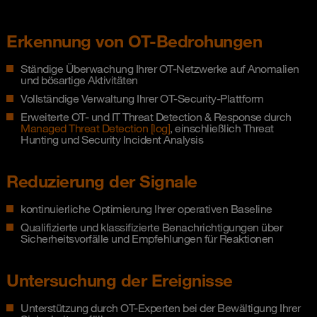
Erkennung von OT-Bedrohungen
Ständige Überwachung Ihrer OT-Netzwerke auf Anomalien
und bösartige Aktivitäten
Vollständige Verwaltung Ihrer OT-Security-Plattform
Erweiterte OT- und IT Threat Detection & Response durch
Managed Threat Detection [log]
, einschließlich Threat
Hunting und Security Incident Analysis
Reduzierung der Signale
kontinuierliche Optimierung Ihrer operativen Baseline
Qualifizierte und klassifizierte Benachrichtigungen über
Sicherheitsvorfälle und Empfehlungen für Reaktionen
Untersuchung der Ereignisse
Unterstützung durch OT-Experten bei der Bewältigung Ihrer