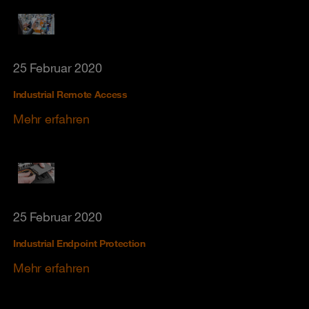
25 Februar 2020
Industrial Remote Access
Mehr erfahren
25 Februar 2020
Industrial Endpoint Protection
Mehr erfahren