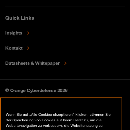
Quick Links
Insights
Kontakt
Datasheets & Whitepaper
© Orange Cyberdefense 2026
Legal notice
Privacy policy
Wenn Sie auf „Alle Cookies akzeptieren“ klicken, stimmen Sie
der Speicherung von Cookies auf Ihrem Gerät zu, um die
Vulnerability policy
Websitenavigation zu verbessern, die Websitenutzung zu