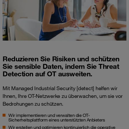
Reduzieren Sie Risiken und schützen
Sie sensible Daten, indem Sie Threat
Detection auf OT ausweiten.
Mit Managed Industrial Security [detect] helfen wir
Ihnen, Ihre OT-Netzwerke zu überwachen, um sie vor
Bedrohungen zu schützen.
Wir implementieren und verwalten die OT-
Sicherheitsplattform eines unterstützten Anbieters
Wir erstellen und optimieren kontinuierlich die operative