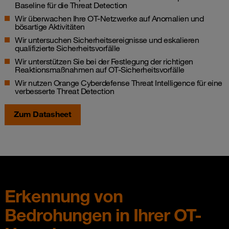
Baseline für die Threat Detection
Wir überwachen Ihre OT-Netzwerke auf Anomalien und
bösartige Aktivitäten
Wir untersuchen Sicherheitsereignisse und eskalieren
qualifizierte Sicherheitsvorfälle
Wir unterstützen Sie bei der Festlegung der richtigen
Reaktionsmaßnahmen auf OT-Sicherheitsvorfälle
Wir nutzen Orange Cyberdefense Threat Intelligence für eine
verbesserte Threat Detection
Zum Datasheet
Erkennung von
Bedrohungen in Ihrer OT-