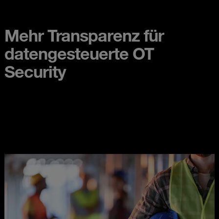
Mehr Transparenz für
datengesteuerte OT
Security