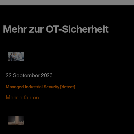
Mehr zur OT-Sicherheit
22 September 2023
Managed Industrial Security [detect]
Mehr erfahren