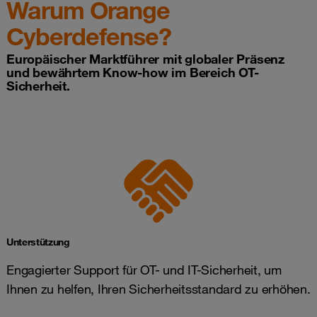
Warum Orange
Cyberdefense?
Europäischer Marktführer mit globaler Präsenz
und bewährtem Know-how im Bereich OT-
Sicherheit.
Unterstützung
Engagierter Support für OT- und IT-Sicherheit, um
Ihnen zu helfen, Ihren Sicherheitsstandard zu erhöhen.