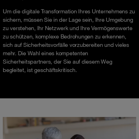
Um die digitale Transformation Ihres Unternehmens zu
sichern, müssen Sie in der Lage sein, Ihre Umgebung
zu verstehen, Ihr Netzwerk und Ihre Vermögenswerte
zu schützen, komplexe Bedrohungen zu erkennen,
sich auf Sicherheitsvorfälle vorzubereiten und vieles
mehr. Die Wahl eines kompetenten
Sicherheitspartners, der Sie auf diesem Weg
begleitet, ist geschäftskritisch.