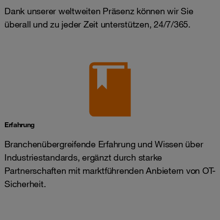
Dank unserer weltweiten Präsenz können wir Sie
überall und zu jeder Zeit unterstützen, 24/7/365.
Erfahrung
Branchenübergreifende Erfahrung und Wissen über
Industriestandards, ergänzt durch starke
Partnerschaften mit marktführenden Anbietern von OT-
Sicherheit.