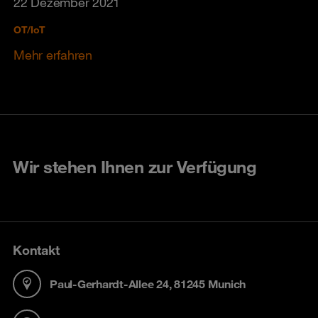
22 Dezember 2021
OT/IoT
Mehr erfahren
Wir stehen Ihnen zur Verfügung
Kontakt
Paul-Gerhardt-Allee 24, 81245 Munich