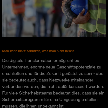
Man kann nicht schützen, was man nicht kennt
Die digitale Transformation ermöglicht es
Unternehmen, enorme neue Geschäftspotenziale zu
erschließen und für die Zukunft gerüstet zu sein - aber
sie bedeutet auch, dass Netzwerke miteinander
verbunden werden, die nicht dafür konzipiert wurden.
Für viele Sicherheitsteams bedeutet dies, dass sie ein
Sicherheitsprogramm für eine Umgebung erstellen
müssen, die ihnen unbekannt ist.