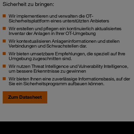
Sicherheit zu bringen:
Wir implementieren und verwalten die OT-
Sicherheitsplattform eines unterstützten Anbieters
Wir erstellen und pflegen ein kontinuierlich aktualisiertes
Inventar der Anlagen in Ihrer OT-Umgebung
Wir kontextualisieren Anlageninformationen und stellen
Verbindungen und Schwachstellen dar.
Wir bieten umsetzbare Empfehlungen, die speziell auf Ihre
Umgebung zugeschnitten sind.
Wir nutzen Threat Intelligence und Vulnerability Intelligence,
um bessere Erkenntnisse zu gewinnen
Wir bieten Ihnen eine zuverlässige Informationsbasis, auf der
Sie ein Sicherheitsprogramm aufbauen können.
Zum Datasheet