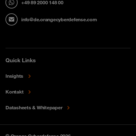
+49 89 2000 148 00
info@de.orangecyberdefense.com
Quick Links
Insights
Kontakt
Datasheets & Whitepaper