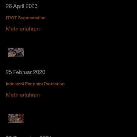
28 April 2023
IT/OT Segmentation
Mehr erfahren
25 Februar 2020
Industrial Endpoint Protection
Mehr erfahren