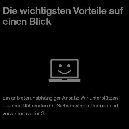
Die wichtigsten Vorteile auf
einen Blick
Ein anbieterunabhängiger Ansatz: Wir unterstützen
alle marktführenden OT-Sicherheitsplattformen und
verwalten sie für Sie.