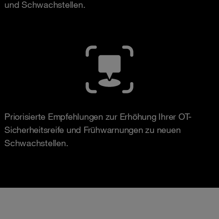
und Schwachstellen.
Priorisierte Empfehlungen zur Erhöhung Ihrer OT-
Sicherheitsreife und Frühwarnungen zu neuen
Schwachstellen.