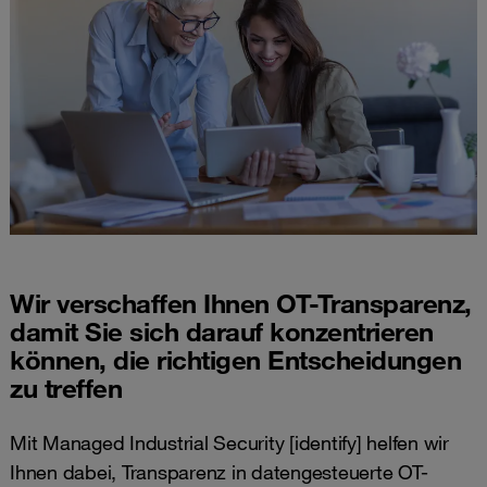
Wir verschaffen Ihnen OT-Transparenz,
damit Sie sich darauf konzentrieren
können, die richtigen Entscheidungen
zu treffen
Mit Managed Industrial Security [identify] helfen wir
Ihnen dabei, Transparenz in datengesteuerte OT-