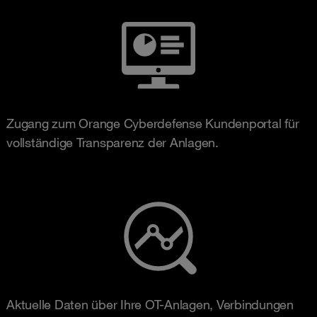
Zugang zum Orange Cyberdefense Kundenportal für
vollständige Transparenz der Anlagen.
Aktuelle Daten über Ihre OT-Anlagen, Verbindungen