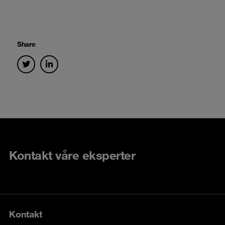
Share
Kontakt våre eksperter
Kontakt