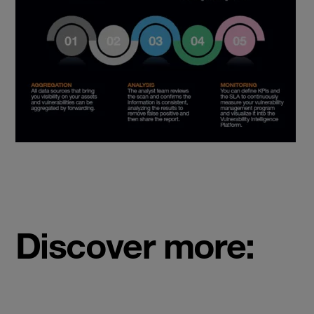
Discover more: