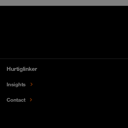
Hurtiglinker
Insights
Contact