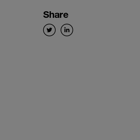
Share