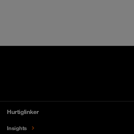
Hurtiglinker
Insights