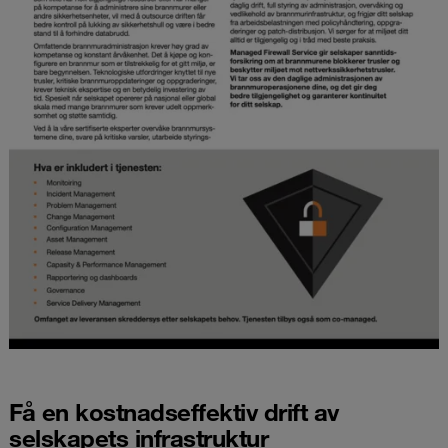
Få en kostnadseffektiv drift av
selskapets infrastruktur