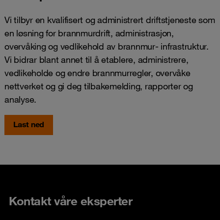
Vi tilbyr en kvalifisert og administrert driftstjeneste som
en løsning for brannmurdrift, administrasjon,
overvåking og vedlikehold av brannmur- infrastruktur.
Vi bidrar blant annet til å etablere, administrere,
vedlikeholde og endre brannmurregler, overvåke
nettverket og gi deg tilbakemelding, rapporter og
analyse.
Last ned
Kontakt våre eksperter