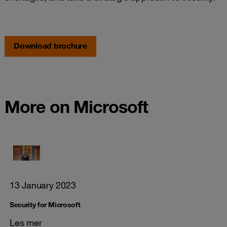
Download brochure
More on Microsoft
13 January 2023
Security for Microsoft
Les mer