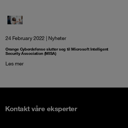
24 February 2022
| Nyheter
Orange Cyberdefense slutter seg til Microsoft Intelligent
Security Association (MISA)
Les mer
Kontakt våre eksperter