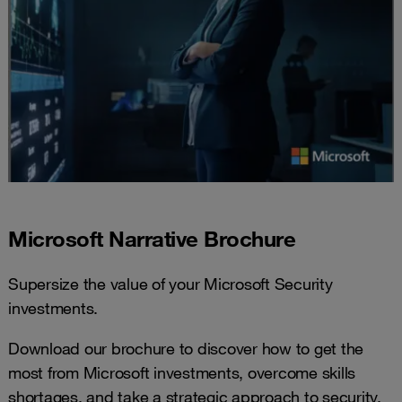
Microsoft Narrative Brochure
Supersize the value of your Microsoft Security
investments.
Download our brochure to discover how to get the
most from Microsoft investments, overcome skills
shortages, and take a strategic approach to security.