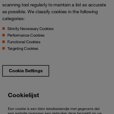
scanning tool regularly to maintain a list as accurate
as possible. We classify cookies in the following
categories:
Strictly Necessary Cookies
Performance Cookies
Functional Cookies
Targeting Cookies
Cookie Settings
Cookielijst
Een cookie is een klein tekstbestandje met gegevens dat
een website (wanneer een gebruiker deze bezoekt) op uw