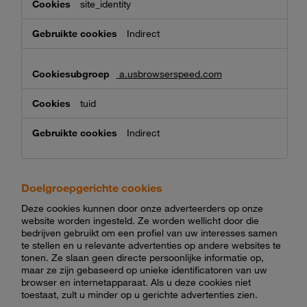
site_identity
Indirect
a.usbrowserspeed.com
tuid
Indirect
Doelgroepgerichte cookies
Deze cookies kunnen door onze adverteerders op onze
website worden ingesteld. Ze worden wellicht door die
bedrijven gebruikt om een profiel van uw interesses samen
te stellen en u relevante advertenties op andere websites te
tonen. Ze slaan geen directe persoonlijke informatie op,
maar ze zijn gebaseerd op unieke identificatoren van uw
browser en internetapparaat. Als u deze cookies niet
toestaat, zult u minder op u gerichte advertenties zien.