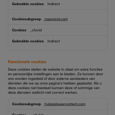
Indirect
maxmind.com
_cfuvid
Indirect
Functionele cookies
Deze cookies stellen de website in staat om extra functies
en persoonlijke instellingen aan te bieden. Ze kunnen door
ons worden ingesteld of door externe aanbieders van
diensten die we op onze pagina’s hebben geplaatst. Als u
deze cookies niet toestaat kunnen deze of sommige van
deze diensten wellicht niet correct werken.
Functionele
hubspotusercontent.com
cookies