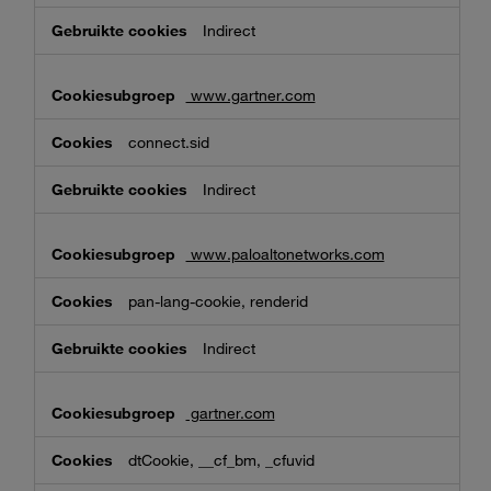
Indirect
www.gartner.com
connect.sid
Indirect
www.paloaltonetworks.com
pan-lang-cookie, renderid
Indirect
gartner.com
dtCookie, __cf_bm, _cfuvid