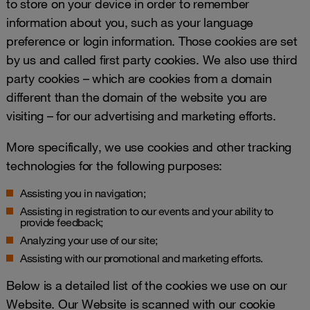
to store on your device in order to remember
information about you, such as your language
preference or login information. Those cookies are set
by us and called first party cookies. We also use third
party cookies – which are cookies from a domain
different than the domain of the website you are
visiting – for our advertising and marketing efforts.
More specifically, we use cookies and other tracking
technologies for the following purposes:
Assisting you in navigation;
Assisting in registration to our events and your ability to
provide feedback;
Analyzing your use of our site;
Assisting with our promotional and marketing efforts.
Below is a detailed list of the cookies we use on our
Website. Our Website is scanned with our cookie