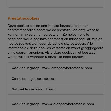
Prestatiecookies
Deze cookies stellen ons in staat bezoekers en hun
herkomst te tellen zodat we de prestatie van onze website
kunnen analyseren en verbeteren. Ze helpen ons te
begrijpen welke pagina’s het meest en minst populair zijn en
hoe bezoekers zich door de gehele site bewegen. Alle
informatie die deze cookies verzamelen wordt geaggregeerd
en is daarom anoniem. Als u deze cookies niet toestaat,
weten wij niet wanneer u onze site heeft bezocht.
Prestatiecookies
www.orangecyberdefense.com
_ga_xxxxxxxxxx
Direct
www4.orangecyberdefense.com