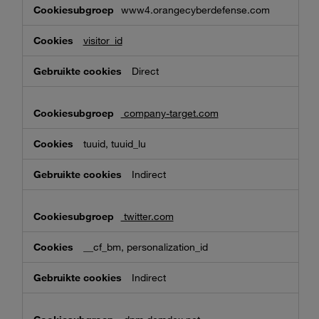
www4.orangecyberdefense.com
visitor_id
Direct
company-target.com
tuuid, tuuid_lu
Indirect
twitter.com
__cf_bm, personalization_id
Indirect