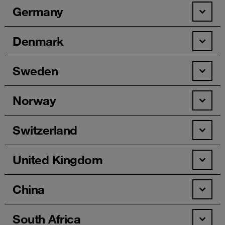
Germany
Denmark
Sweden
Norway
Switzerland
United Kingdom
China
South Africa