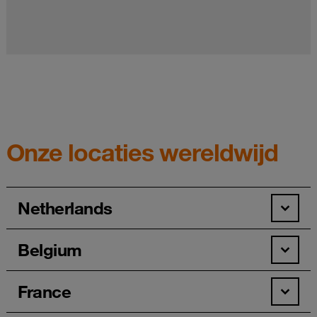
Onze locaties wereldwijd
Netherlands
Belgium
France