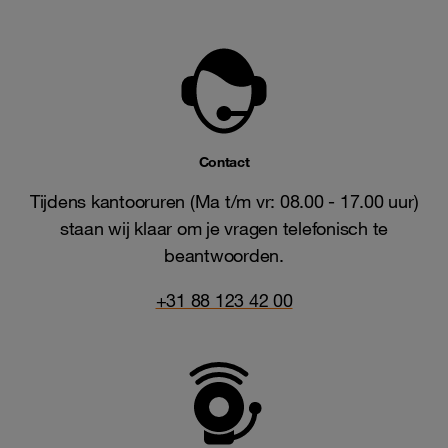
Contact
Tijdens kantooruren (Ma t/m vr: 08.00 - 17.00 uur)
staan wij klaar om je vragen telefonisch te
beantwoorden.
+31 88 123 42 00