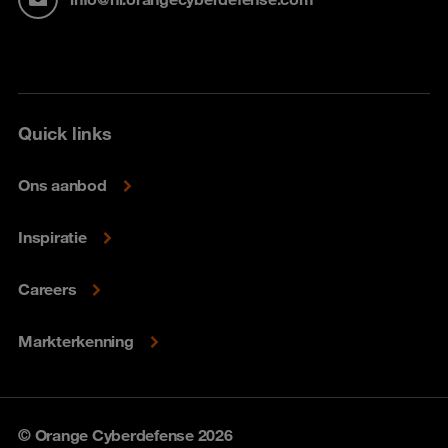
Quick links
Ons aanbod
Inspiratie
Careers
Markterkenning
© Orange Cyberdefense 2026