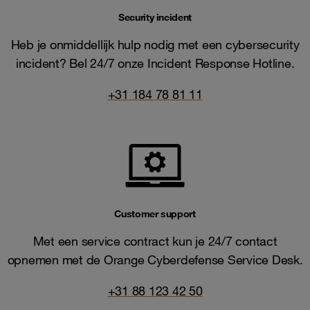
Security incident
Heb je onmiddellijk hulp nodig met een cybersecurity
incident? Bel 24/7 onze Incident Response Hotline.
+31 184 78 81 11
Customer support
Met een service contract kun je 24/7 contact
opnemen met de Orange Cyberdefense Service Desk.
+31 88 123 42 50