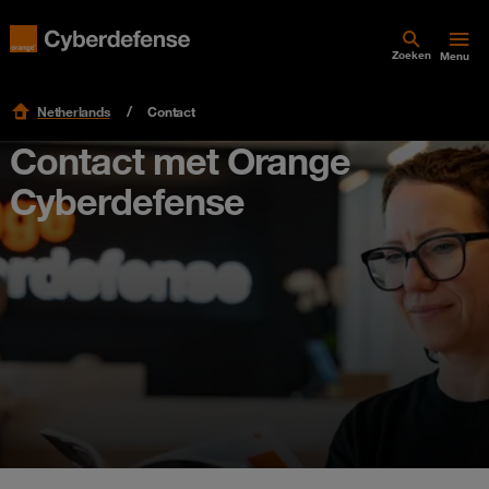
Zoeken
Menu
Netherlands
Contact
Contact met Orange
Cyberdefense