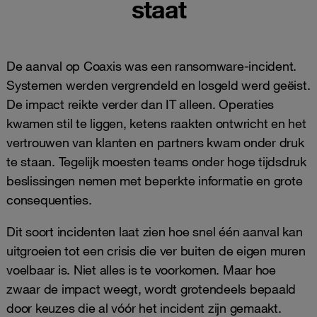
staat
De aanval op Coaxis was een ransomware‑incident.
Systemen werden vergrendeld en losgeld werd geëist.
De impact reikte verder dan IT alleen. Operaties
kwamen stil te liggen, ketens raakten ontwricht en het
vertrouwen van klanten en partners kwam onder druk
te staan. Tegelijk moesten teams onder hoge tijdsdruk
beslissingen nemen met beperkte informatie en grote
consequenties.
Dit soort incidenten laat zien hoe snel één aanval kan
uitgroeien tot een crisis die ver buiten de eigen muren
voelbaar is. Niet alles is te voorkomen. Maar hoe
zwaar de impact weegt, wordt grotendeels bepaald
door keuzes die al vóór het incident zijn gemaakt.