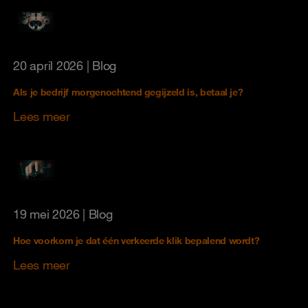
20 april 2026
| Blog
Als je bedrijf morgenochtend gegijzeld is, betaal je?
Lees meer
19 mei 2026
| Blog
Hoe voorkom je dat één verkeerde klik bepalend wordt?
Lees meer