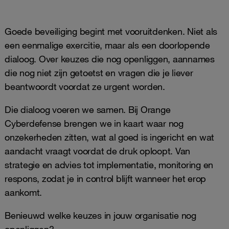
Goede beveiliging begint met vooruitdenken. Niet als
een eenmalige exercitie, maar als een doorlopende
dialoog. Over keuzes die nog openliggen, aannames
die nog niet zijn getoetst en vragen die je liever
beantwoordt voordat ze urgent worden.
Die dialoog voeren we samen. Bij Orange
Cyberdefense brengen we in kaart waar nog
onzekerheden zitten, wat al goed is ingericht en wat
aandacht vraagt voordat de druk oploopt. Van
strategie en advies tot implementatie, monitoring en
respons, zodat je in control blijft wanneer het erop
aankomt.
Benieuwd welke keuzes in jouw organisatie nog