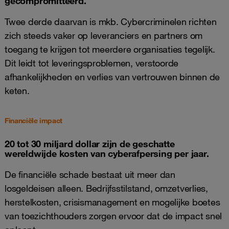
gecompromitteerd.
Twee derde daarvan is mkb. Cybercriminelen richten
zich steeds vaker op leveranciers en partners om
toegang te krijgen tot meerdere organisaties tegelijk.
Dit leidt tot leveringsproblemen, verstoorde
afhankelijkheden en verlies van vertrouwen binnen de
keten.
Financiële impact
20 tot 30 miljard dollar zijn de geschatte
wereldwijde kosten van cyberafpersing per jaar.
De financiële schade bestaat uit meer dan
losgeldeisen alleen. Bedrijfsstilstand, omzetverlies,
herstelkosten, crisismanagement en mogelijke boetes
van toezichthouders zorgen ervoor dat de impact snel