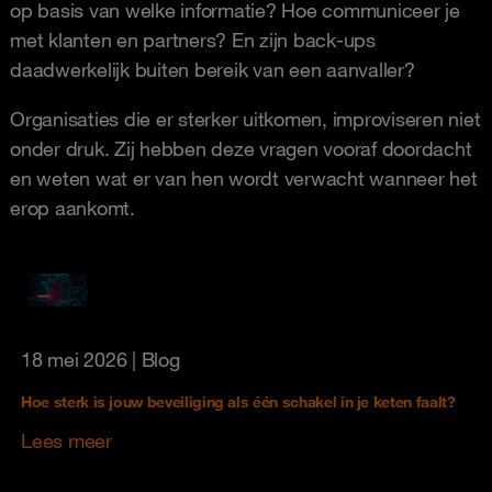
op basis van welke informatie? Hoe communiceer je
met klanten en partners? En zijn back‑ups
daadwerkelijk buiten bereik van een aanvaller?
Organisaties die er sterker uitkomen, improviseren niet
onder druk. Zij hebben deze vragen vooraf doordacht
en weten wat er van hen wordt verwacht wanneer het
erop aankomt.
18 mei 2026
| Blog
Hoe sterk is jouw beveiliging als één schakel in je keten faalt?
Lees meer