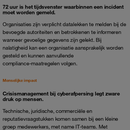
72 uur is het tijdsvenster waarbinnen een incident
moet worden gemeld.
Organisaties zijn verplicht datalekken te melden bij de
bevoegde autoriteiten en betrokkenen te informeren
wanneer gevoelige gegevens zijn gelekt. Bij
nalatigheid kan een organisatie aansprakelijk worden
gesteld en kunnen aanvullende
compliance‑maatregelen volgen.
Menselijke impact
Crisismanagement bij cyberafpersing legt zware
druk op mensen.
Technische, juridische, commerciële en
reputatievraagstukken komen samen bij een kleine
groep medewerkers, met name IT‑teams. Met