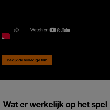
Bekijk de volledige film
Wat er werkelijk op het spel