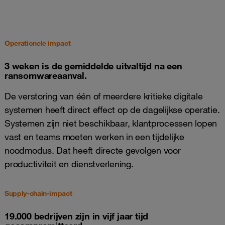
Operationele impact
3 weken is de gemiddelde uitvaltijd na een
ransomwareaanval.
De verstoring van één of meerdere kritieke digitale
systemen heeft direct effect op de dagelijkse operatie.
Systemen zijn niet beschikbaar, klantprocessen lopen
vast en teams moeten werken in een tijdelijke
noodmodus. Dat heeft directe gevolgen voor
productiviteit en dienstverlening.
Supply-chain-impact
19.000 bedrijven zijn in vijf jaar tijd