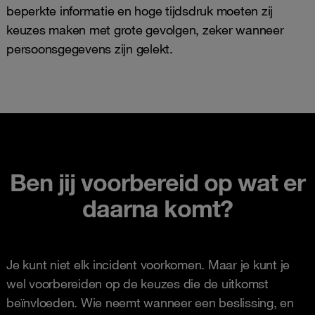
beperkte informatie en hoge tijdsdruk moeten zij
keuzes maken met grote gevolgen, zeker wanneer
persoonsgegevens zijn gelekt.
Ben jij voorbereid op wat er
daarna komt?
Je kunt niet elk incident voorkomen. Maar je kunt je
wel voorbereiden op de keuzes die de uitkomst
beïnvloeden. Wie neemt wanneer een beslissing, en