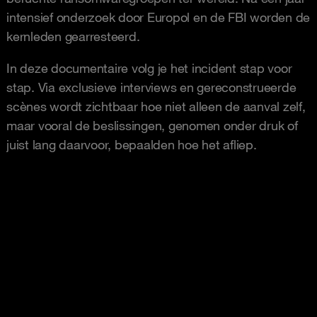
intensief onderzoek door Europol en de FBI worden de
kernleden gearresteerd.
In deze documentaire volg je het incident stap voor
stap. Via exclusieve interviews en gereconstrueerde
scènes wordt zichtbaar hoe niet alleen de aanval zelf,
maar vooral de beslissingen, genomen onder druk of
juist lang daarvoor, bepaalden hoe het afliep.