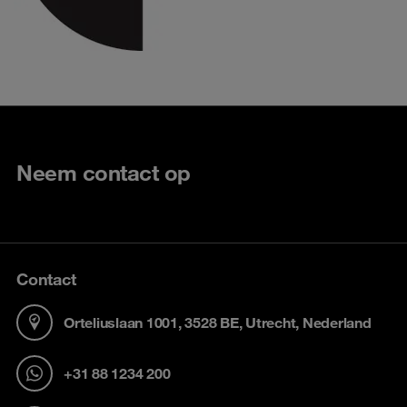
Neem contact op
Contact
Orteliuslaan 1001, 3528 BE, Utrecht, Nederland
+31 88 1234 200