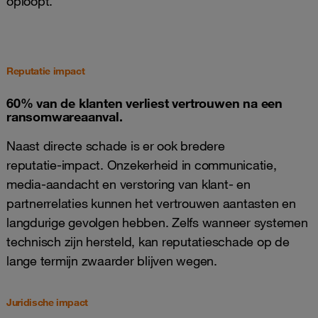
oploopt.
Reputatie impact
60% van de klanten verliest vertrouwen na een
ransomwareaanval.
Naast directe schade is er ook bredere
reputatie‑impact. Onzekerheid in communicatie,
media‑aandacht en verstoring van klant‑ en
partnerrelaties kunnen het vertrouwen aantasten en
langdurige gevolgen hebben. Zelfs wanneer systemen
technisch zijn hersteld, kan reputatieschade op de
lange termijn zwaarder blijven wegen.
Juridische impact