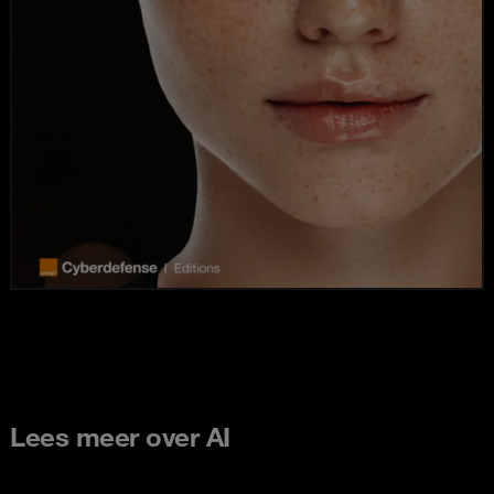
Lees meer over AI