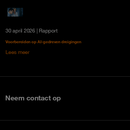
30 april 2026
| Rapport
Voorbereiden op AI‑gedreven dreigingen
Lees meer
Neem contact op