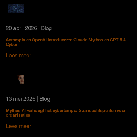
20 april 2026
| Blog
Anthropic en OpenAI introduceren Claude Mythos en GPT-5.4-
Cyber
Lees meer
13 mei 2026
| Blog
Mythos AI verhoogt het cybertempo: 5 aandachtspunten voor
organisaties
Lees meer