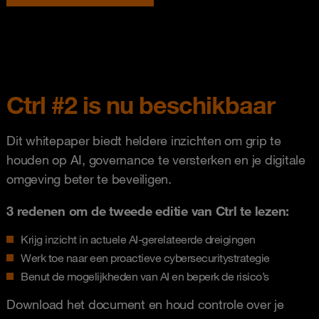
Ctrl #2 is nu beschikbaar
Dit whitepaper biedt heldere inzichten om grip te
houden op AI, governance te versterken en je digitale
omgeving beter te beveiligen.
3 redenen om de tweede editie van Ctrl te lezen:
Krijg inzicht in actuele AI‑gerelateerde dreigingen
Werk toe naar een proactieve cybersecuritystrategie
Benut de mogelijkheden van AI en beperk de risico’s
Download het document en houd controle over je