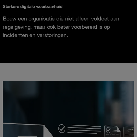
Sterkere digitale weerbaarheid
Bouw een organisatie die niet alleen voldoet aan
regelgeving, maar ook beter voorbereid is op
incidenten en verstoringen.