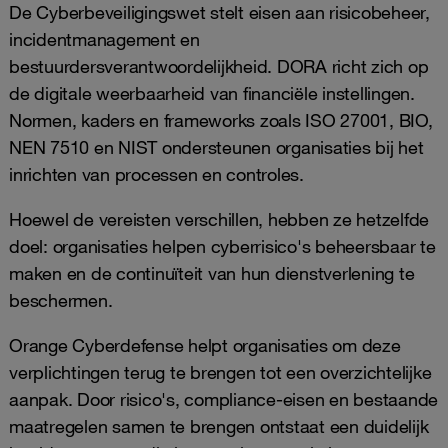
De Cyberbeveiligingswet stelt eisen aan risicobeheer,
incidentmanagement en
bestuurdersverantwoordelijkheid. DORA richt zich op
de digitale weerbaarheid van financiële instellingen.
Normen, kaders en frameworks zoals ISO 27001, BIO,
NEN 7510 en NIST ondersteunen organisaties bij het
inrichten van processen en controles.
Hoewel de vereisten verschillen, hebben ze hetzelfde
doel: organisaties helpen cyberrisico's beheersbaar te
maken en de continuïteit van hun dienstverlening te
beschermen.
Orange Cyberdefense helpt organisaties om deze
verplichtingen terug te brengen tot een overzichtelijke
aanpak. Door risico's, compliance-eisen en bestaande
maatregelen samen te brengen ontstaat een duidelijk