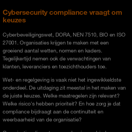
Cybersecurity compliance vraagt om
keuzes
Cyberbeveiligingswet, DORA, NEN 7510, BIO en ISO
27001. Organisaties krijgen te maken met een
groeiend aantal wetten, normen en kaders.
Tegelijkertijd nemen ook de verwachtingen van
klanten, leveranciers en toezichthouders toe.
Wet- en regelgeving is vaak niet het ingewikkeldste
onderdeel. De uitdaging zit meestal in het maken van
de juiste keuzes. Welke maatregelen zijn relevant?
Welke risico's hebben prioriteit? En hoe zorg je dat
compliance bijdraagt aan de continuïteit en
weerbaarheid van de organisatie?