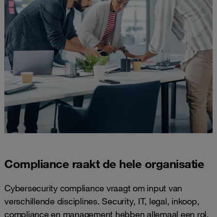
Compliance raakt de hele organisatie
Cybersecurity compliance vraagt om input van
verschillende disciplines. Security, IT, legal, inkoop,
compliance en management hebben allemaal een rol.