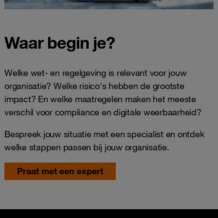
Waar begin je?
Welke wet- en regelgeving is relevant voor jouw
organisatie? Welke risico's hebben de grootste
impact? En welke maatregelen maken het meeste
verschil voor compliance en digitale weerbaarheid?
Bespreek jouw situatie met een specialist en ontdek
welke stappen passen bij jouw organisatie.
Praat met een expert