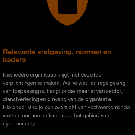
Relevante wetgeving, normen en
kaders
Niet iedere organisatie krijgt met dezelfde
verplichtingen te maken. Welke wet- en regelgeving
van toepassing is, hangt onder meer af van sector,
dienstverlening en omvang van de organisatie.
Hieronder vind je een overzicht van veelvoorkomende
wetten, normen en kaders op het gebied van
cybersecurity.