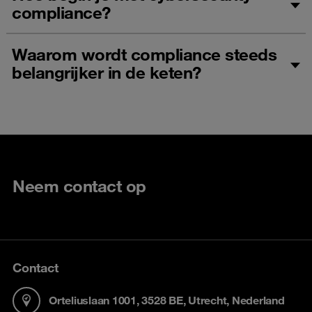
compliance?
Waarom wordt compliance steeds
belangrijker in de keten?
Neem contact op
Contact
Orteliuslaan 1001, 3528 BE, Utrecht, Nederland