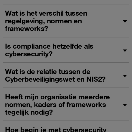
Wat is het verschil tussen
regelgeving, normen en
frameworks?
Is compliance hetzelfde als
cybersecurity?
Wat is de relatie tussen de
Cyberbeveiligingswet en NIS2?
Heeft mijn organisatie meerdere
normen, kaders of frameworks
tegelijk nodig?
Hoe begin je met cybersecurity