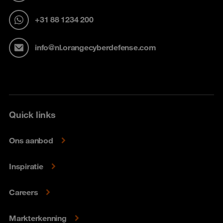
+31 88 1234 200
info@nl.orangecyberdefense.com
Quick links
Ons aanbod
Inspiratie
Careers
Markterkenning