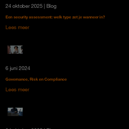
24 oktober 2025
| Blog
Een security assessment: welk type zet je wanneer in?
Lees meer
6 juni 2024
Governance, Risk en Compliance
Lees meer