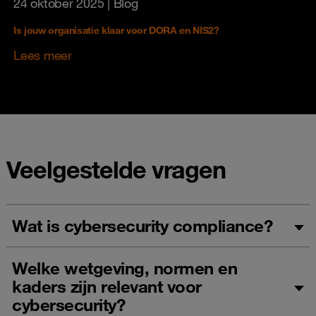
24 oktober 2025
| Blog
Is jouw organisatie klaar voor DORA en NIS2?
Lees meer
Veelgestelde vragen
Wat is cybersecurity compliance?
Welke wetgeving, normen en
kaders zijn relevant voor
cybersecurity?