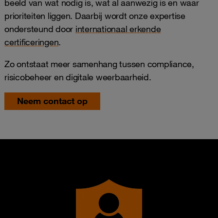
beeld van wat nodig is, wat al aanwezig is en waar
prioriteiten liggen. Daarbij wordt onze expertise
ondersteund door
internationaal erkende
certificeringen
.
Zo ontstaat meer samenhang tussen compliance,
risicobeheer en digitale weerbaarheid.
Neem contact op