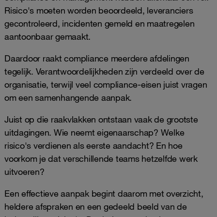
Risico's moeten worden beoordeeld, leveranciers
gecontroleerd, incidenten gemeld en maatregelen
aantoonbaar gemaakt.
Daardoor raakt compliance meerdere afdelingen
tegelijk. Verantwoordelijkheden zijn verdeeld over de
organisatie, terwijl veel compliance-eisen juist vragen
om een samenhangende aanpak.
Juist op die raakvlakken ontstaan vaak de grootste
uitdagingen. Wie neemt eigenaarschap? Welke
risico's verdienen als eerste aandacht? En hoe
voorkom je dat verschillende teams hetzelfde werk
uitvoeren?
Een effectieve aanpak begint daarom met overzicht,
heldere afspraken en een gedeeld beeld van de