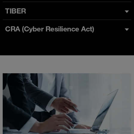
TIBER
CRA (Cyber Resilience Act)