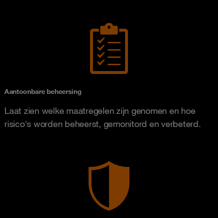
Aantoonbare beheersing
Laat zien welke maatregelen zijn genomen en hoe
risico's worden beheerst, gemonitord en verbeterd.