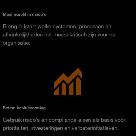
Meer inzicht in risico's
Breng in kaart welke systemen, processen en
afhankelijkheden het meest kritisch zijn voor de
organisatie.
Betere besluitvorming
Gebruik risico's en compliance-eisen als basis voor
prioriteiten, investeringen en verbeterinitiatieven.