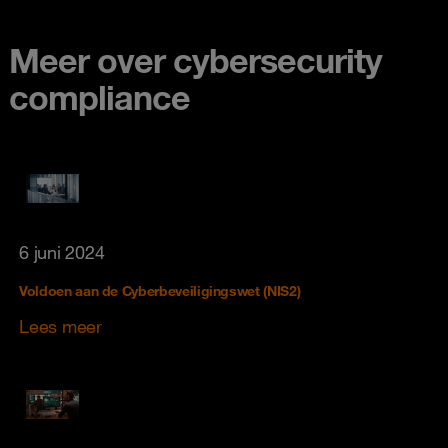
Meer over cybersecurity
compliance
6 juni 2024
Voldoen aan de Cyberbeveiligingswet (NIS2)
Lees meer