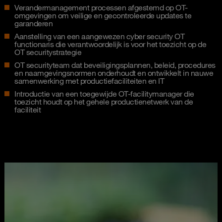
Verandermanagement processen afgestemd op OT-
omgevingen om veilige en gecontroleerde updates te
garanderen
Aanstelling van een aangewezen cyber security OT
functionaris die verantwoordelijk is voor het toezicht op de
OT securitystrategie
OT securityteam dat beveiligingsplannen, beleid, procedures
en naamgevingsnormen onderhoudt en ontwikkelt in nauwe
samenwerking met productiefaciliteiten en IT
Introductie van een toegewijde OT-facilitymanager die
toezicht houdt op het gehele productienetwerk van de
faciliteit