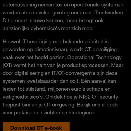
automatisering nemen toe en operationele systemen
worden steeds vaker geïntegreerd met IT-netwerken.
Dit creëert nieuwe kansen, maar brengt ook
aanzienlijke cyberrisico's met zich mee.
Hoewel IT beveiliging een bekende prioriteit is
geworden op directieniveau, wordt OT beveiliging
vaak over het hoofd gezien. Operational Technology
(OT) vormt het hart van je productieprocessen. Maar
door digitalisering en IT/OT-convergentie zijn deze
systemen kwetsbaarder dan ooit. Eén aanval kan
leiden tot stilstand, miljoenen euro’s schade en
veiligheidsrisico’s. Ontdek hoe je NIS2 OT security
toepast binnen je OT-omgeving. Bekijk ons e-book
voor praktische inzichten en strategieën.
Download OT e-book