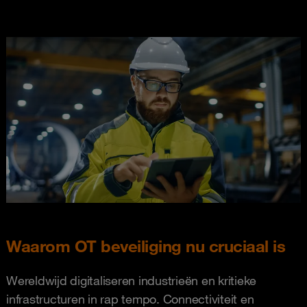
Waarom OT beveiliging nu cruciaal is
Wereldwijd digitaliseren industrieën en kritieke
infrastructuren in rap tempo. Connectiviteit en