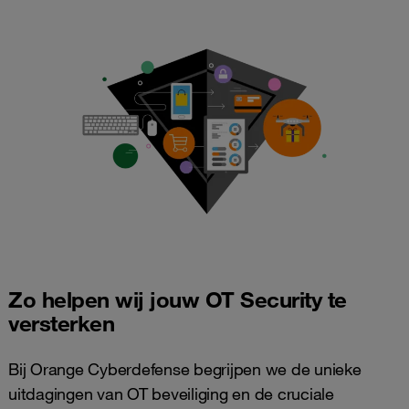
Zo helpen wij jouw OT Security te
versterken
Bij Orange Cyberdefense begrijpen we de unieke
uitdagingen van OT beveiliging en de cruciale