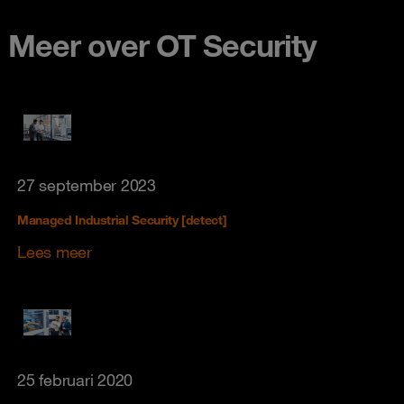
Meer over OT Security
27 september 2023
Managed Industrial Security [detect]
Lees meer
25 februari 2020