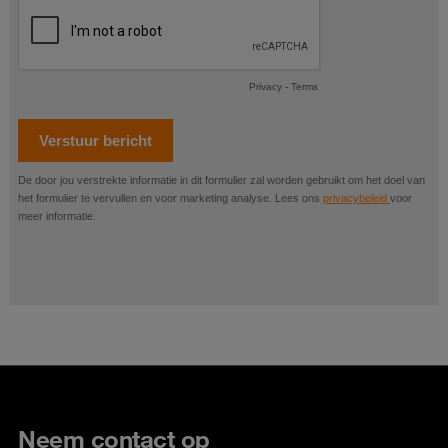
Neem contact op