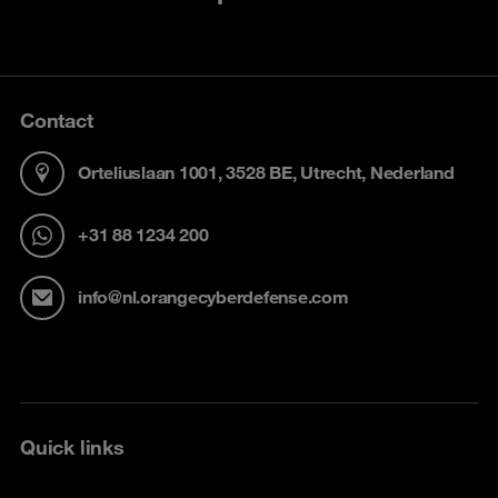
Contact
Orteliuslaan 1001, 3528 BE, Utrecht, Nederland
+31 88 1234 200
info@nl.orangecyberdefense.com
Quick links