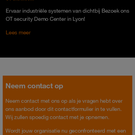
Ervaar industriële systemen van dichtbij Bezoek ons
OT security Demo Center in Lyon!
Lees meer
Neem contact op
Neem contact met ons op als je vragen hebt over
ons aanbod door dit contactformulier in te vullen.
Wij zullen spoedig contact met je opnemen.
Wordt jouw organisatie nu geconfronteerd met een