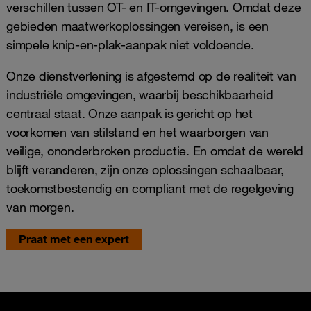
verschillen tussen OT- en IT-omgevingen. Omdat deze
gebieden maatwerkoplossingen vereisen, is een
simpele knip-en-plak-aanpak niet voldoende.
Onze dienstverlening is afgestemd op de realiteit van
industriële omgevingen, waarbij beschikbaarheid
centraal staat. Onze aanpak is gericht op het
voorkomen van stilstand en het waarborgen van
veilige, ononderbroken productie. En omdat de wereld
blijft veranderen, zijn onze oplossingen schaalbaar,
toekomstbestendig en compliant met de regelgeving
van morgen.
Praat met een expert