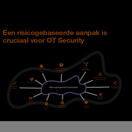
Een risicogebaseerde aanpak is
cruciaal voor OT Security