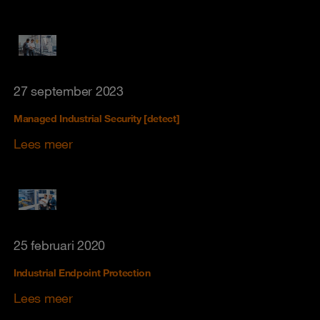
27 september 2023
Managed Industrial Security [detect]
Lees meer
25 februari 2020
Industrial Endpoint Protection
Lees meer