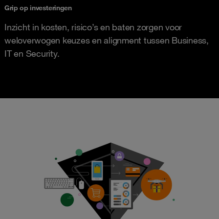
Grip op investeringen
Inzicht in kosten, risico’s en baten zorgen voor
weloverwogen keuzes en alignment tussen Business,
IT en Security.