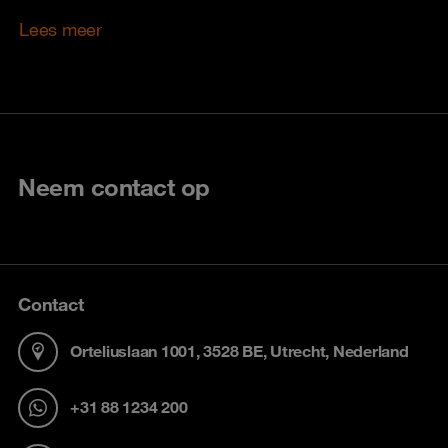
Lees meer
Neem contact op
Contact
Orteliuslaan 1001, 3528 BE, Utrecht, Nederland
+31 88 1234 200