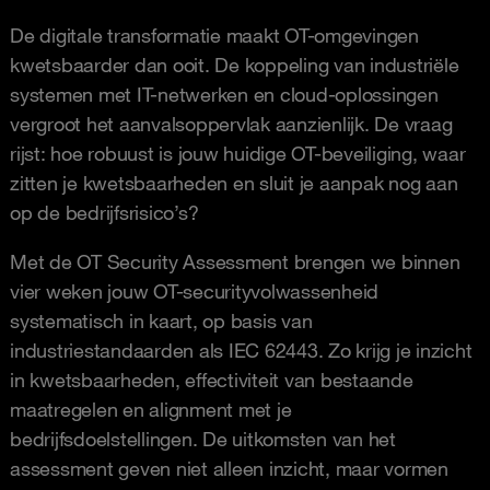
De digitale transformatie maakt OT-omgevingen
kwetsbaarder dan ooit. De koppeling van industriële
systemen met IT-netwerken en cloud-oplossingen
vergroot het aanvalsoppervlak aanzienlijk. De vraag
rijst: hoe robuust is jouw huidige OT-beveiliging, waar
zitten je kwetsbaarheden en sluit je aanpak nog aan
op de bedrijfsrisico’s?
Met de OT Security Assessment brengen we binnen
vier weken jouw OT-securityvolwassenheid
systematisch in kaart, op basis van
industriestandaarden als IEC 62443. Zo krijg je inzicht
in kwetsbaarheden, effectiviteit van bestaande
maatregelen en alignment met je
bedrijfsdoelstellingen. De uitkomsten van het
assessment geven niet alleen inzicht, maar vormen