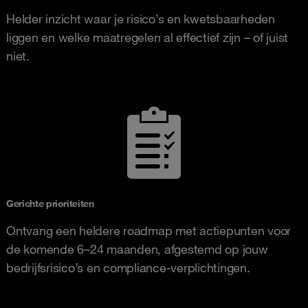
Helder inzicht waar je risico’s en kwetsbaarheden
liggen en welke maatregelen al effectief zijn – of juist
niet.
Gerichte prioriteiten
Ontvang een heldere roadmap met actiepunten voor
de komende 6–24 maanden, afgestemd op jouw
bedrijfsrisico’s en compliance-verplichtingen.