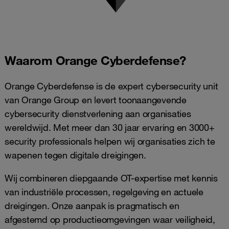
Waarom Orange Cyberdefense?
Orange Cyberdefense is de expert cybersecurity unit
van Orange Group en levert toonaangevende
cybersecurity dienstverlening aan organisaties
wereldwijd. Met meer dan 30 jaar ervaring en 3000+
security professionals helpen wij organisaties zich te
wapenen tegen digitale dreigingen.
Wij combineren diepgaande OT-expertise met kennis
van industriële processen, regelgeving en actuele
dreigingen. Onze aanpak is pragmatisch en
afgestemd op productieomgevingen waar veiligheid,