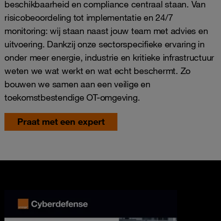
beschikbaarheid en compliance centraal staan. Van
risicobeoordeling tot implementatie en 24/7
monitoring: wij staan naast jouw team met advies en
uitvoering. Dankzij onze sectorspecifieke ervaring in
onder meer energie, industrie en kritieke infrastructuur
weten we wat werkt en wat echt beschermt. Zo
bouwen we samen aan een veilige en
toekomstbestendige OT-omgeving.
Praat met een expert