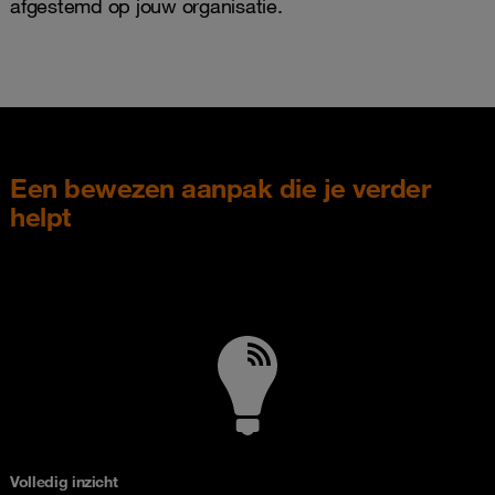
afgestemd op jouw organisatie.
Een bewezen aanpak die je verder
helpt
Volledig inzicht