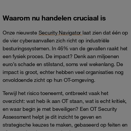
Waarom nu handelen cruciaal is
Onze nieuwste
Security Navigator
laat zien dat één op
de vier cyberaanvallen zich richt op industriële
besturingssystemen. In 46% van de gevallen raakt het
een fysiek proces. De impact? Denk aan miljoenen
euro’s schade en stilstand, soms wel wekenlang. De
impact is groot, echter hebben veel organisaties nog
onvoldoende zicht op hun OT-omgeving.
Terwijl het risico toeneemt, ontbreekt vaak het
overzicht: wat heb ik aan OT staan, wat is echt kritiek,
en waar begin je met beveiligen? Een OT Security
Assessment helpt je dit inzicht te geven en
strategische keuzes te maken, gebaseerd op feiten en