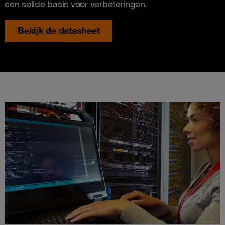
een solide basis voor verbeteringen.
Bekijk de datasheet