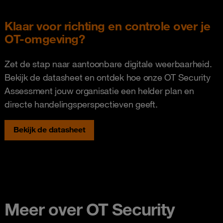
Klaar voor richting en controle over je
OT-omgeving?
Zet de stap naar aantoonbare digitale weerbaarheid.
Bekijk de datasheet en ontdek hoe onze OT Security
Assessment jouw organisatie een helder plan en
directe handelingsperspectieven geeft.
Bekijk de datasheet
Meer over OT Security