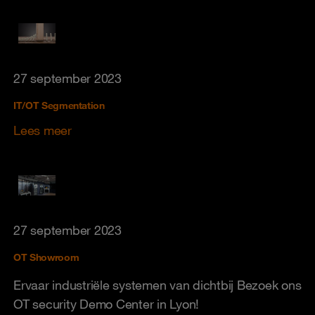
27 september 2023
IT/OT Segmentation
Lees meer
27 september 2023
OT Showroom
Ervaar industriële systemen van dichtbij Bezoek ons
OT security Demo Center in Lyon!