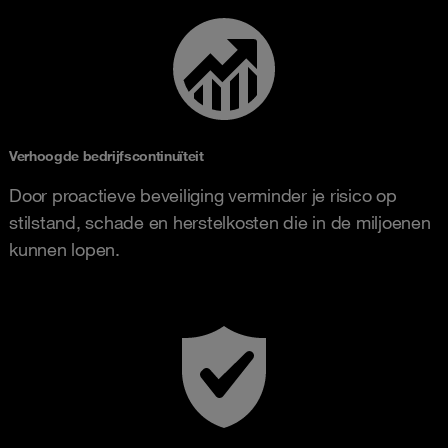
Verhoogde bedrijfscontinuïteit
Door proactieve beveiliging verminder je risico op
stilstand, schade en herstelkosten die in de miljoenen
kunnen lopen.