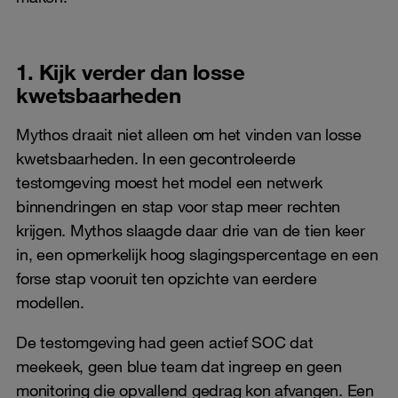
1. Kijk verder dan losse
kwetsbaarheden
Mythos draait niet alleen om het vinden van losse
kwetsbaarheden. In een gecontroleerde
testomgeving moest het model een netwerk
binnendringen en stap voor stap meer rechten
krijgen. Mythos slaagde daar drie van de tien keer
in, een opmerkelijk hoog slagingspercentage en een
forse stap vooruit ten opzichte van eerdere
modellen.
De testomgeving had geen actief SOC dat
meekeek, geen blue team dat ingreep en geen
monitoring die opvallend gedrag kon afvangen. Een