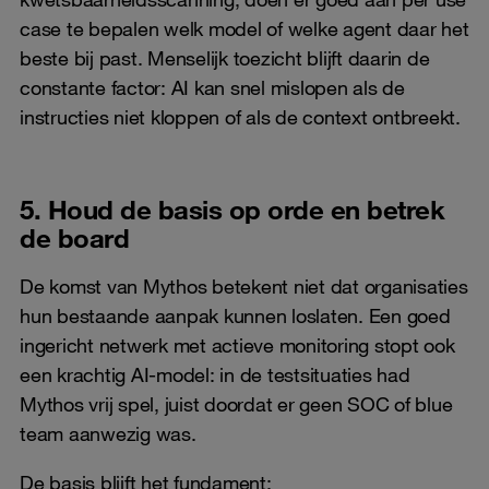
case te bepalen welk model of welke agent daar het
beste bij past. Menselijk toezicht blijft daarin de
constante factor: AI kan snel mislopen als de
instructies niet kloppen of als de context ontbreekt.
5. Houd de basis op orde en betrek
de board
De komst van Mythos betekent niet dat organisaties
hun bestaande aanpak kunnen loslaten. Een goed
ingericht netwerk met actieve monitoring stopt ook
een krachtig AI-model: in de testsituaties had
Mythos vrij spel, juist doordat er geen SOC of blue
team aanwezig was.
De basis blijft het fundament: