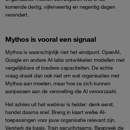
komende dertig, vijfenveertig en negentig dagen
verandert.
Mythos is vooral een signaal
Mythos is waarschijnlijk niet het eindpunt. OpenAI,
Google en andere AI-labs ontwikkelen modellen met
vergelijkbare of bredere capaciteiten. De echte
vraag draait dan ook niet om wat organisaties met
Mythos aan moeten, maar hoe ze zich kunnen
aanpassen aan de versnelling die AI veroorzaakt.
Het advies uit het webinar is helder: denk eerst,
handel daarna snel. Breng in kaart welke AI-
toepassingen voor jouw organisatie relevant zijn.
Versterk de basis. Train securityteams. Bespreek de