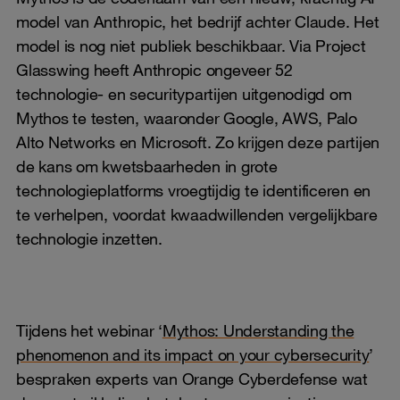
model van Anthropic, het bedrijf achter Claude. Het
model is nog niet publiek beschikbaar. Via Project
Glasswing heeft Anthropic ongeveer 52
technologie- en securitypartijen uitgenodigd om
Mythos te testen, waaronder Google, AWS, Palo
Alto Networks en Microsoft. Zo krijgen deze partijen
de kans om kwetsbaarheden in grote
technologieplatforms vroegtijdig te identificeren en
te verhelpen, voordat kwaadwillenden vergelijkbare
technologie inzetten.
Tijdens het webinar ‘
Mythos: Understanding the
phenomenon and its impact on your cybersecurity
’
bespraken experts van Orange Cyberdefense wat