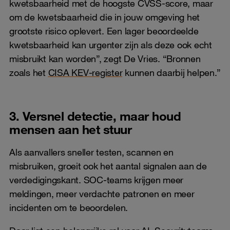
kwetsbaarheid met de hoogste CVSS-score, maar
om de kwetsbaarheid die in jouw omgeving het
grootste risico oplevert. Een lager beoordeelde
kwetsbaarheid kan urgenter zijn als deze ook echt
misbruikt kan worden”, zegt De Vries. “Bronnen
zoals het
CISA KEV-register
kunnen daarbij helpen.”
3. Versnel detectie, maar houd
mensen aan het stuur
Als aanvallers sneller testen, scannen en
misbruiken, groeit ook het aantal signalen aan de
verdedigingskant. SOC-teams krijgen meer
meldingen, meer verdachte patronen en meer
incidenten om te beoordelen.