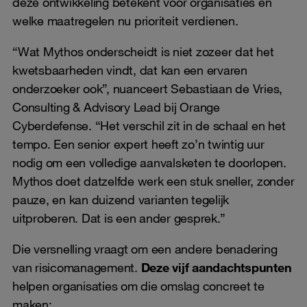
deze ontwikkeling betekent voor organisaties en
welke maatregelen nu prioriteit verdienen.
“Wat Mythos onderscheidt is niet zozeer dat het
kwetsbaarheden vindt, dat kan een ervaren
onderzoeker ook”, nuanceert Sebastiaan de Vries,
Consulting & Advisory Lead bij Orange
Cyberdefense. “Het verschil zit in de schaal en het
tempo. Een senior expert heeft zo’n twintig uur
nodig om een volledige aanvalsketen te doorlopen.
Mythos doet datzelfde werk een stuk sneller, zonder
pauze, en kan duizend varianten tegelijk
uitproberen. Dat is een ander gesprek.”
Die versnelling vraagt om een andere benadering
van risicomanagement.
Deze vijf aandachtspunten
helpen organisaties om die omslag concreet te
maken: