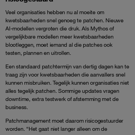
Veel organisaties hebben nu al moeite om
kwetsbaarheden snel genoeg te patchen. Nieuwe
AI-modellen vergroten die druk. Als Mythos of
vergelijkbare modellen meer kwetsbaarheden
blootleggen, moet iemand al die patches ook
testen, plannen en uitrollen.
Een standaard patchtermijn van dertig dagen kan te
traag zijn voor kwetsbaarheden die aanvallers snel
kunnen misbruiken. Tegelijk kunnen organisaties niet
alles tegelijk patchen. Sommige updates vragen
downtime, extra testwerk of afstemming met de
business.
Patchmanagement moet daarom risicogestuurder
worden. “Het gaat niet langer alleen om de