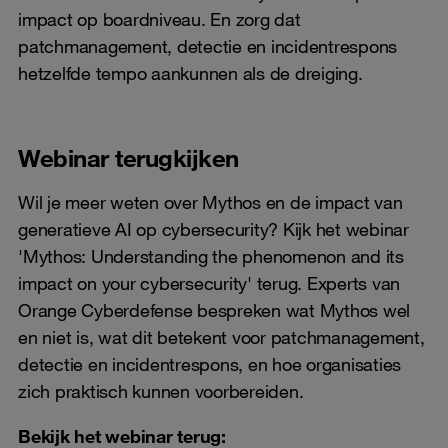
impact op boardniveau. En zorg dat
patchmanagement, detectie en incidentrespons
hetzelfde tempo aankunnen als de dreiging.
Webinar terugkijken
Wil je meer weten over Mythos en de impact van
generatieve AI op cybersecurity? Kijk het webinar
'Mythos: Understanding the phenomenon and its
impact on your cybersecurity' terug. Experts van
Orange Cyberdefense bespreken wat Mythos wel
en niet is, wat dit betekent voor patchmanagement,
detectie en incidentrespons, en hoe organisaties
zich praktisch kunnen voorbereiden.
Bekijk het webinar terug: