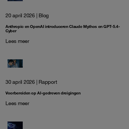
20 april 2026
| Blog
Anthropic en OpenAI introduceren Claude Mythos en GPT-5.4-
Cyber
Lees meer
30 april 2026
| Rapport
Voorbereiden op AI‑gedreven dreigingen
Lees meer