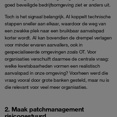
goed beveiligde bedrijfsomgeving ziet er anders uit.
Toch is het signaal belangrijk. AI koppelt technische
stappen sneller aan elkaar, waardoor de weg van
een zwakke plek naar een bruikbaar aanvalspad
korter wordt. AI kan bovendien de drempel verlagen
voor minder ervaren aanvallers, ook in
gespecialiseerde omgevingen zoals OT. Voor
organisaties verschuift daarmee de centrale vraag:
welke kwetsbaarheden vormen een realistisch
aanvalspad in onze omgeving? Voorheen werd die
vraag vooral door grote banken gesteld, maar nu is
die relevant voor veel meer organisaties.
2. Maak patchmanagement
risicogestuurd