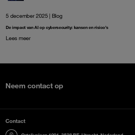
5 december 2025
| Blog
De impact van AI op cybersecurity: kansen en risico’s
Lees meer
Neem contact op
Contact