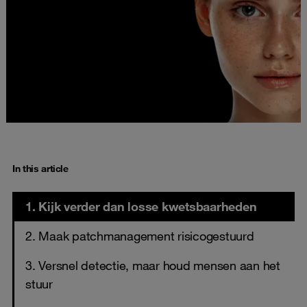
In this article
1. Kijk verder dan losse kwetsbaarheden
2. Maak patchmanagement risicogestuurd
3. Versnel detectie, maar houd mensen aan het
stuur