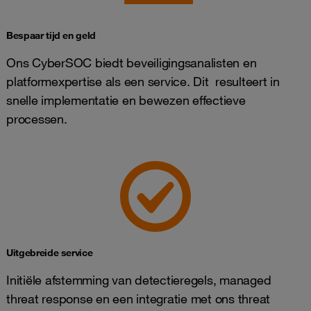
Bespaar tijd en geld
Ons CyberSOC biedt beveiligingsanalisten en
platformexpertise als een service. Dit resulteert in
snelle implementatie en bewezen effectieve
processen.
Uitgebreide service
Initiële afstemming van detectieregels, managed
threat response en een integratie met ons threat