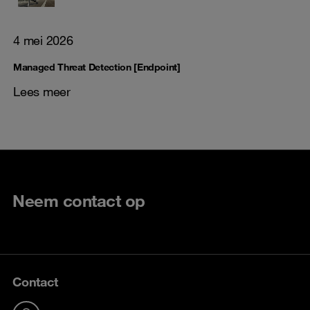
4 mei 2026
Managed Threat Detection [Endpoint]
Lees meer
Neem contact op
Contact