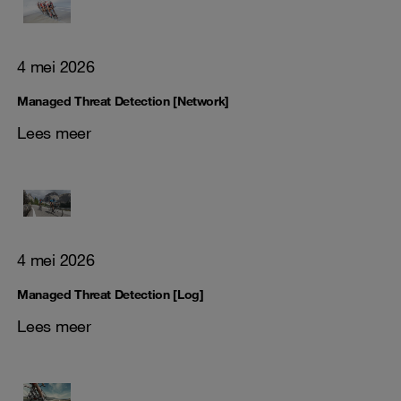
4 mei 2026
Managed Threat Detection [Network]
Lees meer
4 mei 2026
Managed Threat Detection [Log]
Lees meer