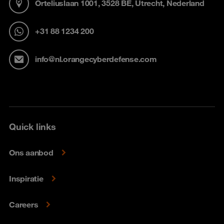
Orteliuslaan 1001, 3528 BE, Utrecht, Nederland
+31 88 1234 200
info@nl.orangecyberdefense.com
Quick links
Ons aanbod
Inspiratie
Careers