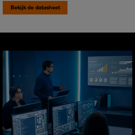
Bekijk de datasheet