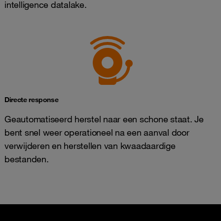
intelligence datalake.
Directe response
Geautomatiseerd herstel naar een schone staat. Je
bent snel weer operationeel na een aanval door
verwijderen en herstellen van kwaadaardige
bestanden.