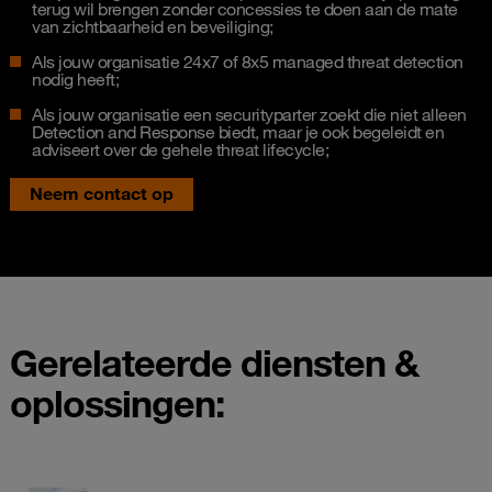
terug wil brengen zonder concessies te doen aan de mate
van zichtbaarheid en beveiliging;
Als jouw organisatie 24x7 of 8x5 managed threat detection
nodig heeft;
Als jouw organisatie een securityparter zoekt die niet alleen
Detection and Response biedt, maar je ook begeleidt en
adviseert over de gehele threat lifecycle;
Neem contact op
Gerelateerde diensten &
oplossingen: