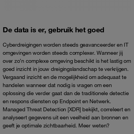
De data is er, gebruik het goed
Cyberdreigingen worden steeds geavanceerder en IT
omgevingen worden steeds complexer. Wanneer jij
over zo’n complexe omgeving beschikt is het lastig om
goed inzicht in jouw dreigingslandschap te verkrijgen.
Vergaand inzicht en de mogelijkheid om adequaat te
handelen wanneer dat nodig is vragen om een
oplossing die verder gaat dan de traditionele detectie
en respons diensten op Endpoint en Netwerk.
Managed Threat Detection [XDR] bekijkt, correleert en
analyseert gegevens uit een veelheid aan bronnen en
geeft je optimale zichtbaarheid. Meer weten?