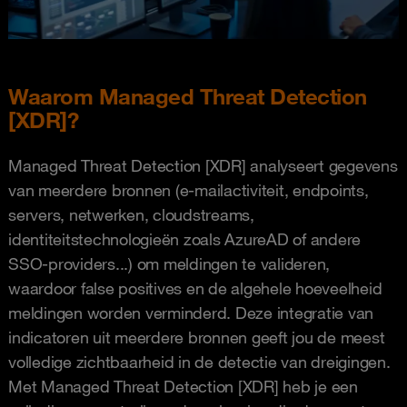
Waarom Managed Threat Detection
[XDR]?
Managed Threat Detection [XDR] analyseert gegevens
van meerdere bronnen (e-mailactiviteit, endpoints,
servers, netwerken, cloudstreams,
identiteitstechnologieën zoals AzureAD of andere
SSO-providers...) om meldingen te valideren,
waardoor false positives en de algehele hoeveelheid
meldingen worden verminderd. Deze integratie van
indicatoren uit meerdere bronnen geeft jou de meest
volledige zichtbaarheid in de detectie van dreigingen.
Met Managed Threat Detection [XDR] heb je een