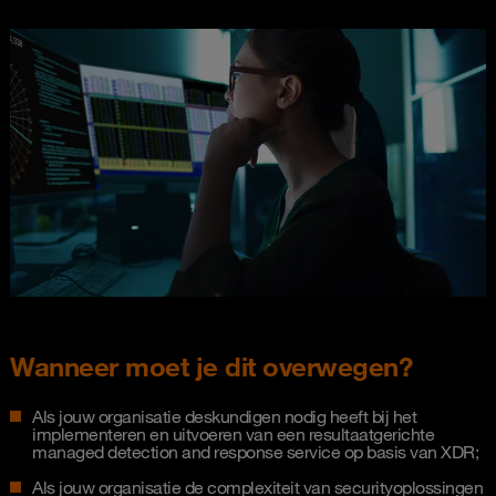
Wanneer moet je dit overwegen?
Als jouw organisatie deskundigen nodig heeft bij het
implementeren en uitvoeren van een resultaatgerichte
managed detection and response service op basis van XDR;
Als jouw organisatie de complexiteit van securityoplossingen