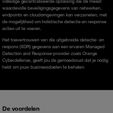
volledige gecentraliseerde oplossing die de meest
waardevolle beveiligingsgegevens van netwerken,
endpoints en cloudomgevingen kan verzamelen, met
de mogelijkheid om holistische detectie en response
acties uit te voeren.
Het toevertrouwen van die uitgebreide detectie- en
respons (XDR) gegevens aan een ervaren Managed
Detection and Response-provider zoals Orange
Cyberdefense, geeft jou de gemoedsrust dat je nodig
hebt om jouw businessdoelen te behalen.
De voordelen