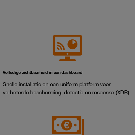
Volledige zichtbaarheid in één dashboard
Snelle installatie en een uniform platform voor
verbeterde bescherming, detectie en response (XDR).