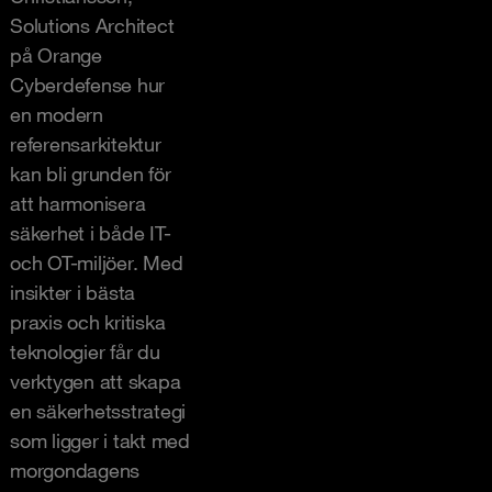
Solutions Architect
på Orange
Cyberdefense hur
en modern
referensarkitektur
kan bli grunden för
att harmonisera
säkerhet i både IT-
och OT-miljöer. Med
insikter i bästa
praxis och kritiska
teknologier får du
verktygen att skapa
en säkerhetsstrategi
som ligger i takt med
morgondagens