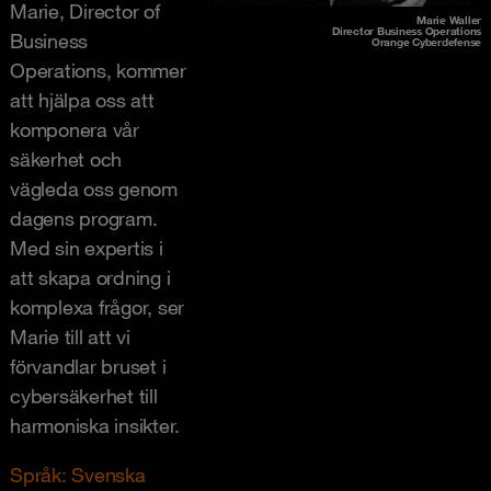
Marie, Director of
Marie Waller
Director Business Operations
Business
Orange Cyberdefense
Operations, kommer
att hjälpa oss att
komponera vår
säkerhet och
vägleda oss genom
dagens program.
Med sin expertis i
att skapa ordning i
komplexa frågor, ser
Marie till att vi
förvandlar bruset i
cybersäkerhet till
harmoniska insikter.
Språk: Svenska