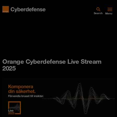
Search
Menu
Orange Cyberdefense Live Stream
2025