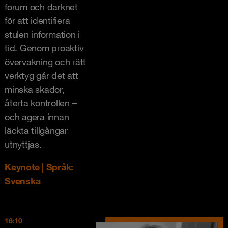
forum och darknet
för att identifiera
stulen information i
tid. Genom proaktiv
övervakning och rätt
verktyg går det att
minska skador,
återta kontrollen –
och agera innan
läckta tillgångar
utnyttjas.
Keynote | Språk:
Svenska
16:10