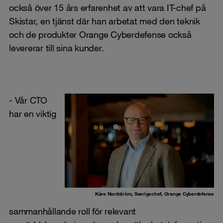
också över 15 års erfarenhet av att vara IT-chef på
Skistar, en tjänst där han arbetat med den teknik
och de produkter Orange Cyberdefense också
levererar till sina kunder.
- Vår CTO
har en viktig
Kåre Nordström, Sverigechef, Orange Cyberdefense
sammanhållande roll för relevant