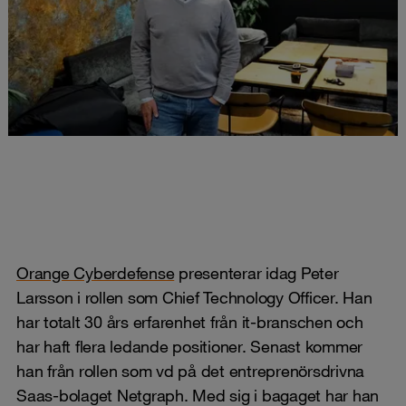
Orange Cyberdefense
presenterar idag Peter
Larsson i rollen som Chief Technology Officer. Han
har totalt 30 års erfarenhet från it-branschen och
har haft flera ledande positioner. Senast kommer
han från rollen som vd på det entreprenörsdrivna
Saas-bolaget Netgraph. Med sig i bagaget har han