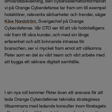
omvärldsbevakning, den cybersäkerhetsinformation
vi på Orange Cyberdefense tar fram om till exempel
hotaktörer, relevanta sårbarheter och trender, säger
Kåre Nordström
, Sverigechef på Orange
Cyberdefense. Vår CTO ser till att vår hotintelligens
når fram till våra kunder, och med sin långa
erfarenhet och sitt brinnande intresse för
branschen, ser vi mycket fram emot att välkomna
Peter som en del av vårt team och vårt arbete med
att bygga ett säkrare digitalt samhälle.
I sin nya roll kommer Peter även att ansvara för att
leda Orange Cyberdefense tekniska strategiresa
tillsammans med ledande konsulter inom företagets