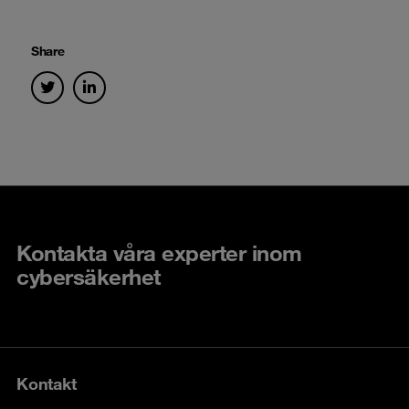
Share
Kontakta våra experter inom
cybersäkerhet
Kontakt