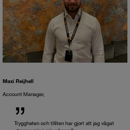
Maxi Reijhell
Account Manager,
Tryggheten och tilliten har gjort att jag vågat