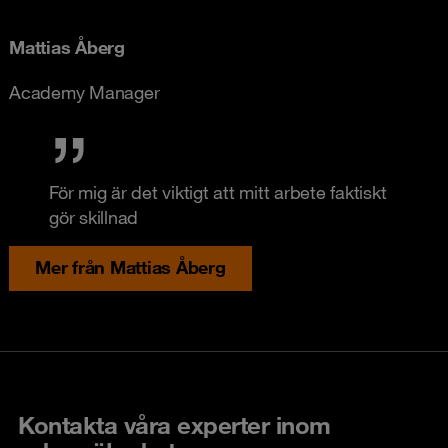
Mattias Åberg
Academy Manager
För mig är det viktigt att mitt arbete faktiskt
gör skillnad
Mer från Mattias Åberg
Kontakta våra experter inom